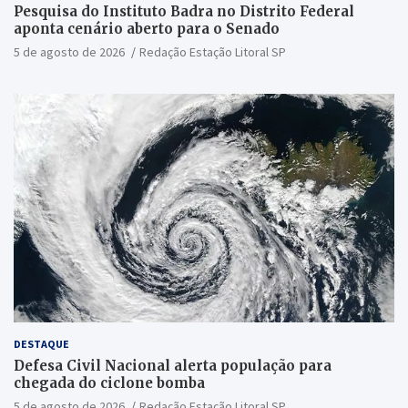
Pesquisa do Instituto Badra no Distrito Federal
aponta cenário aberto para o Senado
5 de agosto de 2026
Redação Estação Litoral SP
DESTAQUE
Defesa Civil Nacional alerta população para
chegada do ciclone bomba
5 de agosto de 2026
Redação Estação Litoral SP