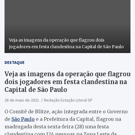
Veja as imagens da operação que flagrou dois
jogadores em festa clandestina na Capital de São Paulo
DESTAQUE
Veja as imagens da operação que flagrou
dois jogadores em festa clandestina na
Capital de São Paulo
28 de maio de 2021
Redação Estação Litoral SP
O Comitê de Blitze, ação integrada entre o Governo
de
São Paulo
e a Prefeitura da Capital, flagrou na
madrugada desta sexta-feira (28) uma festa
clandestina com 124 pessoas na Zona Leste da