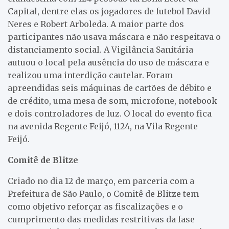
Capital, dentre elas os jogadores de futebol David
Neres e Robert Arboleda. A maior parte dos
participantes não usava máscara e não respeitava o
distanciamento social. A Vigilância Sanitária
autuou o local pela ausência do uso de máscara e
realizou uma interdição cautelar. Foram
apreendidas seis máquinas de cartões de débito e
de crédito, uma mesa de som, microfone, notebook
e dois controladores de luz. O local do evento fica
na avenida Regente Feijó, 1124, na Vila Regente
Feijó.
Comitê de Blitze
Criado no dia 12 de março, em parceria com a
Prefeitura de São Paulo, o Comitê de Blitze tem
como objetivo reforçar as fiscalizações e o
cumprimento das medidas restritivas da fase