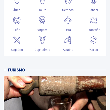
TURISMO