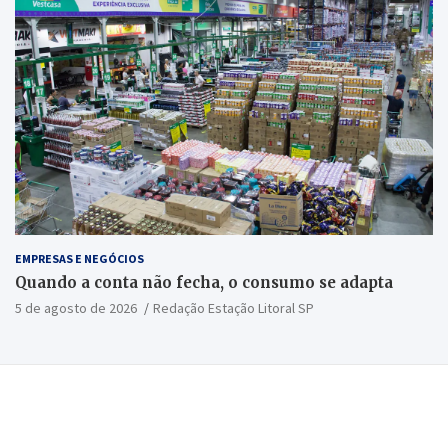
EMPRESAS E NEGÓCIOS
Quando a conta não fecha, o consumo se adapta
5 de agosto de 2026
Redação Estação Litoral SP