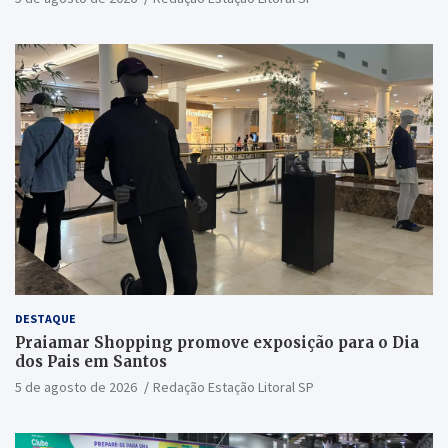
DESTAQUE
Praiamar Shopping promove exposição para o Dia
dos Pais em Santos
5 de agosto de 2026
Redação Estação Litoral SP