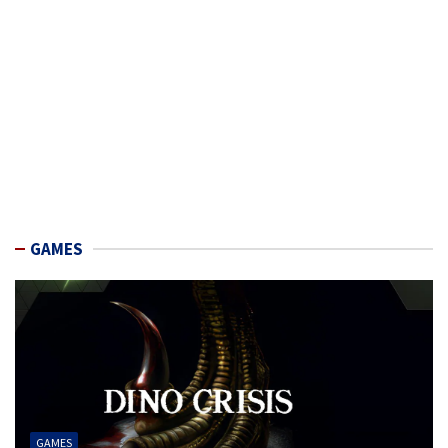
GAMES
GAMES