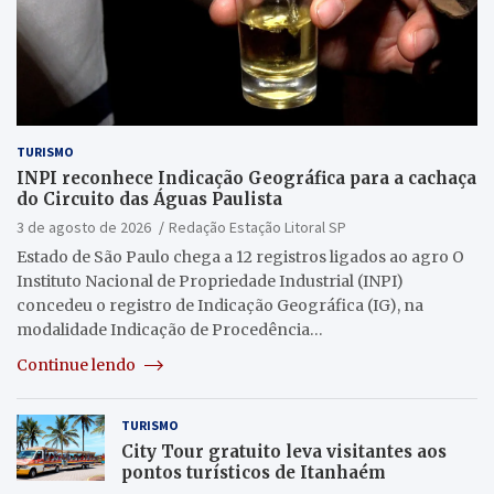
TURISMO
INPI reconhece Indicação Geográfica para a cachaça
do Circuito das Águas Paulista
3 de agosto de 2026
Redação Estação Litoral SP
Estado de São Paulo chega a 12 registros ligados ao agro O
Instituto Nacional de Propriedade Industrial (INPI)
concedeu o registro de Indicação Geográfica (IG), na
modalidade Indicação de Procedência…
Continue lendo
TURISMO
City Tour gratuito leva visitantes aos
pontos turísticos de Itanhaém