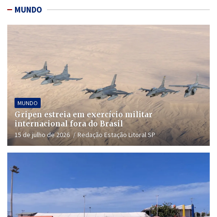
MUNDO
MUNDO
Gripen estreia em exercício militar
internacional fora do Brasil
15 de julho de 2026
Redação Estação Litoral SP