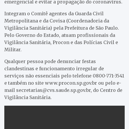
emergencial e evitar a propagação do coronavírus.
Integram o Comitê agentes da Guarda Civil
Metropolitana e da Covisa (Coordenadoria da
Vigilância Sanitária) pela Prefeitura de São Paulo.
Pelo Governo do Estado, atuam profissionais da
Vigilância Sanitária, Procon e das Polícias Civil e
Militar.
Qualquer pessoa pode denunciar festas
clandestinas e funcionamento irregular de
serviços não essenciais pelo telefone 0800-771-3541
e também no site www.procon.sp.gov.br ou pelo e-
mail
secretarias@cvs.saude.sp.gov.br
, do Centro de
Vigilância Sanitária.