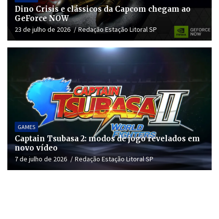
Dino Crisis e clássicos da Capcom chegam ao
GeForce NOW
23 de julho de 2026
Redação Estação Litoral SP
GAMES
Captain Tsubasa 2: modos de jogo revelados em
novo vídeo
7 de julho de 2026
Redação Estação Litoral SP