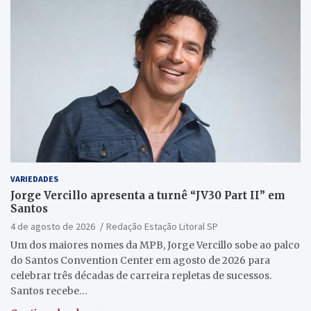
VARIEDADES
Jorge Vercillo apresenta a turnê “JV30 Part II” em
Santos
4 de agosto de 2026
Redação Estação Litoral SP
Um dos maiores nomes da MPB, Jorge Vercillo sobe ao palco
do Santos Convention Center em agosto de 2026 para
celebrar três décadas de carreira repletas de sucessos.
Santos recebe…