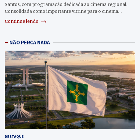
Santos, com programação dedicada ao cinema regional.
Consolidada como importante vitrine para o cinema…
Continue lendo
NÃO PERCA NADA
DESTAQUE