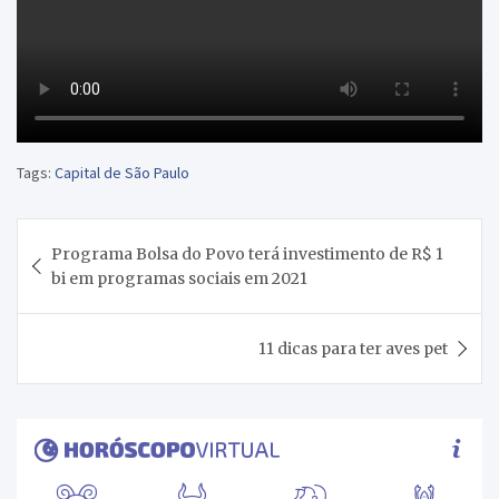
Tags:
Capital de São Paulo
Navegação
Programa Bolsa do Povo terá investimento de R$ 1
de
bi em programas sociais em 2021
Post
11 dicas para ter aves pet