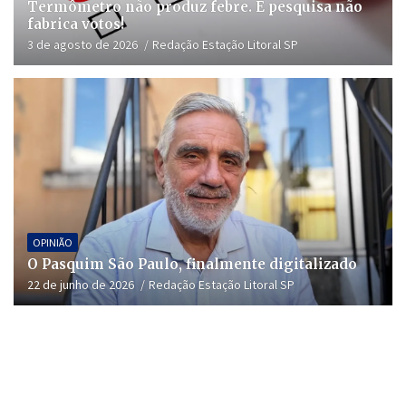
Termômetro não produz febre. E pesquisa não
fabrica votos!
3 de agosto de 2026
Redação Estação Litoral SP
OPINIÃO
O Pasquim São Paulo, finalmente digitalizado
22 de junho de 2026
Redação Estação Litoral SP