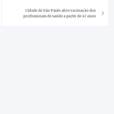
Cidade de São Paulo abre vacinação dos
profissionais de saúde a partir de 47 anos