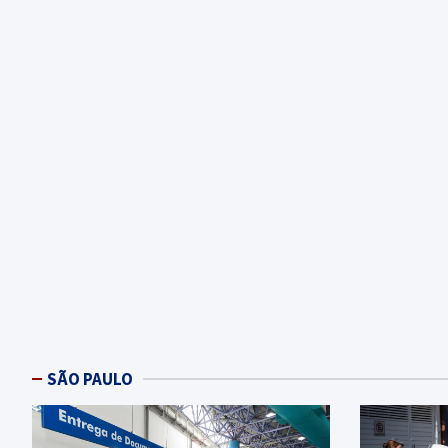
SÃO PAULO