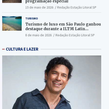
programação especial
15 de maio de 2026
Redação Estação Litoral SP
TURISMO
Turismo de luxo em São Paulo ganhou
destaque durante a ILTM Latin
America 2026
8 de maio de 2026
Redação Estação Litoral SP
CULTURA E LAZER