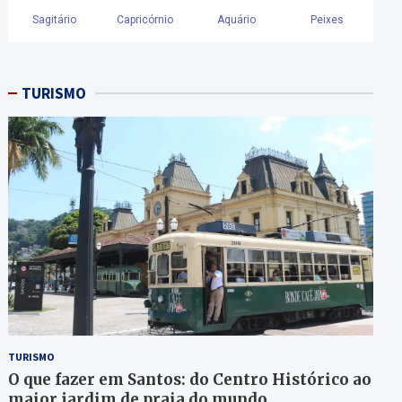
TURISMO
TURISMO
O que fazer em Santos: do Centro Histórico ao
maior jardim de praia do mundo