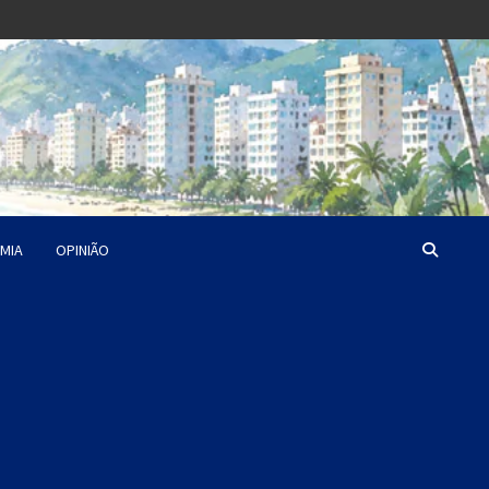
MIA
OPINIÃO