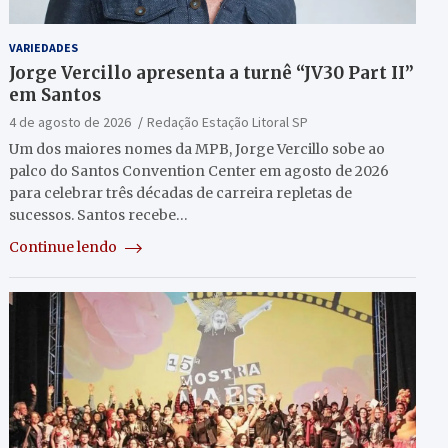
VARIEDADES
Jorge Vercillo apresenta a turnê “JV30 Part II”
em Santos
4 de agosto de 2026
Redação Estação Litoral SP
Um dos maiores nomes da MPB, Jorge Vercillo sobe ao
palco do Santos Convention Center em agosto de 2026
para celebrar três décadas de carreira repletas de
sucessos. Santos recebe…
Continue lendo