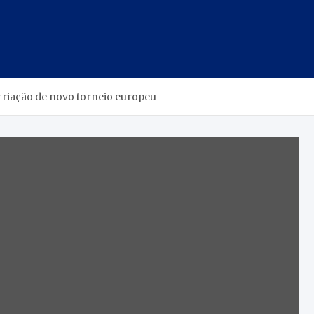
criação de novo torneio europeu