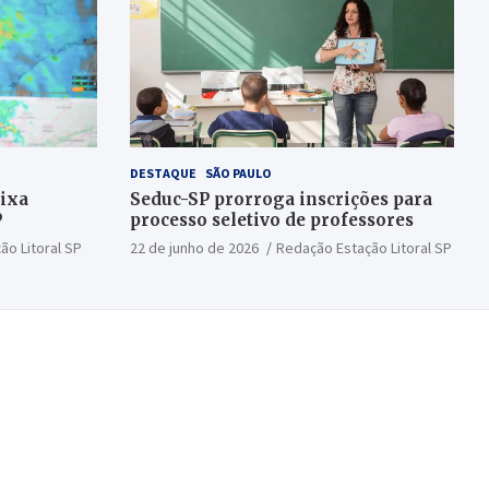
DESTAQUE
SÃO PAULO
aixa
Seduc-SP prorroga inscrições para
P
processo seletivo de professores
ão Litoral SP
22 de junho de 2026
Redação Estação Litoral SP