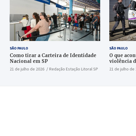
SÃO PAULO
SÃO PAULO
Como tirar a Carteira de Identidade
O que acon
Nacional em SP
violência 
21 de julho de 2026
Redação Estação Litoral SP
21 de julho de