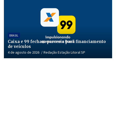
BRASIL
Caixa e 99 fecham parceria para financiamento
de veículos
4 de agosto de 2026
Redação Estação Litoral SP