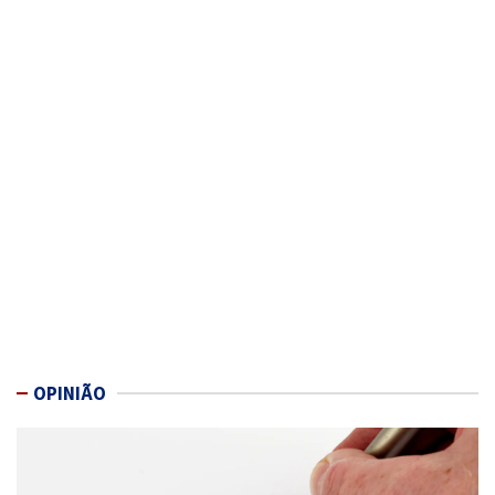
OPINIÃO