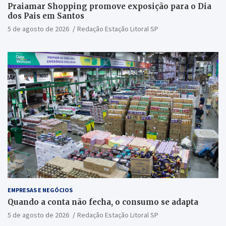
Praiamar Shopping promove exposição para o Dia
dos Pais em Santos
5 de agosto de 2026
Redação Estação Litoral SP
EMPRESAS E NEGÓCIOS
Quando a conta não fecha, o consumo se adapta
5 de agosto de 2026
Redação Estação Litoral SP