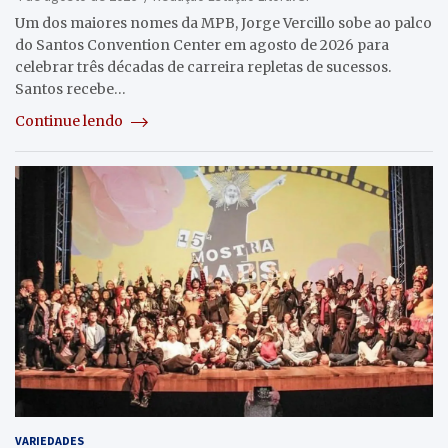
Um dos maiores nomes da MPB, Jorge Vercillo sobe ao palco
do Santos Convention Center em agosto de 2026 para
celebrar três décadas de carreira repletas de sucessos.
Santos recebe…
Continue lendo
VARIEDADES