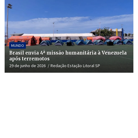
MUNDO
Brasil envia 4ª missão humanitária à Venezuela
após terremotos
29 de junho de 2026
Redação Estação Litoral SP