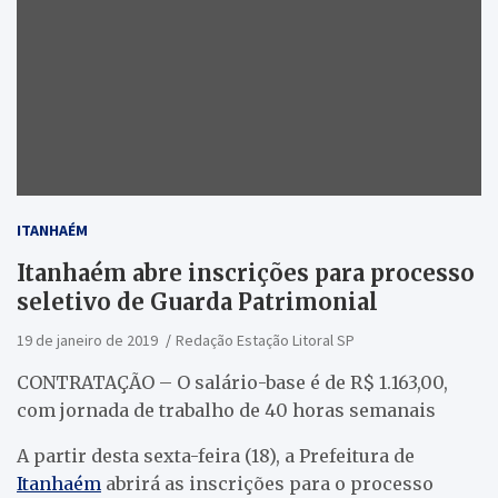
ITANHAÉM
Itanhaém abre inscrições para processo
seletivo de Guarda Patrimonial
19 de janeiro de 2019
Redação Estação Litoral SP
CONTRATAÇÃO – O salário-base é de R$ 1.163,00,
com jornada de trabalho de 40 horas semanais
A partir desta sexta-feira (18), a Prefeitura de
Itanhaém
abrirá as inscrições para o processo