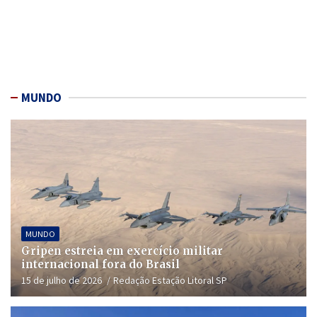
MUNDO
MUNDO
Gripen estreia em exercício militar
internacional fora do Brasil
15 de julho de 2026
Redação Estação Litoral SP