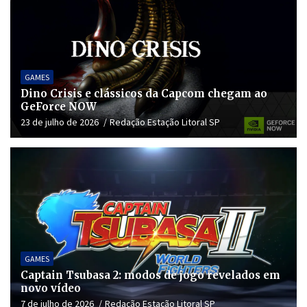
GAMES
Dino Crisis e clássicos da Capcom chegam ao
GeForce NOW
23 de julho de 2026
Redação Estação Litoral SP
GAMES
Captain Tsubasa 2: modos de jogo revelados em
novo vídeo
7 de julho de 2026
Redação Estação Litoral SP