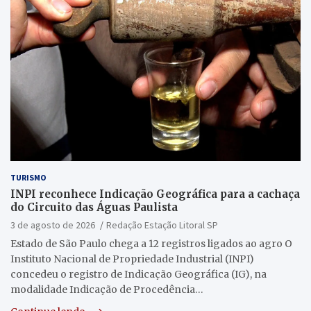
TURISMO
INPI reconhece Indicação Geográfica para a cachaça
do Circuito das Águas Paulista
3 de agosto de 2026
Redação Estação Litoral SP
Estado de São Paulo chega a 12 registros ligados ao agro O
Instituto Nacional de Propriedade Industrial (INPI)
concedeu o registro de Indicação Geográfica (IG), na
modalidade Indicação de Procedência…