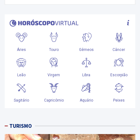
TURISMO