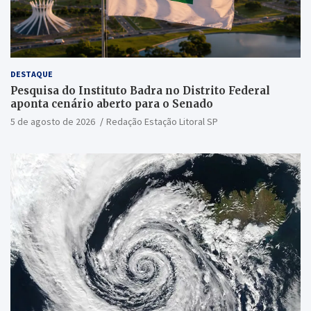
DESTAQUE
Pesquisa do Instituto Badra no Distrito Federal
aponta cenário aberto para o Senado
5 de agosto de 2026
Redação Estação Litoral SP