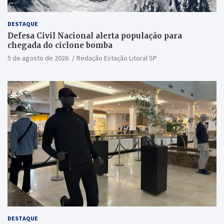
DESTAQUE
Defesa Civil Nacional alerta população para
chegada do ciclone bomba
5 de agosto de 2026
Redação Estação Litoral SP
DESTAQUE