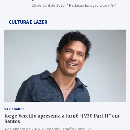
16 de abril de 2026
Redação Estação Litoral SP
CULTURA E LAZER
VARIEDADES
Jorge Vercillo apresenta a turnê “JV30 Part II” em
Santos
4 de agosto de 2026
Redação Estação Litoral SP