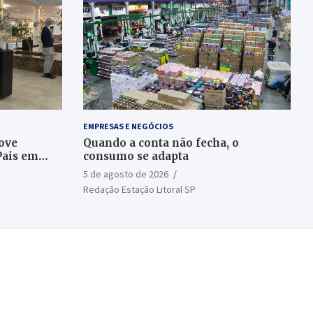
EMPRESAS E NEGÓCIOS
ove
Quando a conta não fecha, o
Pais em
consumo se adapta
5 de agosto de 2026
Redação Estação Litoral SP