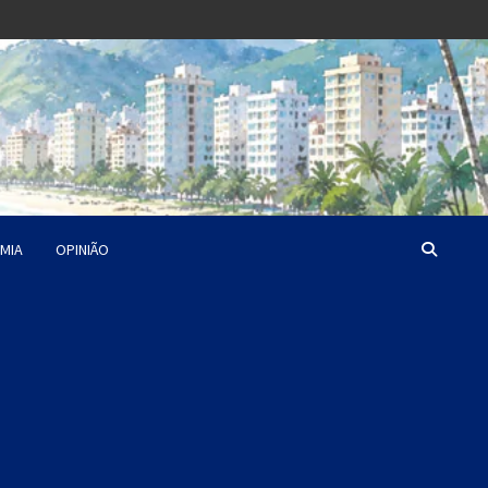
MIA
OPINIÃO