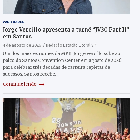
VARIEDADES
Jorge Vercillo apresenta a turnê “JV30 Part II”
em Santos
4 de agosto de 2026
Redação Estação Litoral SP
Um dos maiores nomes da MPB, Jorge Vercillo sobe ao
palco do Santos Convention Center em agosto de 2026
para celebrar três décadas de carreira repletas de
sucessos. Santos recebe…
Continue lendo