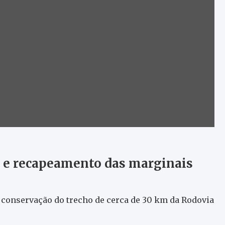
 e recapeamento das marginais
 conservação do trecho de cerca de 30 km da Rodovia