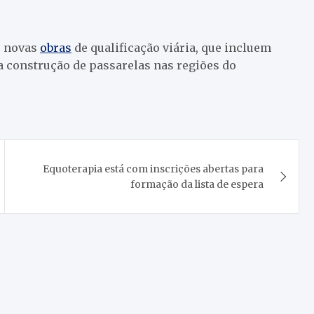
e novas
obras
de qualificação viária, que incluem
a construção de passarelas nas regiões do
Equoterapia está com inscrições abertas para
formação da lista de espera