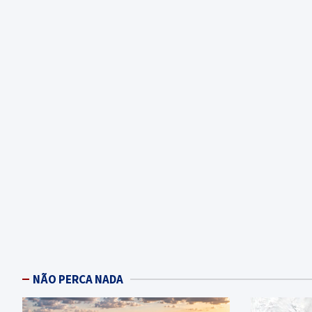
NÃO PERCA NADA