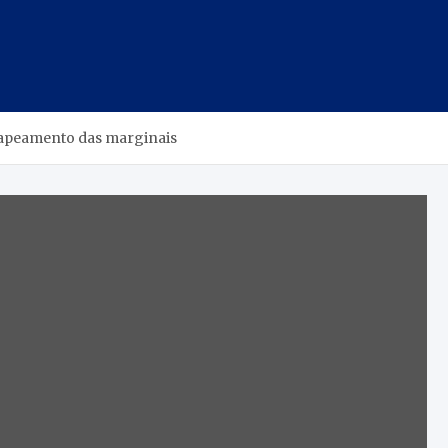
capeamento das marginais