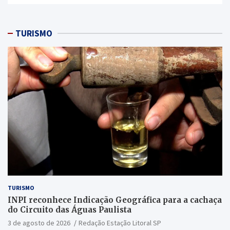
TURISMO
TURISMO
INPI reconhece Indicação Geográfica para a cachaça
do Circuito das Águas Paulista
3 de agosto de 2026
Redação Estação Litoral SP