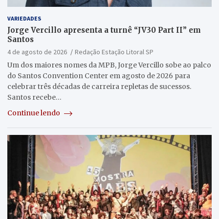
VARIEDADES
Jorge Vercillo apresenta a turnê “JV30 Part II” em
Santos
4 de agosto de 2026
Redação Estação Litoral SP
Um dos maiores nomes da MPB, Jorge Vercillo sobe ao palco
do Santos Convention Center em agosto de 2026 para
celebrar três décadas de carreira repletas de sucessos.
Santos recebe…
Continue lendo