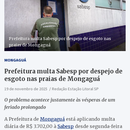
Prefeitura multa Sabesp por despejo de esgoto nas
praias de Mongaguá
MONGAGUÁ
Prefeitura multa Sabesp por despejo de
esgoto nas praias de Mongaguá
19 de novembro de 2025
Redação Estação Litoral SP
O problema acontece justamente às vésperas de um
feriado prolongado
A Prefeitura de
Mongaguá
está aplicando multa
diária de R$ 3.702,00 à
Sabesp
desde segunda-feira