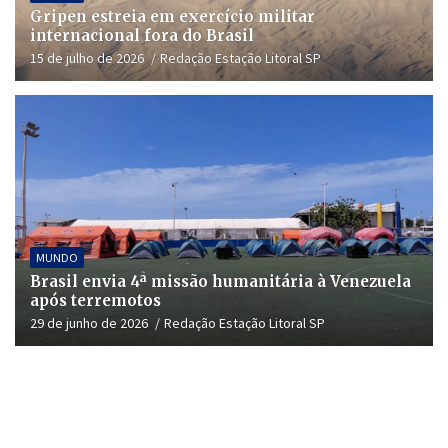
Gripen estreia em exercício militar
internacional fora do Brasil
15 de julho de 2026
Redação Estação Litoral SP
MUNDO
Brasil envia 4ª missão humanitária à Venezuela
após terremotos
29 de junho de 2026
Redação Estação Litoral SP