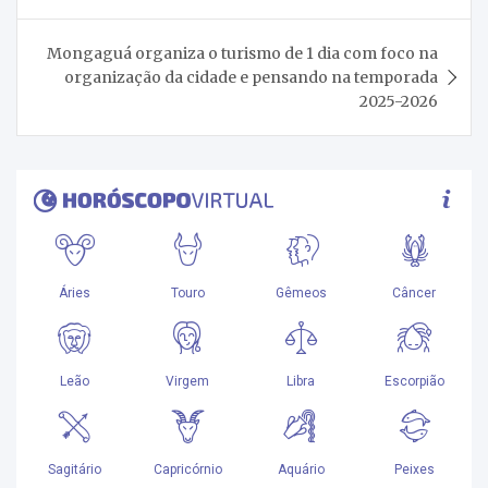
Post
Mongaguá organiza o turismo de 1 dia com foco na
organização da cidade e pensando na temporada
2025-2026