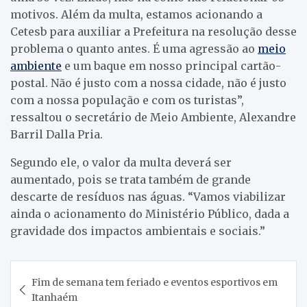
motivos. Além da multa, estamos acionando a
Cetesb para auxiliar a Prefeitura na resolução desse
problema o quanto antes. É uma agressão ao
meio
ambiente
e um baque em nosso principal cartão-
postal. Não é justo com a nossa cidade, não é justo
com a nossa população e com os turistas”,
ressaltou o secretário de Meio Ambiente, Alexandre
Barril Dalla Pria.
Segundo ele, o valor da multa deverá ser
aumentado, pois se trata também de grande
descarte de resíduos nas águas. “Vamos viabilizar
ainda o acionamento do Ministério Público, dada a
gravidade dos impactos ambientais e sociais.”
Navegação
Fim de semana tem feriado e eventos esportivos em
de
Itanhaém