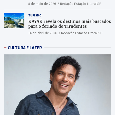
2026
8 de maio de 2026
Redação Estação Litoral SP
TURISMO
KAYAK revela os destinos mais buscados
para o feriado de Tiradentes
16 de abril de 2026
Redação Estação Litoral SP
CULTURA E LAZER