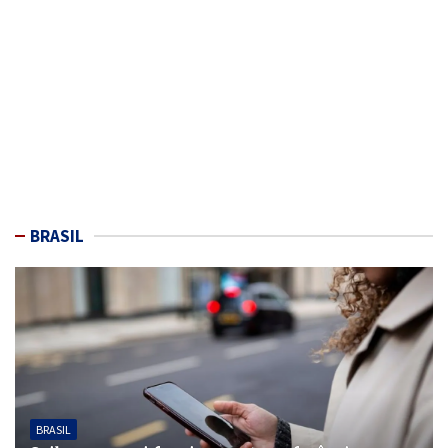
BRASIL
BRASIL