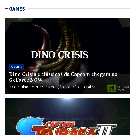
GAMES
GAMES
Dino Crisis e clássicos da Capcom chegam ao
GeForce NOW
23 de julho de 2026
Redação Estação Litoral SP