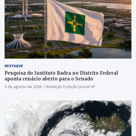
DESTAQUE
Pesquisa do Instituto Badra no Distrito Federal
aponta cenário aberto para o Senado
5 de agosto de 2026
Redação Estação Litoral SP