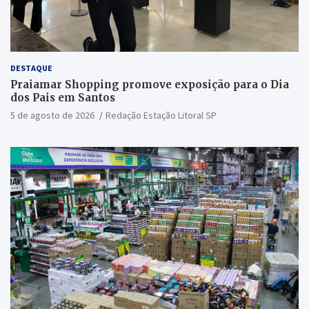
DESTAQUE
Praiamar Shopping promove exposição para o Dia
dos Pais em Santos
5 de agosto de 2026
Redação Estação Litoral SP