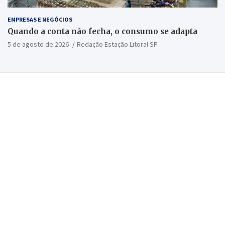
EMPRESAS E NEGÓCIOS
Quando a conta não fecha, o consumo se adapta
5 de agosto de 2026
Redação Estação Litoral SP