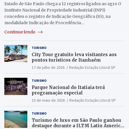
Estado de São Paulo chega a 12 registros ligados ao agro O
Instituto Nacional de Propriedade Industrial (INPI)
concedeu o registro de Indicação Geográfica (IG), na
modalidade Indicação de Procedência…
Continue lendo
TURISMO
City Tour gratuito leva visitantes aos
pontos turísticos de Itanhaém
17 de julho de 2026
Redação Estação Litoral SP
TURISMO
Parque Nacional do Itatiaia terá
programação especial
15 de maio de 2026
Redação Estação Litoral SP
TURISMO
Turismo de luxo em São Paulo ganhou
destaque durante a ILTM Latin America