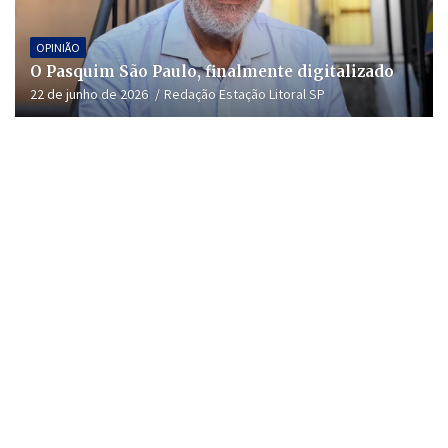
OPINIÃO
O Pasquim São Paulo, finalmente digitalizado
22 de junho de 2026
Redação Estação Litoral SP