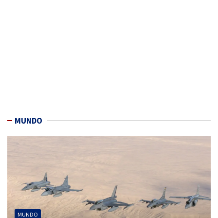
MUNDO
MUNDO