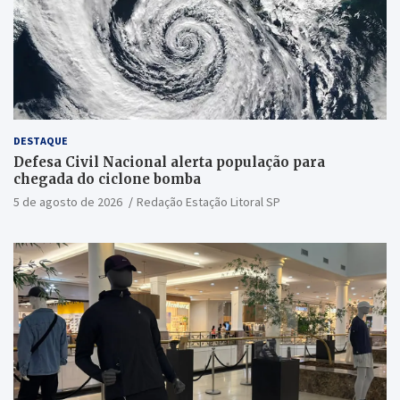
DESTAQUE
Defesa Civil Nacional alerta população para
chegada do ciclone bomba
5 de agosto de 2026
Redação Estação Litoral SP