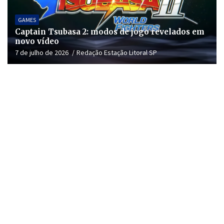
GAMES
Captain Tsubasa 2: modos de jogo revelados em
novo vídeo
7 de julho de 2026
Redação Estação Litoral SP