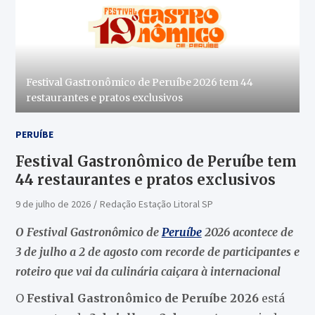
Festival Gastronômico de Peruíbe 2026 tem 44
restaurantes e pratos exclusivos
PERUÍBE
Festival Gastronômico de Peruíbe tem
44 restaurantes e pratos exclusivos
9 de julho de 2026
Redação Estação Litoral SP
O Festival Gastronômico de
Peruíbe
2026 acontece de
3 de julho a 2 de agosto com recorde de participantes e
roteiro que vai da culinária caiçara à internacional
O
Festival Gastronômico de Peruíbe 2026
está