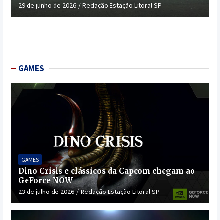
29 de junho de 2026
Redação Estação Litoral SP
GAMES
GAMES
Dino Crisis e clássicos da Capcom chegam ao
GeForce NOW
23 de julho de 2026
Redação Estação Litoral SP