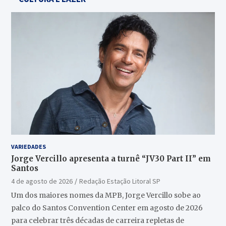
VARIEDADES
Jorge Vercillo apresenta a turnê “JV30 Part II” em
Santos
4 de agosto de 2026
Redação Estação Litoral SP
Um dos maiores nomes da MPB, Jorge Vercillo sobe ao
palco do Santos Convention Center em agosto de 2026
para celebrar três décadas de carreira repletas de