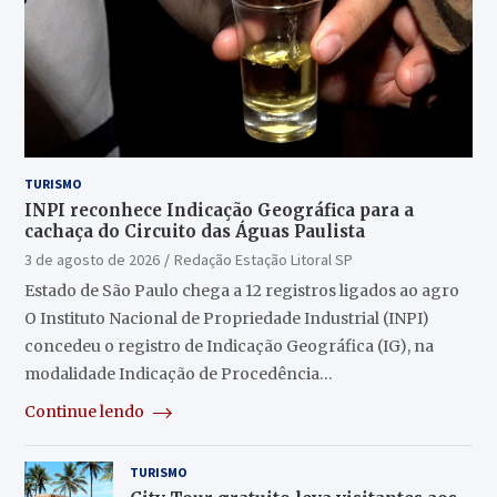
TURISMO
INPI reconhece Indicação Geográfica para a
cachaça do Circuito das Águas Paulista
3 de agosto de 2026
Redação Estação Litoral SP
Estado de São Paulo chega a 12 registros ligados ao agro
O Instituto Nacional de Propriedade Industrial (INPI)
concedeu o registro de Indicação Geográfica (IG), na
modalidade Indicação de Procedência…
Continue lendo
TURISMO