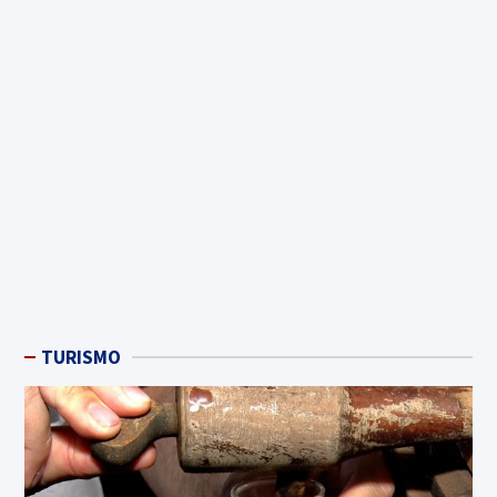
TURISMO