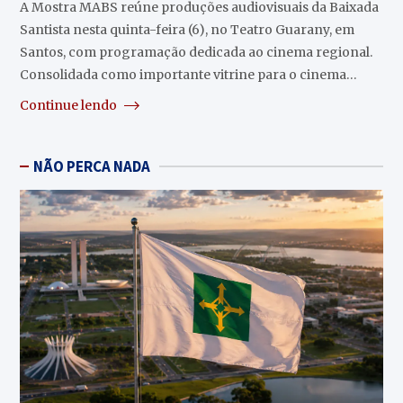
A Mostra MABS reúne produções audiovisuais da Baixada
Santista nesta quinta-feira (6), no Teatro Guarany, em
Santos, com programação dedicada ao cinema regional.
Consolidada como importante vitrine para o cinema…
Continue lendo
NÃO PERCA NADA