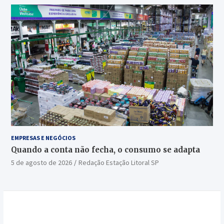
EMPRESAS E NEGÓCIOS
Quando a conta não fecha, o consumo se adapta
5 de agosto de 2026
Redação Estação Litoral SP