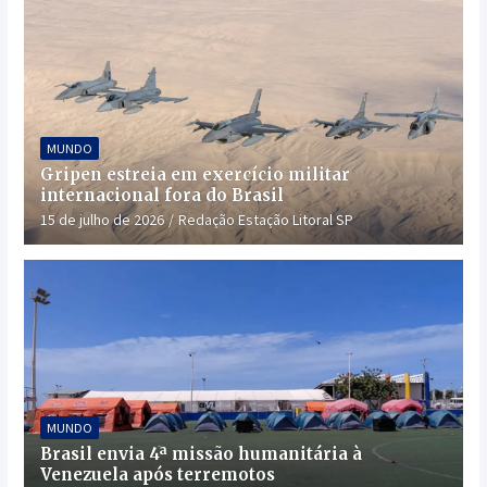
MUNDO
Gripen estreia em exercício militar
internacional fora do Brasil
15 de julho de 2026
Redação Estação Litoral SP
MUNDO
Brasil envia 4ª missão humanitária à
Venezuela após terremotos