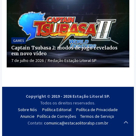
GAMES
Captain Tsubasa 2: modos de jogo revelados
em novo vídeo
7 de julho de 2026
Redação Estação Litoral SP
Copyright © 2019 - 2026 Estação Litoral SP.
Todos os direitos reservados.
Sobre Nós
Política Editorial
Política de Privacidade
Anuncie
Política de Correções
Termos de Serviço
Contato:
comunica@estacaolitoralsp.com.br