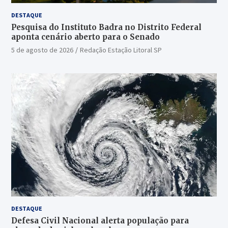
DESTAQUE
Pesquisa do Instituto Badra no Distrito Federal
aponta cenário aberto para o Senado
5 de agosto de 2026
Redação Estação Litoral SP
DESTAQUE
Defesa Civil Nacional alerta população para