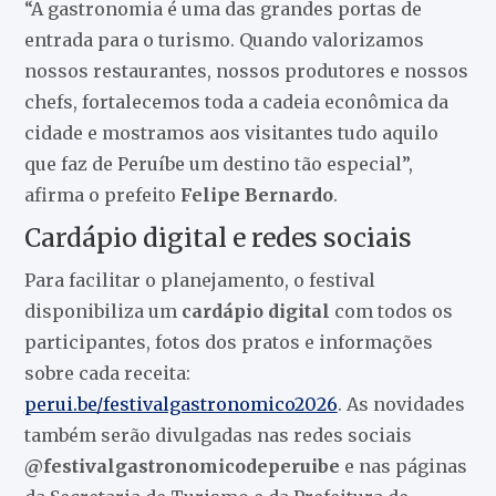
“A gastronomia é uma das grandes portas de
entrada para o turismo. Quando valorizamos
nossos restaurantes, nossos produtores e nossos
chefs, fortalecemos toda a cadeia econômica da
cidade e mostramos aos visitantes tudo aquilo
que faz de Peruíbe um destino tão especial”,
afirma o prefeito
Felipe Bernardo
.
Cardápio digital e redes sociais
Para facilitar o planejamento, o festival
disponibiliza um
cardápio digital
com todos os
participantes, fotos dos pratos e informações
sobre cada receita:
perui.be/festivalgastronomico2026
. As novidades
também serão divulgadas nas redes sociais
@festivalgastronomicodeperuibe
e nas páginas