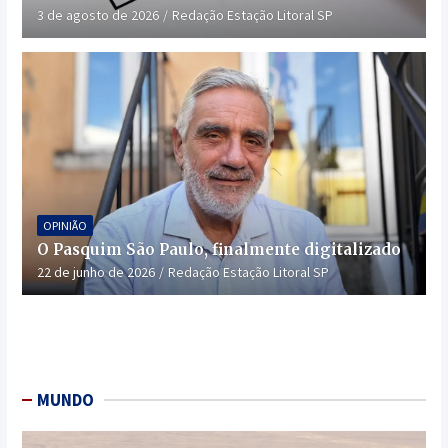
3 de agosto de 2026
Redação Estação Litoral SP
OPINIÃO
O Pasquim São Paulo, finalmente digitalizado
22 de junho de 2026
Redação Estação Litoral SP
MUNDO