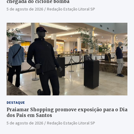
chegada do ciclone bomba
5 de agosto de 2026
Redação Estação Litoral SP
DESTAQUE
Praiamar Shopping promove exposição para o Dia
dos Pais em Santos
5 de agosto de 2026
Redação Estação Litoral SP