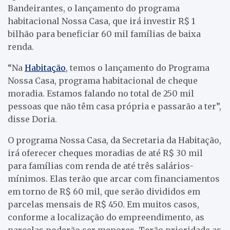
Bandeirantes, o lançamento do programa
habitacional Nossa Casa, que irá investir R$ 1
bilhão para beneficiar 60 mil famílias de baixa
renda.
“Na
Habitação
, temos o lançamento do Programa
Nossa Casa, programa habitacional de cheque
moradia. Estamos falando no total de 250 mil
pessoas que não têm casa própria e passarão a ter”,
disse Doria.
O programa Nossa Casa, da Secretaria da Habitação,
irá oferecer cheques moradias de até R$ 30 mil
para famílias com renda de até três salários-
mínimos. Elas terão que arcar com financiamentos
em torno de R$ 60 mil, que serão divididos em
parcelas mensais de R$ 450. Em muitos casos,
conforme a localização do empreendimento, as
parcelas poderão ser menores. Terão prioridade as