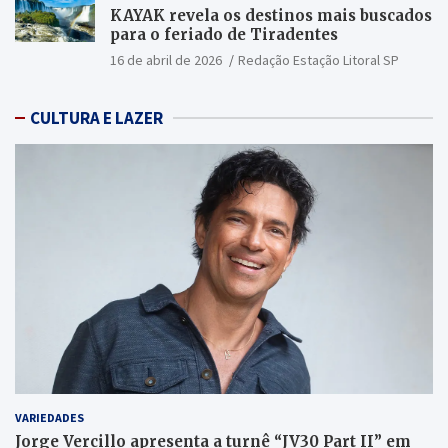
KAYAK revela os destinos mais buscados
para o feriado de Tiradentes
16 de abril de 2026
Redação Estação Litoral SP
CULTURA E LAZER
VARIEDADES
Jorge Vercillo apresenta a turnê “JV30 Part II” em