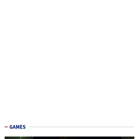
GAMES