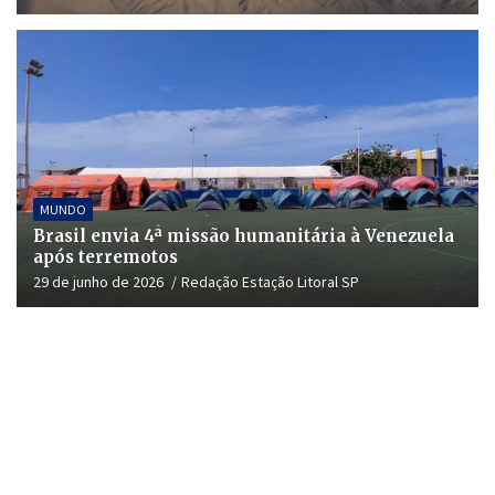
MUNDO
Brasil envia 4ª missão humanitária à Venezuela
após terremotos
29 de junho de 2026
Redação Estação Litoral SP