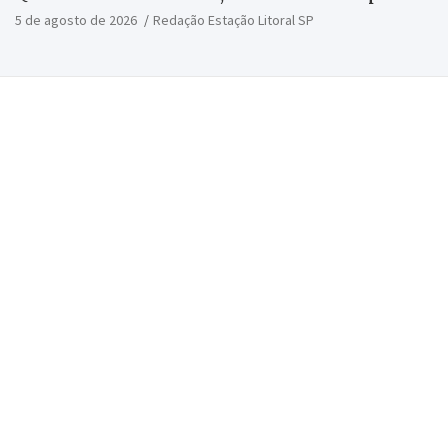
5 de agosto de 2026
Redação Estação Litoral SP