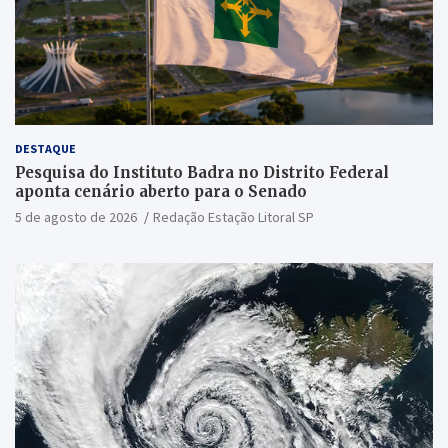
DESTAQUE
Pesquisa do Instituto Badra no Distrito Federal
aponta cenário aberto para o Senado
5 de agosto de 2026
Redação Estação Litoral SP