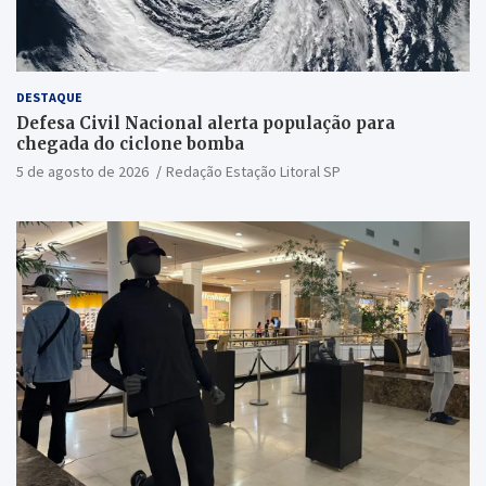
DESTAQUE
Defesa Civil Nacional alerta população para
chegada do ciclone bomba
5 de agosto de 2026
Redação Estação Litoral SP