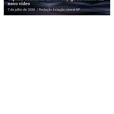
novo vídeo
7 de julho de 2026
Redação Estação Litoral SP