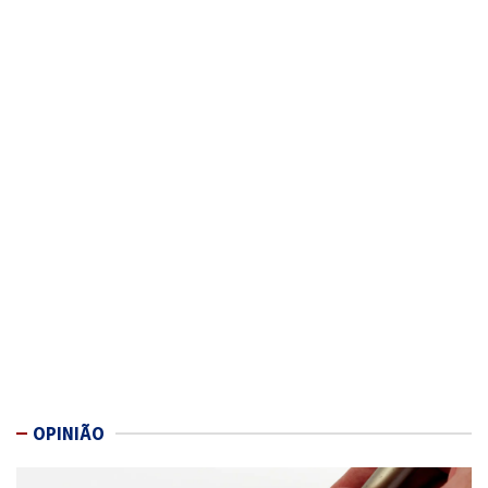
OPINIÃO