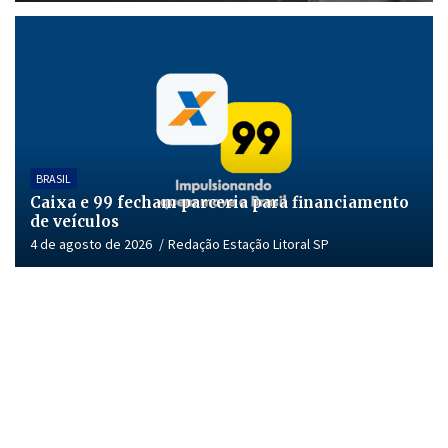
BRASIL
Caixa e 99 fecham parceria para financiamento
de veículos
4 de agosto de 2026
Redação Estação Litoral SP