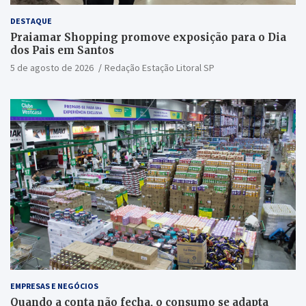
DESTAQUE
Praiamar Shopping promove exposição para o Dia
dos Pais em Santos
5 de agosto de 2026
Redação Estação Litoral SP
EMPRESAS E NEGÓCIOS
Quando a conta não fecha, o consumo se adapta