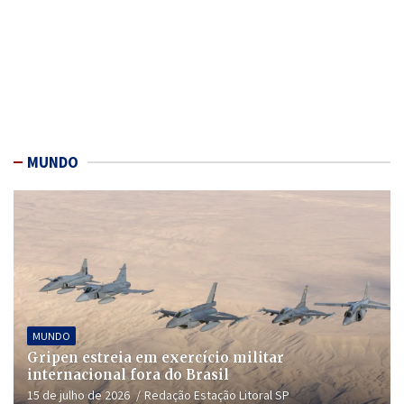
MUNDO
MUNDO
Gripen estreia em exercício militar
internacional fora do Brasil
15 de julho de 2026
Redação Estação Litoral SP