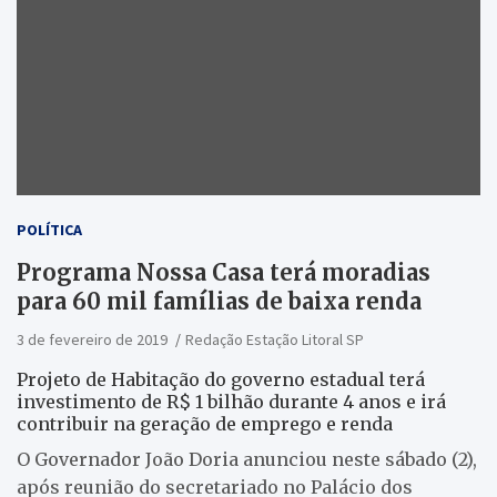
POLÍTICA
Programa Nossa Casa terá moradias
para 60 mil famílias de baixa renda
3 de fevereiro de 2019
Redação Estação Litoral SP
Projeto de Habitação do governo estadual terá
investimento de R$ 1 bilhão durante 4 anos e irá
contribuir na geração de emprego e renda
O Governador João Doria anunciou neste sábado (2),
após reunião do secretariado no Palácio dos