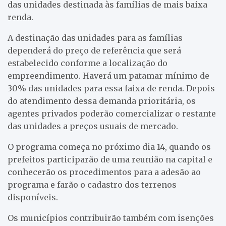
das unidades destinada às famílias de mais baixa
renda.
A destinação das unidades para as famílias
dependerá do preço de referência que será
estabelecido conforme a localização do
empreendimento. Haverá um patamar mínimo de
30% das unidades para essa faixa de renda. Depois
do atendimento dessa demanda prioritária, os
agentes privados poderão comercializar o restante
das unidades a preços usuais de mercado.
O programa começa no próximo dia 14, quando os
prefeitos participarão de uma reunião na capital e
conhecerão os procedimentos para a adesão ao
programa e farão o cadastro dos terrenos
disponíveis.
Os municípios contribuirão também com isenções