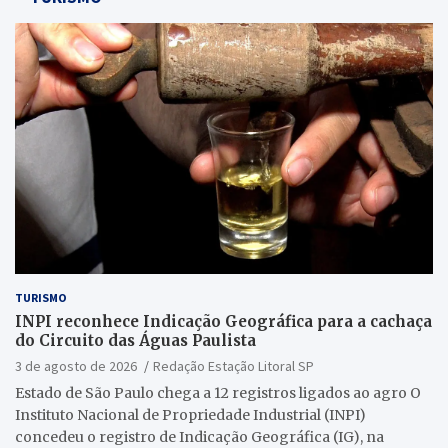
TURISMO
INPI reconhece Indicação Geográfica para a cachaça
do Circuito das Águas Paulista
3 de agosto de 2026
Redação Estação Litoral SP
Estado de São Paulo chega a 12 registros ligados ao agro O
Instituto Nacional de Propriedade Industrial (INPI)
concedeu o registro de Indicação Geográfica (IG), na