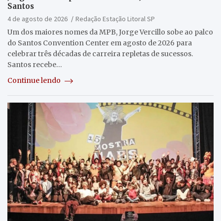
Santos
4 de agosto de 2026
Redação Estação Litoral SP
Um dos maiores nomes da MPB, Jorge Vercillo sobe ao palco
do Santos Convention Center em agosto de 2026 para
celebrar três décadas de carreira repletas de sucessos.
Santos recebe…
Continue lendo