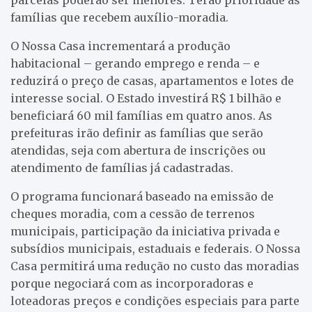
famílias que recebem auxílio-moradia.
O Nossa Casa incrementará a produção
habitacional – gerando emprego e renda – e
reduzirá o preço de casas, apartamentos e lotes de
interesse social. O Estado investirá R$ 1 bilhão e
beneficiará 60 mil famílias em quatro anos. As
prefeituras irão definir as famílias que serão
atendidas, seja com abertura de inscrições ou
atendimento de famílias já cadastradas.
O programa funcionará baseado na emissão de
cheques moradia, com a cessão de terrenos
municipais, participação da iniciativa privada e
subsídios municipais, estaduais e federais. O Nossa
Casa permitirá uma redução no custo das moradias
porque negociará com as incorporadoras e
loteadoras preços e condições especiais para parte