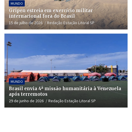
MUNDO
Gripen estreia em exercício militar
internacional fora do Brasil
15 de julho de 2026
Redação Estação Litoral SP
MUNDO
Brasil envia 4ª missão humanitária à Venezuela
após terremotos
29 de junho de 2026
Redação Estação Litoral SP