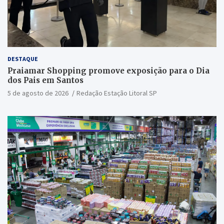
DESTAQUE
Praiamar Shopping promove exposição para o Dia
dos Pais em Santos
5 de agosto de 2026
Redação Estação Litoral SP