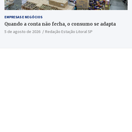
EMPRESAS E NEGÓCIOS
Quando a conta não fecha, o consumo se adapta
5 de agosto de 2026
Redação Estação Litoral SP