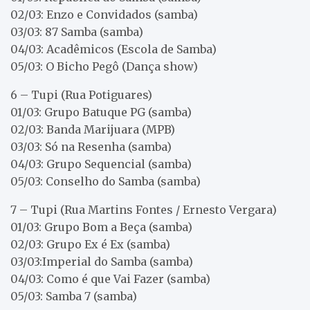
02/03: Enzo e Convidados (samba)
03/03: 87 Samba (samba)
04/03: Acadêmicos (Escola de Samba)
05/03: O Bicho Pegô (Dança show)
6 – Tupi (Rua Potiguares)
01/03: Grupo Batuque PG (samba)
02/03: Banda Marijuara (MPB)
03/03: Só na Resenha (samba)
04/03: Grupo Sequencial (samba)
05/03: Conselho do Samba (samba)
7 – Tupi (Rua Martins Fontes / Ernesto Vergara)
01/03: Grupo Bom a Beça (samba)
02/03: Grupo Ex é Ex (samba)
03/03:Imperial do Samba (samba)
04/03: Como é que Vai Fazer (samba)
05/03: Samba 7 (samba)