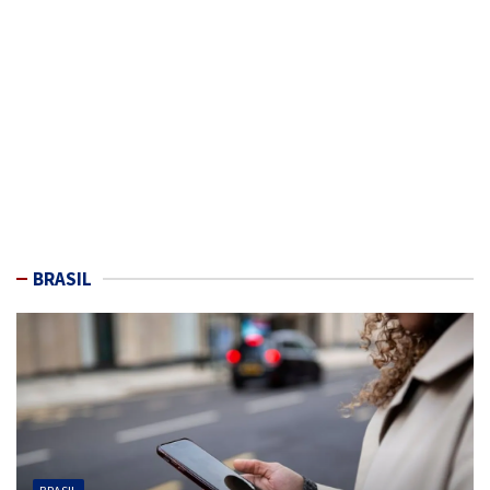
BRASIL