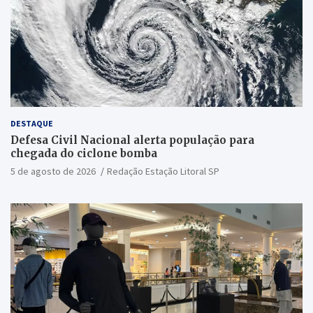
DESTAQUE
Defesa Civil Nacional alerta população para
chegada do ciclone bomba
5 de agosto de 2026
Redação Estação Litoral SP