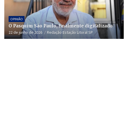
OPINIÃO
O Pasquim São Paulo, finalmente digitalizado
22 de junho de 2026
Redação Estação Litoral SP