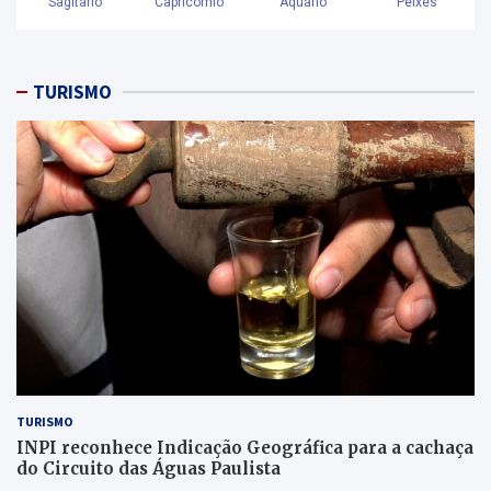
TURISMO
TURISMO
INPI reconhece Indicação Geográfica para a cachaça
do Circuito das Águas Paulista