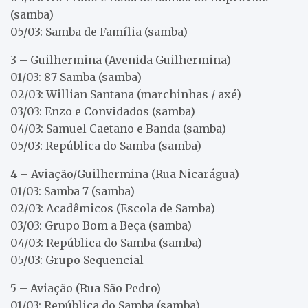
(samba)
05/03: Samba de Família (samba)
3 – Guilhermina (Avenida Guilhermina)
01/03: 87 Samba (samba)
02/03: Willian Santana (marchinhas / axé)
03/03: Enzo e Convidados (samba)
04/03: Samuel Caetano e Banda (samba)
05/03: República do Samba (samba)
4 – Aviação/Guilhermina (Rua Nicarágua)
01/03: Samba 7 (samba)
02/03: Acadêmicos (Escola de Samba)
03/03: Grupo Bom a Beça (samba)
04/03: República do Samba (samba)
05/03: Grupo Sequencial
5 – Aviação (Rua São Pedro)
01/03: República do Samba (samba)