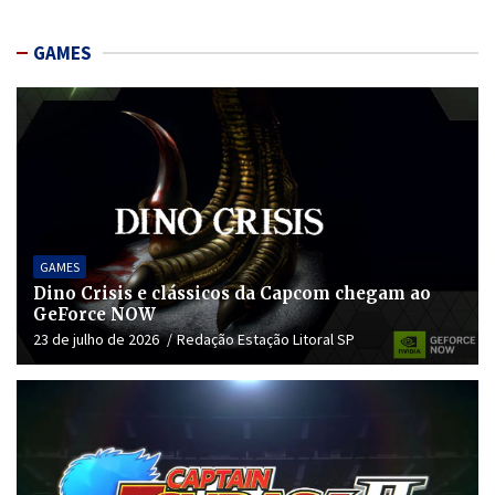
GAMES
GAMES
Dino Crisis e clássicos da Capcom chegam ao
GeForce NOW
23 de julho de 2026
Redação Estação Litoral SP