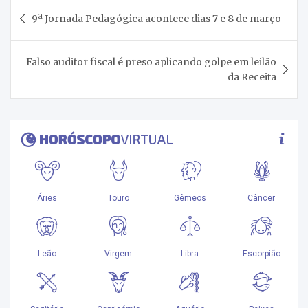
Navegação
9ª Jornada Pedagógica acontece dias 7 e 8 de março
de
Post
Falso auditor fiscal é preso aplicando golpe em leilão
da Receita