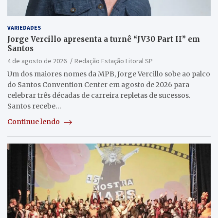
VARIEDADES
Jorge Vercillo apresenta a turnê “JV30 Part II” em
Santos
4 de agosto de 2026
Redação Estação Litoral SP
Um dos maiores nomes da MPB, Jorge Vercillo sobe ao palco
do Santos Convention Center em agosto de 2026 para
celebrar três décadas de carreira repletas de sucessos.
Santos recebe…
Continue lendo