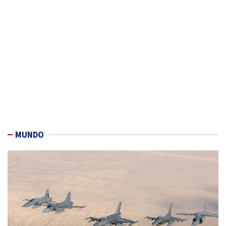
MUNDO