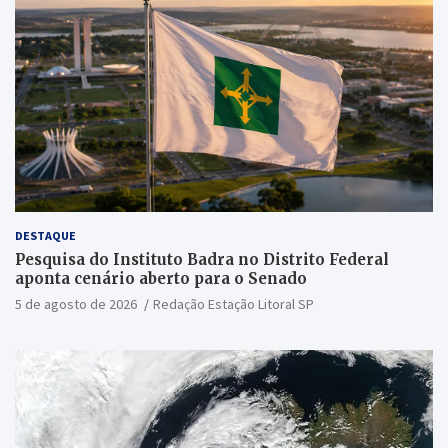
DESTAQUE
Pesquisa do Instituto Badra no Distrito Federal
aponta cenário aberto para o Senado
5 de agosto de 2026
Redação Estação Litoral SP