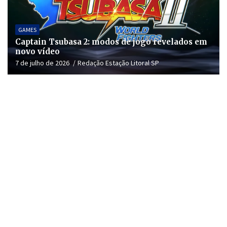
GAMES
Captain Tsubasa 2: modos de jogo revelados em
novo vídeo
7 de julho de 2026
Redação Estação Litoral SP