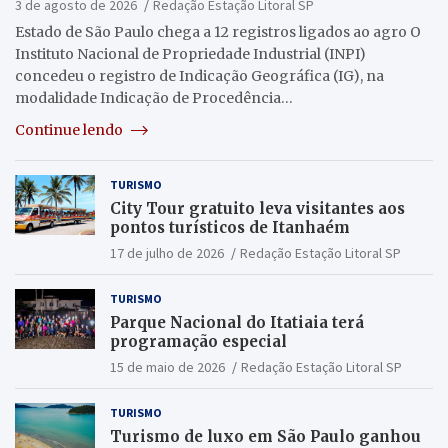
3 de agosto de 2026
Redação Estação Litoral SP
Estado de São Paulo chega a 12 registros ligados ao agro O
Instituto Nacional de Propriedade Industrial (INPI)
concedeu o registro de Indicação Geográfica (IG), na
modalidade Indicação de Procedência…
Continue lendo
TURISMO
City Tour gratuito leva visitantes aos
pontos turísticos de Itanhaém
17 de julho de 2026
Redação Estação Litoral SP
TURISMO
Parque Nacional do Itatiaia terá
programação especial
15 de maio de 2026
Redação Estação Litoral SP
TURISMO
Turismo de luxo em São Paulo ganhou