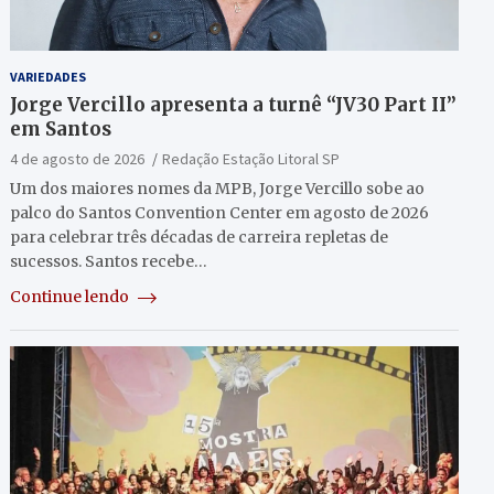
VARIEDADES
Jorge Vercillo apresenta a turnê “JV30 Part II”
em Santos
4 de agosto de 2026
Redação Estação Litoral SP
Um dos maiores nomes da MPB, Jorge Vercillo sobe ao
palco do Santos Convention Center em agosto de 2026
para celebrar três décadas de carreira repletas de
sucessos. Santos recebe…
Continue lendo