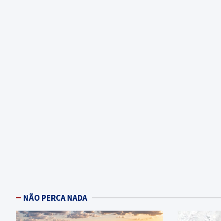
NÃO PERCA NADA