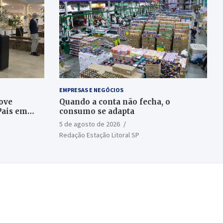
EMPRESAS E NEGÓCIOS
ove
Quando a conta não fecha, o
Pais em
consumo se adapta
5 de agosto de 2026
Redação Estação Litoral SP