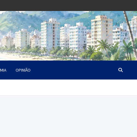
MIA
OPINIÃO