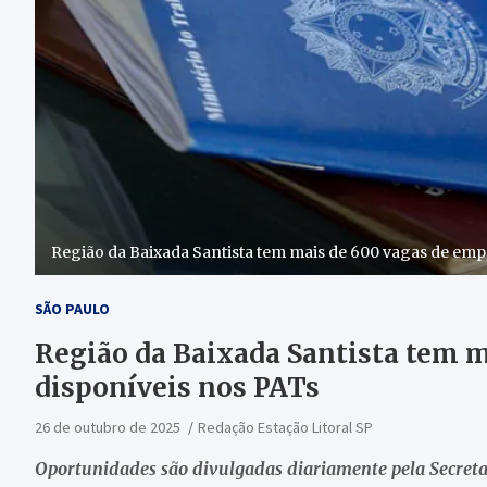
Região da Baixada Santista tem mais de 600 vagas de em
SÃO PAULO
Região da Baixada Santista tem 
disponíveis nos PATs
26 de outubro de 2025
Redação Estação Litoral SP
Oportunidades são divulgadas diariamente pela Secret