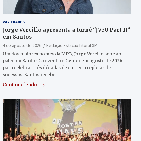
VARIEDADES
Jorge Vercillo apresenta a turnê “JV30 Part II”
em Santos
4 de agosto de 2026
Redação Estação Litoral SP
Um dos maiores nomes da MPB, Jorge Vercillo sobe ao
palco do Santos Convention Center em agosto de 2026
para celebrar três décadas de carreira repletas de
sucessos. Santos recebe…
Continue lendo