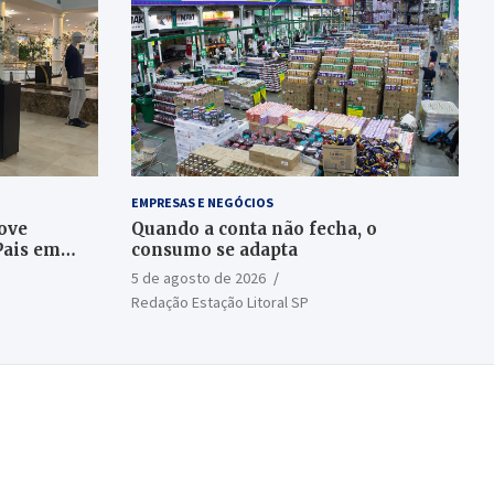
EMPRESAS E NEGÓCIOS
ove
Quando a conta não fecha, o
Pais em
consumo se adapta
5 de agosto de 2026
Redação Estação Litoral SP