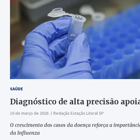
SAÚDE
Diagnóstico de alta precisão apoi
10 de março de 2026
Redação Estação Litoral SP
O crescimento dos casos da doença reforça a importância
da Influenza