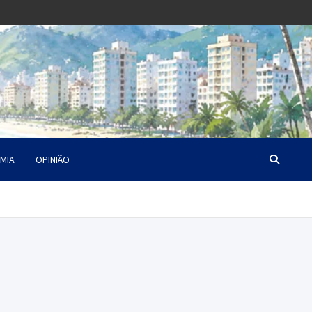
MIA
OPINIÃO