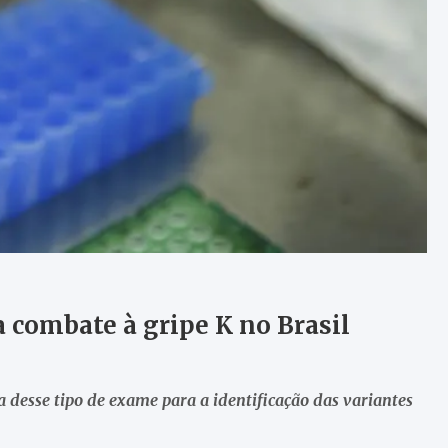
a combate à gripe K no Brasil
 desse tipo de exame para a identificação das variantes