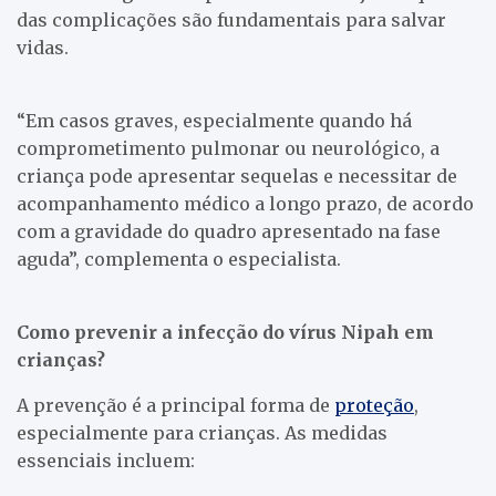
das complicações são fundamentais para salvar
vidas.
“Em casos graves, especialmente quando há
comprometimento pulmonar ou neurológico, a
criança pode apresentar sequelas e necessitar de
acompanhamento médico a longo prazo, de acordo
com a gravidade do quadro apresentado na fase
aguda”, complementa o especialista.
Como prevenir a infecção do vírus Nipah em
crianças?
A prevenção é a principal forma de
proteção
,
especialmente para crianças. As medidas
essenciais incluem: