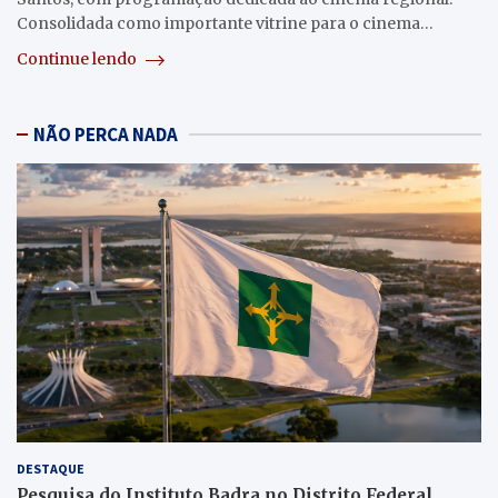
Consolidada como importante vitrine para o cinema…
Continue lendo
NÃO PERCA NADA
DESTAQUE
Pesquisa do Instituto Badra no Distrito Federal