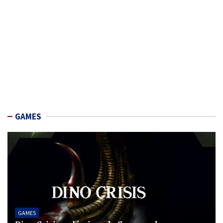
GAMES
GAMES