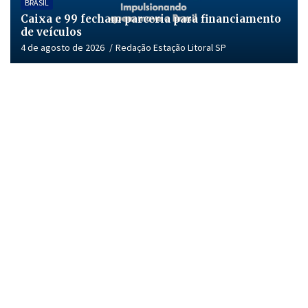
BRASIL
Caixa e 99 fecham parceria para financiamento
de veículos
4 de agosto de 2026
Redação Estação Litoral SP