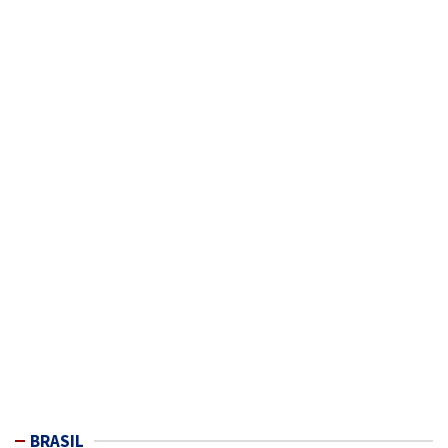
BRASIL