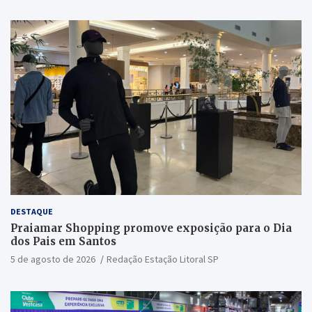
DESTAQUE
Praiamar Shopping promove exposição para o Dia
dos Pais em Santos
5 de agosto de 2026
Redação Estação Litoral SP