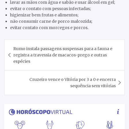
lavar as mãos com água e sabão e usar álcool em gel;
evitar o contato com pessoas infectadas;
higienizar bem frutas e alimentos;
não consumir carne de porco malcozida;
evitar contato com morcegos e porcos.
Navegação
Rumo instala passagens suspensas para a fauna e
de
registra a travessia de macacos-prego e outras
Post
espécies
Cruzeiro vence o Vitória por 3 a 0 e encerra
sequência sem vitórias