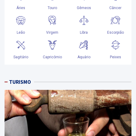
TURISMO