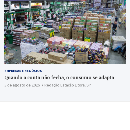
EMPRESAS E NEGÓCIOS
Quando a conta não fecha, o consumo se adapta
5 de agosto de 2026
Redação Estação Litoral SP