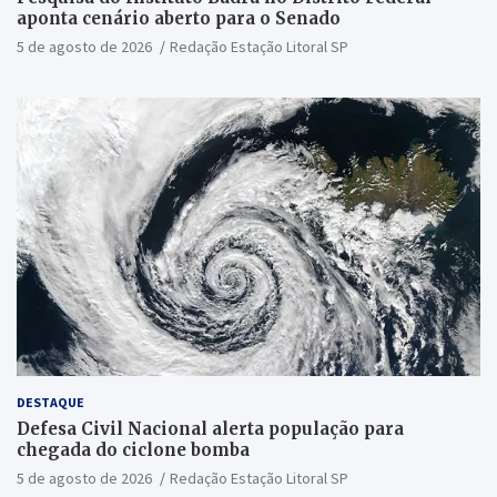
aponta cenário aberto para o Senado
5 de agosto de 2026
Redação Estação Litoral SP
DESTAQUE
Defesa Civil Nacional alerta população para
chegada do ciclone bomba
5 de agosto de 2026
Redação Estação Litoral SP