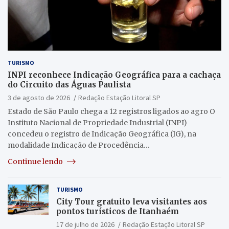
TURISMO
INPI reconhece Indicação Geográfica para a cachaça
do Circuito das Águas Paulista
3 de agosto de 2026
Redação Estação Litoral SP
Estado de São Paulo chega a 12 registros ligados ao agro O
Instituto Nacional de Propriedade Industrial (INPI)
concedeu o registro de Indicação Geográfica (IG), na
modalidade Indicação de Procedência…
Continue lendo
TURISMO
City Tour gratuito leva visitantes aos
pontos turísticos de Itanhaém
17 de julho de 2026
Redação Estação Litoral SP