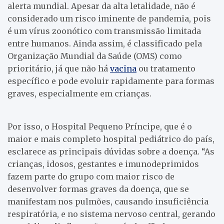
alerta mundial. Apesar da alta letalidade, não é
considerado um risco iminente de pandemia, pois
é um vírus zoonótico com transmissão limitada
entre humanos. Ainda assim, é classificado pela
Organização Mundial da Saúde (OMS) como
prioritário, já que não há
vacina
ou tratamento
específico e pode evoluir rapidamente para formas
graves, especialmente em crianças.
Por isso, o Hospital Pequeno Príncipe, que é o
maior e mais completo hospital pediátrico do país,
esclarece as principais dúvidas sobre a doença. “As
crianças, idosos, gestantes e imunodeprimidos
fazem parte do grupo com maior risco de
desenvolver formas graves da doença, que se
manifestam nos pulmões, causando insuficiência
respiratória, e no sistema nervoso central, gerando