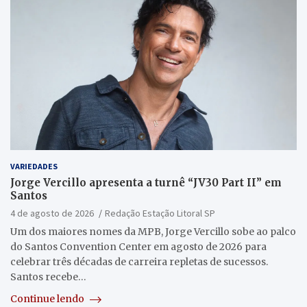
VARIEDADES
Jorge Vercillo apresenta a turnê “JV30 Part II” em
Santos
4 de agosto de 2026
Redação Estação Litoral SP
Um dos maiores nomes da MPB, Jorge Vercillo sobe ao palco
do Santos Convention Center em agosto de 2026 para
celebrar três décadas de carreira repletas de sucessos.
Santos recebe…
Continue lendo