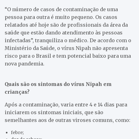
“O número de casos de contaminação de uma
pessoa para outra é muito pequeno. Os casos
relatados até hoje são de profissionais da área da
saúde que estão dando atendimento às pessoas
infectadas”, tranquiliza o médico. De acordo com o
Ministério da Saúde, o vírus Nipah não apresenta
risco para o Brasil e tem potencial baixo para uma
nova pandemia.
Quais são os sintomas do vírus Nipah em
crianças?
Após a contaminação, varia entre 4 e 14 dias para
iniciarem os sintomas iniciais, que são
semelhantes aos de outras viroses comuns, como:
febre;