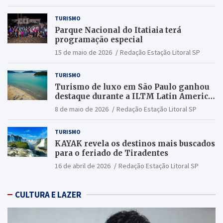
TURISMO
Parque Nacional do Itatiaia terá
programação especial
15 de maio de 2026
Redação Estação Litoral SP
TURISMO
Turismo de luxo em São Paulo ganhou
destaque durante a ILTM Latin America
2026
8 de maio de 2026
Redação Estação Litoral SP
TURISMO
KAYAK revela os destinos mais buscados
para o feriado de Tiradentes
16 de abril de 2026
Redação Estação Litoral SP
CULTURA E LAZER