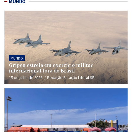
MUNDO
MUNDO
Gripen estreia em exercício militar
internacional fora do Brasil
15 de julho de 2026
Redação Estação Litoral SP