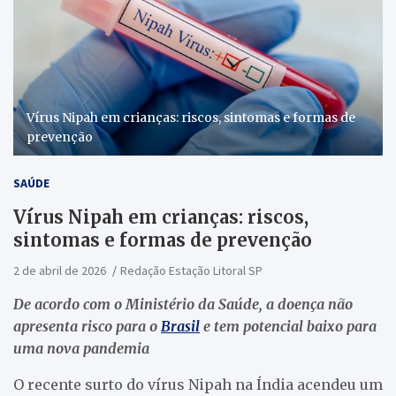
Vírus Nipah em crianças: riscos, sintomas e formas de
prevenção
SAÚDE
Vírus Nipah em crianças: riscos,
sintomas e formas de prevenção
2 de abril de 2026
Redação Estação Litoral SP
De acordo com o Ministério da Saúde, a doença não
apresenta risco para o
Brasil
e tem potencial baixo para
uma nova pandemia
O recente surto do vírus Nipah na Índia acendeu um