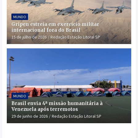
MUNDO
Gripen estreia em exercício militar
internacional fora do Brasil
15 de julho de 2026
Redação Estação Litoral SP
MUNDO
Brasil envia 4ª missão humanitária à
Venezuela após terremotos
29 de junho de 2026
Redação Estação Litoral SP