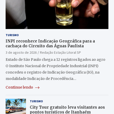
TURISMO
INPI reconhece Indicação Geográfica para a
cachaça do Circuito das Águas Paulista
3 de agosto de 2026
Redação Estação Litoral SP
Estado de São Paulo chega a 12 registros ligados ao agro
O Instituto Nacional de Propriedade Industrial (INPI)
concedeu o registro de Indicação Geográfica (IG), na
modalidade Indicação de Procedência…
Continue lendo
TURISMO
City Tour gratuito leva visitantes aos
pontos turísticos de Itanhaém