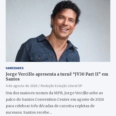
VARIEDADES
Jorge Vercillo apresenta a turnê “JV30 Part II” em
Santos
4 de agosto de 2026
Redação Estação Litoral SP
Um dos maiores nomes da MPB, Jorge Vercillo sobe ao
palco do Santos Convention Center em agosto de 2026
para celebrar três décadas de carreira repletas de
sucessos. Santos recebe…