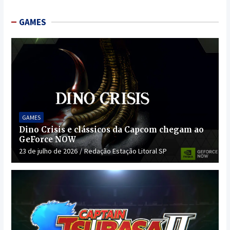
GAMES
GAMES
Dino Crisis e clássicos da Capcom chegam ao
GeForce NOW
23 de julho de 2026
Redação Estação Litoral SP