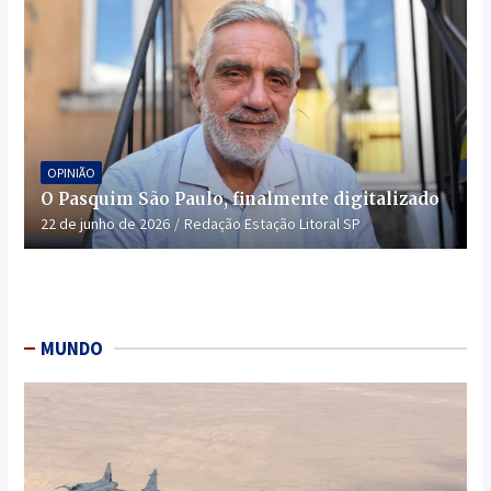
OPINIÃO
O Pasquim São Paulo, finalmente digitalizado
22 de junho de 2026
Redação Estação Litoral SP
MUNDO