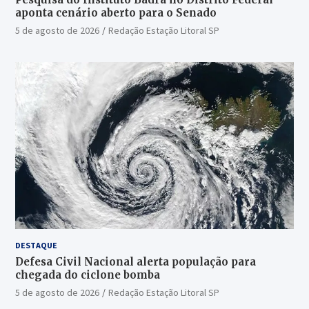
aponta cenário aberto para o Senado
5 de agosto de 2026
Redação Estação Litoral SP
DESTAQUE
Defesa Civil Nacional alerta população para
chegada do ciclone bomba
5 de agosto de 2026
Redação Estação Litoral SP