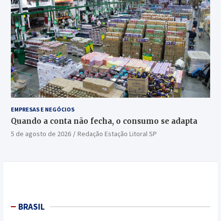
EMPRESAS E NEGÓCIOS
Quando a conta não fecha, o consumo se adapta
5 de agosto de 2026
Redação Estação Litoral SP
BRASIL