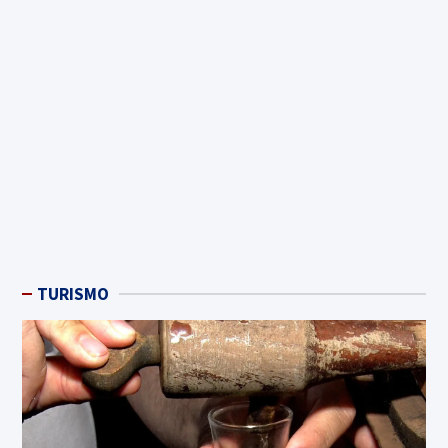
TURISMO