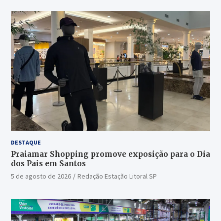
DESTAQUE
Praiamar Shopping promove exposição para o Dia
dos Pais em Santos
5 de agosto de 2026
Redação Estação Litoral SP