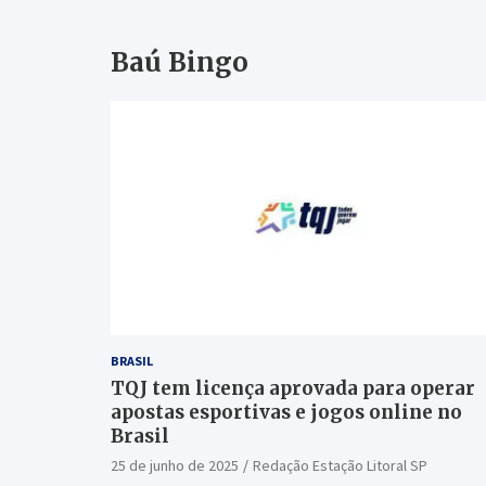
Baú Bingo
BRASIL
TQJ tem licença aprovada para operar
apostas esportivas e jogos online no
Brasil
25 de junho de 2025
Redação Estação Litoral SP