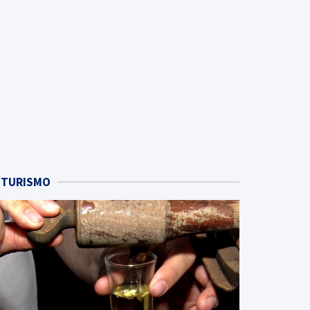
TURISMO