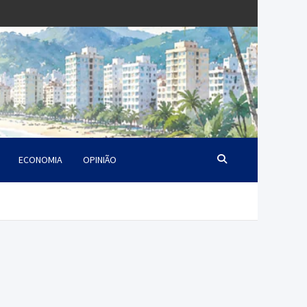
ECONOMIA
OPINIÃO