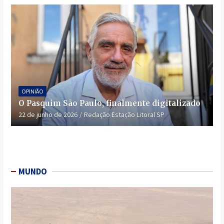
OPINIÃO
O Pasquim São Paulo, finalmente digitalizado
22 de junho de 2026
Redação Estação Litoral SP
MUNDO