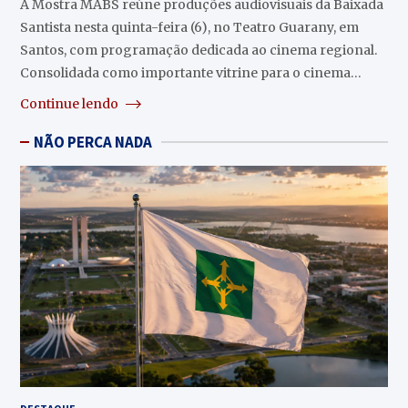
A Mostra MABS reúne produções audiovisuais da Baixada
Santista nesta quinta-feira (6), no Teatro Guarany, em
Santos, com programação dedicada ao cinema regional.
Consolidada como importante vitrine para o cinema…
Continue lendo
NÃO PERCA NADA