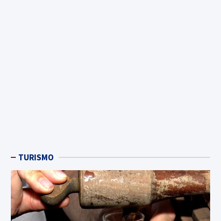
TURISMO