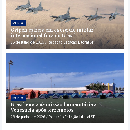
MUNDO
Gripen estreia em exercício militar
internacional fora do Brasil
15 de julho de 2026
Redação Estação Litoral SP
MUNDO
Brasil envia 4ª missão humanitária à
Venezuela após terremotos
29 de junho de 2026
Redação Estação Litoral SP