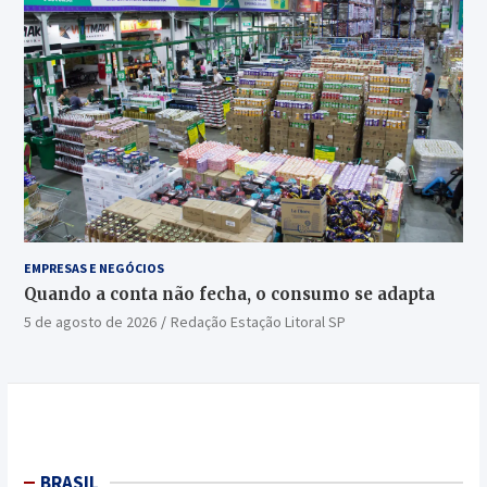
EMPRESAS E NEGÓCIOS
Quando a conta não fecha, o consumo se adapta
5 de agosto de 2026
Redação Estação Litoral SP
BRASIL