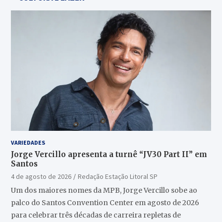
VARIEDADES
Jorge Vercillo apresenta a turnê “JV30 Part II” em
Santos
4 de agosto de 2026
Redação Estação Litoral SP
Um dos maiores nomes da MPB, Jorge Vercillo sobe ao
palco do Santos Convention Center em agosto de 2026
para celebrar três décadas de carreira repletas de