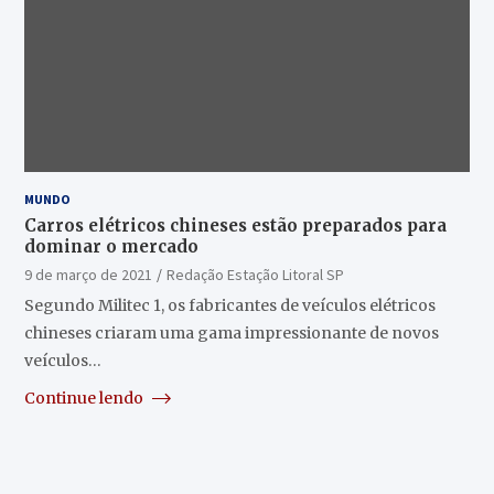
MUNDO
Carros elétricos chineses estão preparados para
dominar o mercado
9 de março de 2021
Redação Estação Litoral SP
Segundo Militec 1, os fabricantes de veículos elétricos
chineses criaram uma gama impressionante de novos
veículos…
Continue lendo