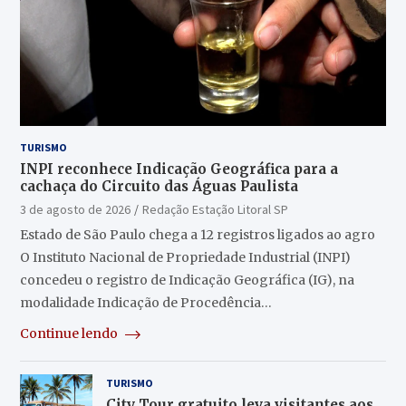
TURISMO
INPI reconhece Indicação Geográfica para a
cachaça do Circuito das Águas Paulista
3 de agosto de 2026
Redação Estação Litoral SP
Estado de São Paulo chega a 12 registros ligados ao agro
O Instituto Nacional de Propriedade Industrial (INPI)
concedeu o registro de Indicação Geográfica (IG), na
modalidade Indicação de Procedência…
Continue lendo
TURISMO
City Tour gratuito leva visitantes aos