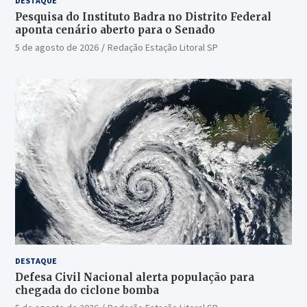
DESTAQUE
Pesquisa do Instituto Badra no Distrito Federal
aponta cenário aberto para o Senado
5 de agosto de 2026
Redação Estação Litoral SP
DESTAQUE
Defesa Civil Nacional alerta população para
chegada do ciclone bomba