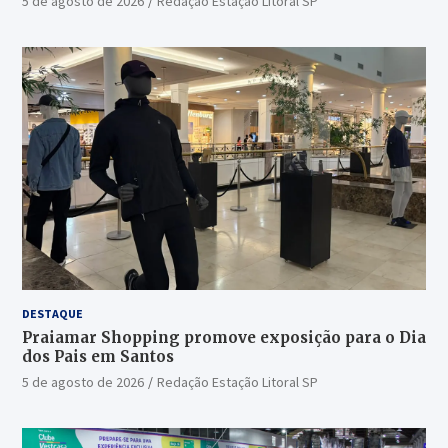
5 de agosto de 2026
Redação Estação Litoral SP
DESTAQUE
Praiamar Shopping promove exposição para o Dia
dos Pais em Santos
5 de agosto de 2026
Redação Estação Litoral SP