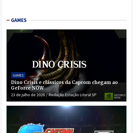
GAMES
GAMES
Dino Crisis e clássicos da Capcom chegam ao
GeForce NOW
23 de julho de 2026
Redação Estação Litoral SP