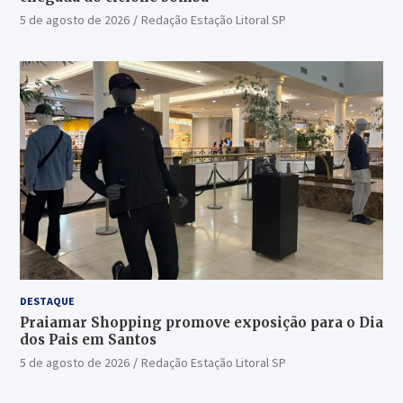
5 de agosto de 2026
Redação Estação Litoral SP
DESTAQUE
Praiamar Shopping promove exposição para o Dia
dos Pais em Santos
5 de agosto de 2026
Redação Estação Litoral SP