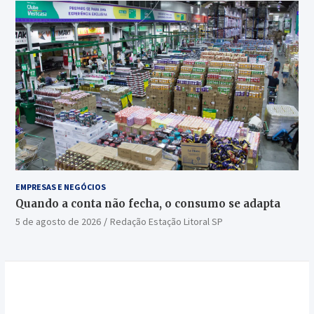
EMPRESAS E NEGÓCIOS
Quando a conta não fecha, o consumo se adapta
5 de agosto de 2026
Redação Estação Litoral SP