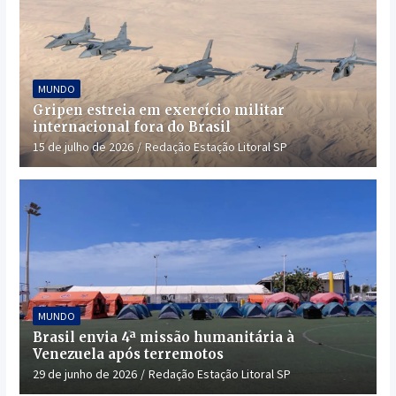
MUNDO
Gripen estreia em exercício militar
internacional fora do Brasil
15 de julho de 2026
Redação Estação Litoral SP
MUNDO
Brasil envia 4ª missão humanitária à
Venezuela após terremotos
29 de junho de 2026
Redação Estação Litoral SP