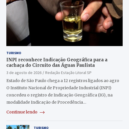
TURISMO
INPI reconhece Indicação Geográfica para a
cachaça do Circuito das Águas Paulista
3 de agosto de 2026
Redação Estação Litoral SP
Estado de São Paulo chega a 12 registros ligados ao agro
O Instituto Nacional de Propriedade Industrial (INPI)
concedeu o registro de Indicação Geográfica (IG), na
modalidade Indicação de Procedência…
Continue lendo
TURISMO