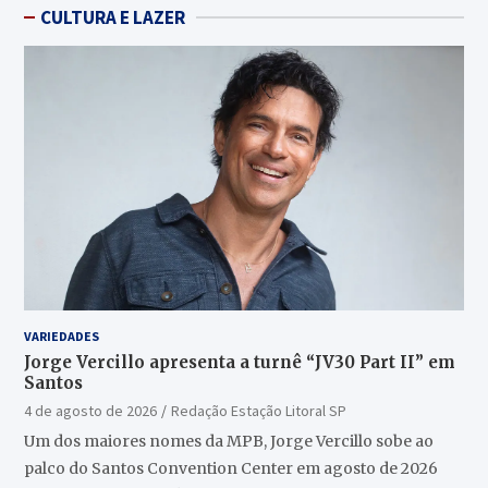
CULTURA E LAZER
VARIEDADES
Jorge Vercillo apresenta a turnê “JV30 Part II” em
Santos
4 de agosto de 2026
Redação Estação Litoral SP
Um dos maiores nomes da MPB, Jorge Vercillo sobe ao
palco do Santos Convention Center em agosto de 2026