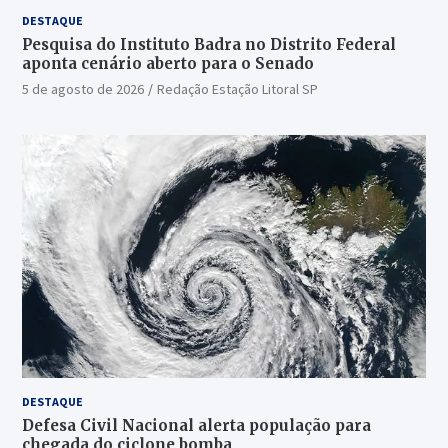
DESTAQUE
Pesquisa do Instituto Badra no Distrito Federal
aponta cenário aberto para o Senado
5 de agosto de 2026
Redação Estação Litoral SP
DESTAQUE
Defesa Civil Nacional alerta população para
chegada do ciclone bomba