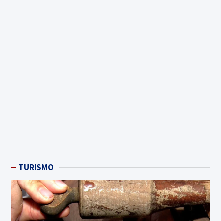
TURISMO