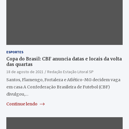
ESPORTES
Copa do Brasil: CBF anuncia datas e locais da volta
das quartas
18 de agosto de 2021
Redação Estação Litoral SP
Santos, Flamengo, Fortaleza e Atlético-MG decidem vaga
em casa A Confederação Brasileira de Futebol (CBF)
divulgou,…
Continue lendo