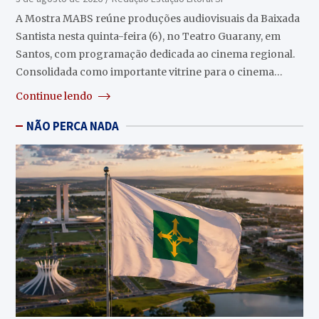
A Mostra MABS reúne produções audiovisuais da Baixada
Santista nesta quinta-feira (6), no Teatro Guarany, em
Santos, com programação dedicada ao cinema regional.
Consolidada como importante vitrine para o cinema…
Continue lendo
NÃO PERCA NADA