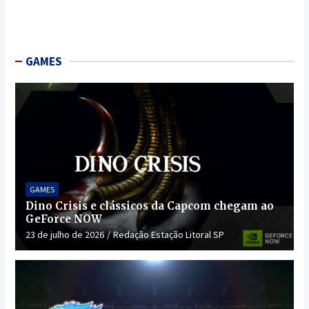
GAMES
GAMES
Dino Crisis e clássicos da Capcom chegam ao
GeForce NOW
23 de julho de 2026
Redação Estação Litoral SP