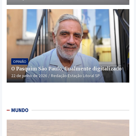
OPINIÃO
O Pasquim São Paulo, finalmente digitalizado
22 de junho de 2026
Redação Estação Litoral SP
MUNDO