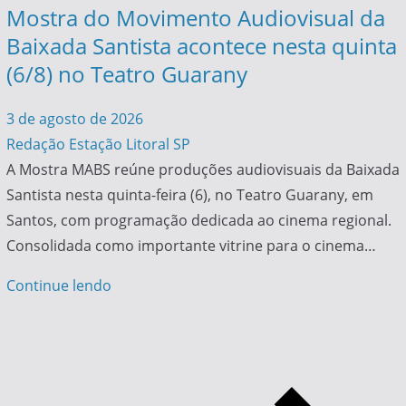
Mostra do Movimento Audiovisual da
Baixada Santista acontece nesta quinta
(6/8) no Teatro Guarany
3 de agosto de 2026
Redação Estação Litoral SP
A Mostra MABS reúne produções audiovisuais da Baixada
Santista nesta quinta-feira (6), no Teatro Guarany, em
Santos, com programação dedicada ao cinema regional.
Consolidada como importante vitrine para o cinema…
Continue lendo