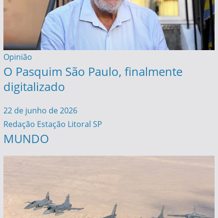
Opinião
O Pasquim São Paulo, finalmente
digitalizado
22 de junho de 2026
Redação Estação Litoral SP
MUNDO