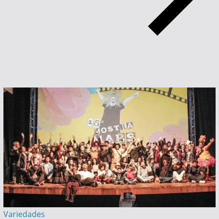
Variedades