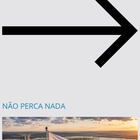
NÃO PERCA NADA