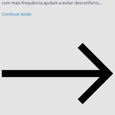
com mais frequência ajudam a evitar desconforto;…
Continue lendo