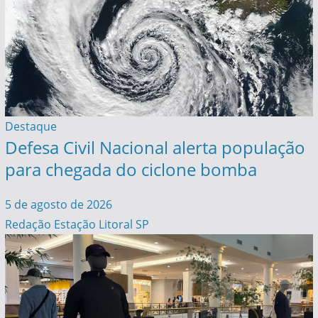
Destaque
Defesa Civil Nacional alerta população
para chegada do ciclone bomba
5 de agosto de 2026
Redação Estação Litoral SP