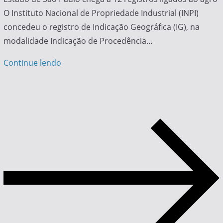
O Instituto Nacional de Propriedade Industrial (INPI)
concedeu o registro de Indicação Geográfica (IG), na
modalidade Indicação de Procedência…
Continue lendo