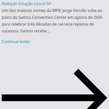
Redação Estação Litoral SP
Um dos maiores nomes da MPB, Jorge Vercillo sobe ao
palco do Santos Convention Center em agosto de 2026
para celebrar três décadas de carreira repletas de
sucessos. Santos recebe…
Continue lendo