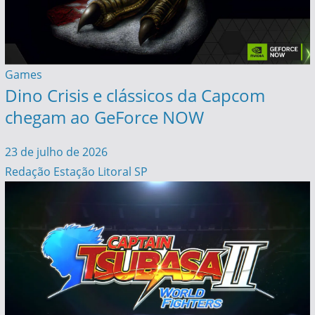
Games
Dino Crisis e clássicos da Capcom
chegam ao GeForce NOW
23 de julho de 2026
Redação Estação Litoral SP