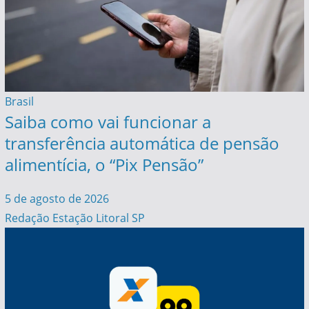
Brasil
Saiba como vai funcionar a
transferência automática de pensão
alimentícia, o “Pix Pensão”
5 de agosto de 2026
Redação Estação Litoral SP