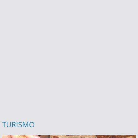
TURISMO