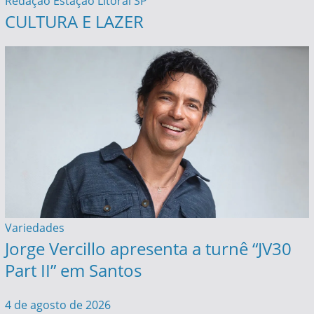
Redação Estação Litoral SP
CULTURA E LAZER
Variedades
Jorge Vercillo apresenta a turnê “JV30
Part II” em Santos
4 de agosto de 2026