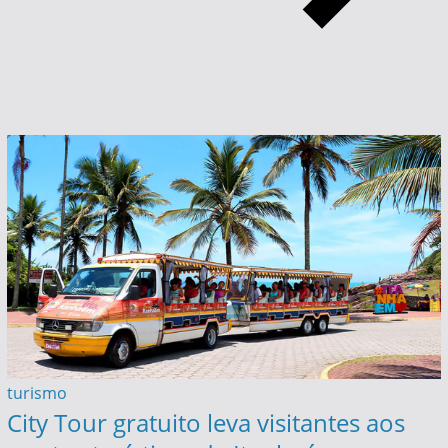
turismo
City Tour gratuito leva visitantes aos