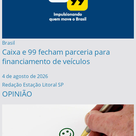
Brasil
Caixa e 99 fecham parceria para
financiamento de veículos
4 de agosto de 2026
Redação Estação Litoral SP
OPINIÃO