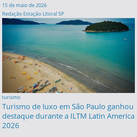
15 de maio de 2026
Redação Estação Litoral SP
turismo
Turismo de luxo em São Paulo ganhou
destaque durante a ILTM Latin America
2026