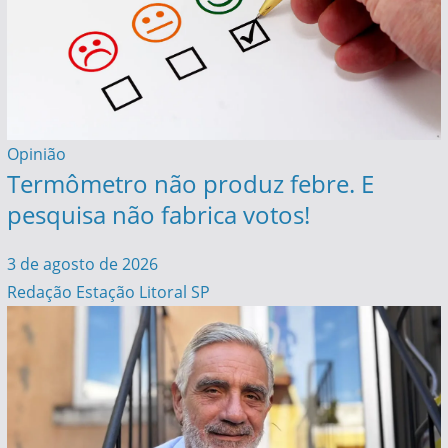
Opinião
Termômetro não produz febre. E
pesquisa não fabrica votos!
3 de agosto de 2026
Redação Estação Litoral SP