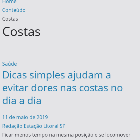
Home
Conteúdo
Costas
Costas
Saúde
Dicas simples ajudam a
evitar dores nas costas no
dia a dia
11 de maio de 2019
Redação Estação Litoral SP
Ficar menos tempo na mesma posição e se locomover