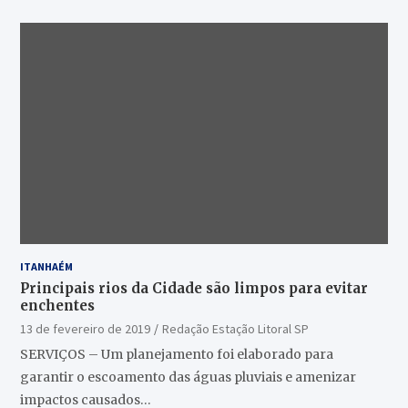
ITANHAÉM
Principais rios da Cidade são limpos para evitar
enchentes
13 de fevereiro de 2019
Redação Estação Litoral SP
SERVIÇOS – Um planejamento foi elaborado para
garantir o escoamento das águas pluviais e amenizar
impactos causados…