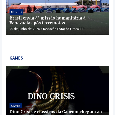
MUNDO
Brasil envia 4ª missão humanitária à
Venezuela após terremotos
29 de junho de 2026
Redação Estação Litoral SP
GAMES
GAMES
Dino Crisis e clássicos da Capcom chegam ao