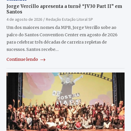
Jorge Vercillo apresenta a turnê “JV30 Part II” em
Santos
4 de agosto de 2026
Redação Estação Litoral SP
Um dos maiores nomes da MPB, Jorge Vercillo sobe ao
palco do Santos Convention Center em agosto de 2026
para celebrar três décadas de carreira repletas de
sucessos. Santos recebe…
Continue lendo