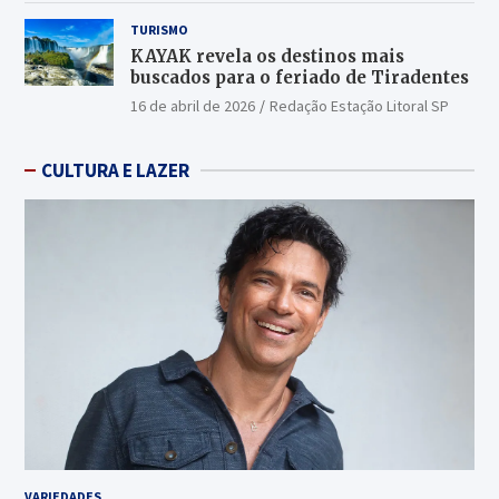
TURISMO
KAYAK revela os destinos mais
buscados para o feriado de Tiradentes
16 de abril de 2026
Redação Estação Litoral SP
CULTURA E LAZER
VARIEDADES