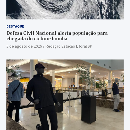
DESTAQUE
Defesa Civil Nacional alerta população para
chegada do ciclone bomba
5 de agosto de 2026
Redação Estação Litoral SP