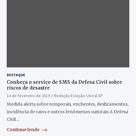
DESTAQUE
Conheça o serviço de SMS da Defesa Civil sobre
riscos de desastre
14 de fevereiro de 2019
Redação Estação Litoral SP
Medida alerta sobre temporais, enchentes, deslizamentos,
incidência de raios e outros fenômenos naturais A Defesa
Civil…
Continue lendo