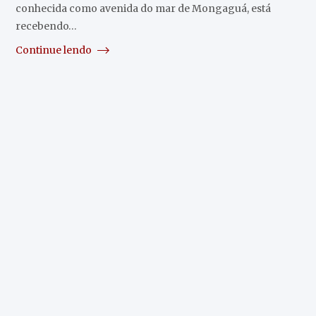
conhecida como avenida do mar de Mongaguá, está
recebendo…
Continue lendo