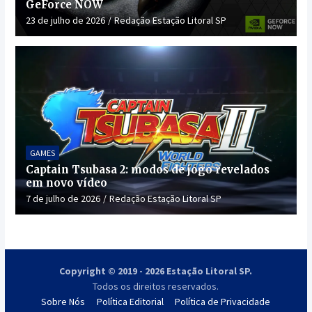
GeForce NOW
23 de julho de 2026
Redação Estação Litoral SP
GAMES
Captain Tsubasa 2: modos de jogo revelados
em novo vídeo
7 de julho de 2026
Redação Estação Litoral SP
Copyright © 2019 - 2026 Estação Litoral SP.
Todos os direitos reservados.
Sobre Nós
Política Editorial
Política de Privacidade