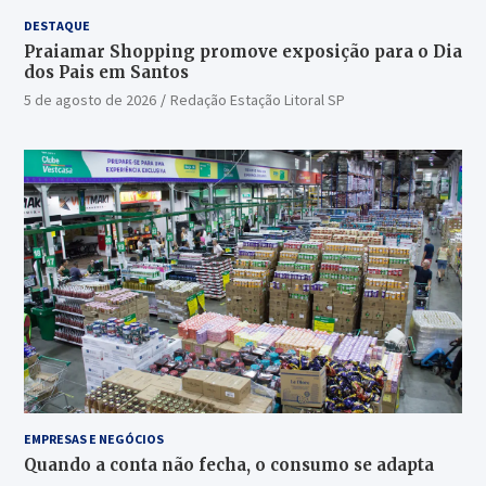
DESTAQUE
Praiamar Shopping promove exposição para o Dia
dos Pais em Santos
5 de agosto de 2026
Redação Estação Litoral SP
EMPRESAS E NEGÓCIOS
Quando a conta não fecha, o consumo se adapta