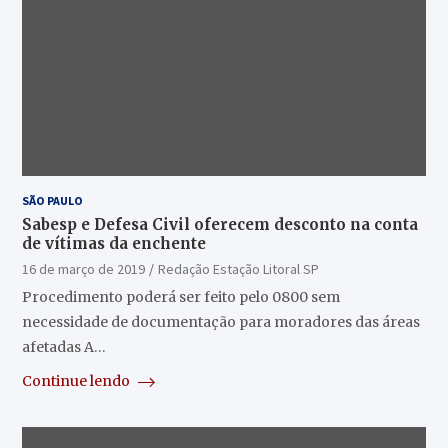
SÃO PAULO
Sabesp e Defesa Civil oferecem desconto na conta
de vítimas da enchente
16 de março de 2019
Redação Estação Litoral SP
Procedimento poderá ser feito pelo 0800 sem
necessidade de documentação para moradores das áreas
afetadas A…
Continue lendo