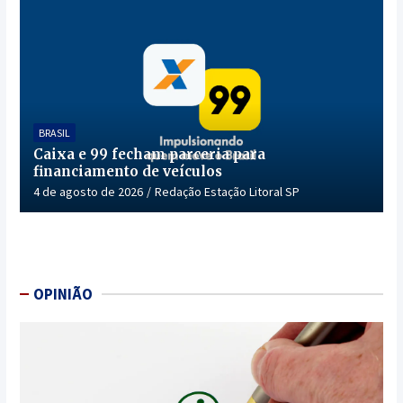
BRASIL
Caixa e 99 fecham parceria para
financiamento de veículos
4 de agosto de 2026
Redação Estação Litoral SP
OPINIÃO