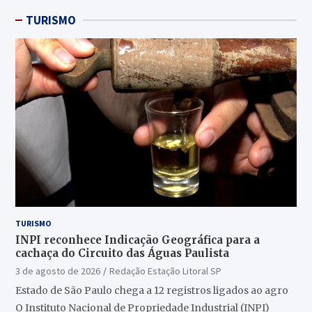
TURISMO
TURISMO
INPI reconhece Indicação Geográfica para a
cachaça do Circuito das Águas Paulista
3 de agosto de 2026
Redação Estação Litoral SP
Estado de São Paulo chega a 12 registros ligados ao agro
O Instituto Nacional de Propriedade Industrial (INPI)