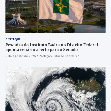
DESTAQUE
Pesquisa do Instituto Badra no Distrito Federal
aponta cenário aberto para o Senado
5 de agosto de 2026
Redação Estação Litoral SP