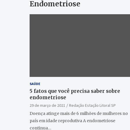
Endometriose
SAÚDE
5 fatos que você precisa saber sobre
endometriose
29 de março de 2021
Redação Estação Litoral SP
Doença atinge mais de 6 milhões de mulheres no
país em idade reprodutiva A endometriose
continua…