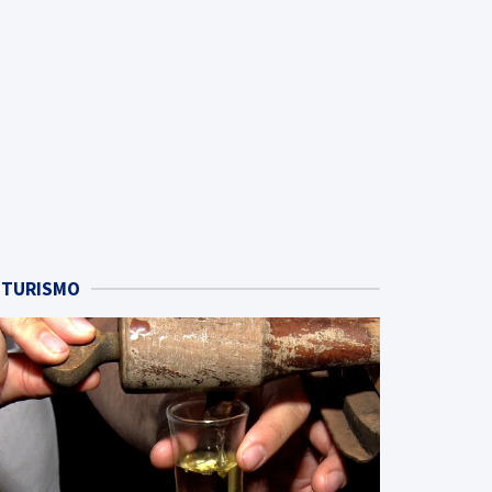
TURISMO