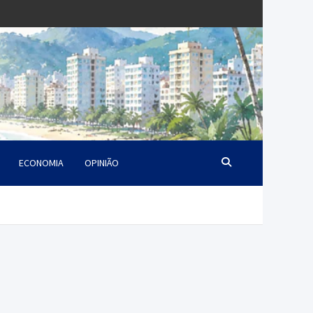
ECONOMIA
OPINIÃO