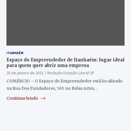
ITANHAÉM
Espaço do Empreendedor de Itanhaém: lugar ideal
para quem quer abrir uma empresa
25 de janeiro de 2021
Redação Estação Litoral SP
COMÉRCIO – O Espaço do Empreendedor está localizado
na Rua Dos Fundadores, 565 no Belas Artes…
Continue lendo