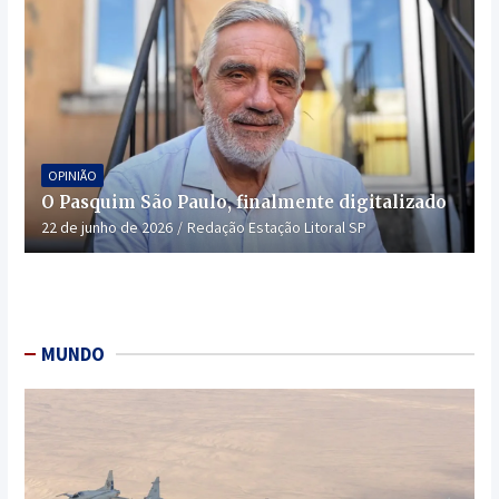
OPINIÃO
O Pasquim São Paulo, finalmente digitalizado
22 de junho de 2026
Redação Estação Litoral SP
MUNDO