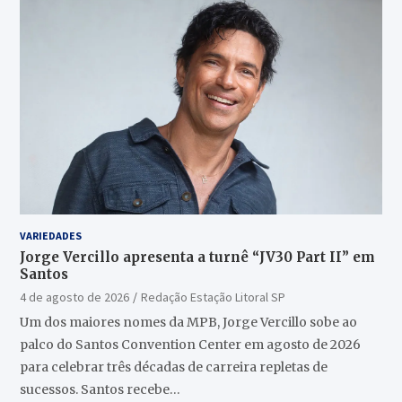
VARIEDADES
Jorge Vercillo apresenta a turnê “JV30 Part II” em
Santos
4 de agosto de 2026
Redação Estação Litoral SP
Um dos maiores nomes da MPB, Jorge Vercillo sobe ao
palco do Santos Convention Center em agosto de 2026
para celebrar três décadas de carreira repletas de
sucessos. Santos recebe…