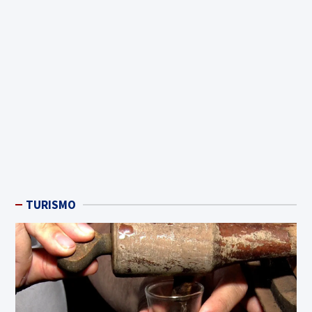
TURISMO