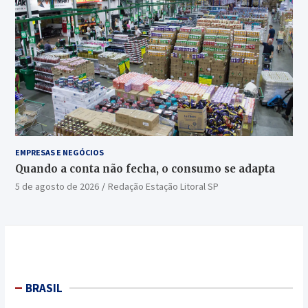
EMPRESAS E NEGÓCIOS
Quando a conta não fecha, o consumo se adapta
5 de agosto de 2026
Redação Estação Litoral SP
BRASIL