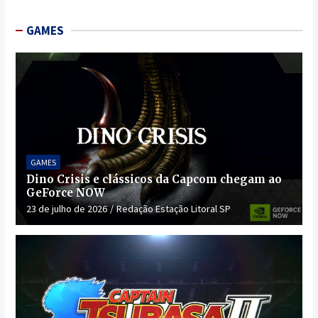
GAMES
GAMES
Dino Crisis e clássicos da Capcom chegam ao
GeForce NOW
23 de julho de 2026
Redação Estação Litoral SP