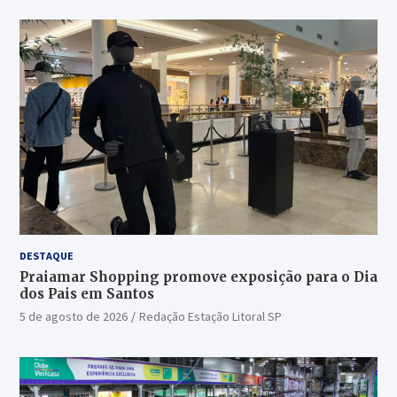
DESTAQUE
Praiamar Shopping promove exposição para o Dia
dos Pais em Santos
5 de agosto de 2026
Redação Estação Litoral SP