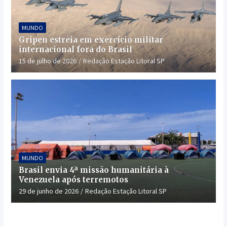
MUNDO
Gripen estreia em exercício militar
internacional fora do Brasil
15 de julho de 2026
Redação Estação Litoral SP
MUNDO
Brasil envia 4ª missão humanitária à
Venezuela após terremotos
29 de junho de 2026
Redação Estação Litoral SP