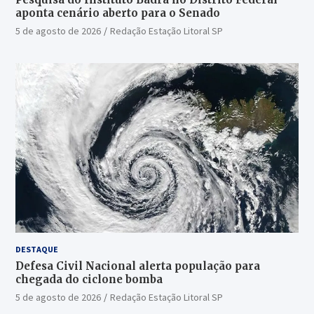
aponta cenário aberto para o Senado
5 de agosto de 2026
Redação Estação Litoral SP
DESTAQUE
Defesa Civil Nacional alerta população para
chegada do ciclone bomba
5 de agosto de 2026
Redação Estação Litoral SP