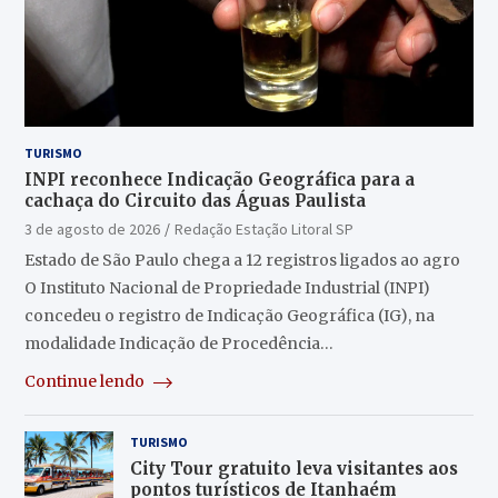
TURISMO
INPI reconhece Indicação Geográfica para a
cachaça do Circuito das Águas Paulista
3 de agosto de 2026
Redação Estação Litoral SP
Estado de São Paulo chega a 12 registros ligados ao agro
O Instituto Nacional de Propriedade Industrial (INPI)
concedeu o registro de Indicação Geográfica (IG), na
modalidade Indicação de Procedência…
Continue lendo
TURISMO
City Tour gratuito leva visitantes aos
pontos turísticos de Itanhaém