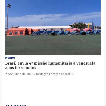
MUNDO
Brasil envia 4ª missão humanitária à Venezuela
após terremotos
29 de junho de 2026
Redação Estação Litoral SP