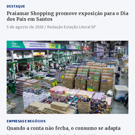
DESTAQUE
Praiamar Shopping promove exposição para o Dia
dos Pais em Santos
5 de agosto de 2026
Redação Estação Litoral SP
EMPRESAS E NEGÓCIOS
Quando a conta não fecha, o consumo se adapta