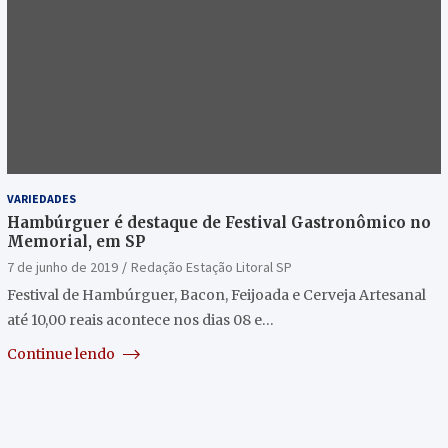
VARIEDADES
Hambúrguer é destaque de Festival Gastronômico no
Memorial, em SP
7 de junho de 2019
Redação Estação Litoral SP
Festival de Hambúrguer, Bacon, Feijoada e Cerveja Artesanal
até 10,00 reais acontece nos dias 08 e…
Continue lendo