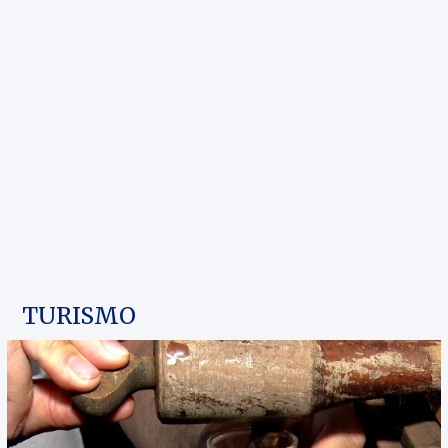
TURISMO