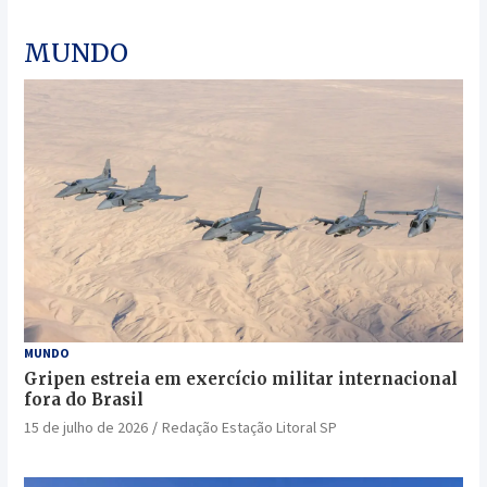
MUNDO
MUNDO
Gripen estreia em exercício militar internacional
fora do Brasil
15 de julho de 2026
Redação Estação Litoral SP