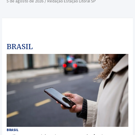
5 de agosto de 2026
Redação Estação Litoral SP
BRASIL
BRASIL