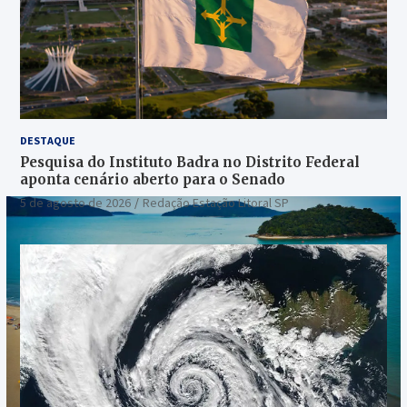
DESTAQUE
Pesquisa do Instituto Badra no Distrito Federal
aponta cenário aberto para o Senado
5 de agosto de 2026
Redação Estação Litoral SP