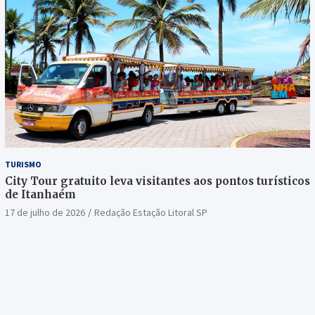
TURISMO
City Tour gratuito leva visitantes aos pontos turísticos
de Itanhaém
17 de julho de 2026
Redação Estação Litoral SP