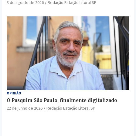
3 de agosto de 2026
Redação Estação Litoral SP
OPINIÃO
O Pasquim São Paulo, finalmente digitalizado
22 de junho de 2026
Redação Estação Litoral SP