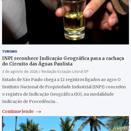
TURISMO
INPI reconhece Indicação Geográfica para a cachaça
do Circuito das Águas Paulista
3 de agosto de 2026
Redação Estação Litoral SP
Estado de São Paulo chega a 12 registros ligados ao agro O
Instituto Nacional de Propriedade Industrial (INPI) concedeu
o registro de Indicação Geográfica (IG), na modalidade
Indicação de Procedência…
Continue lendo