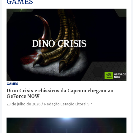
GAMES
GAMES
Dino Crisis e clássicos da Capcom chegam ao
GeForce NOW
23 de julho de 2026
Redação Estação Litoral SP