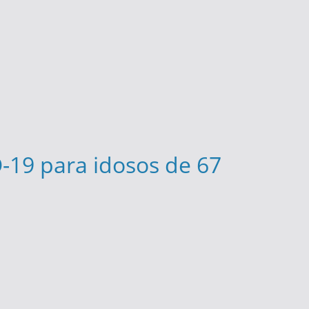
-19 para idosos de 67