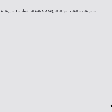
 cronograma das forças de segurança; vacinação já…