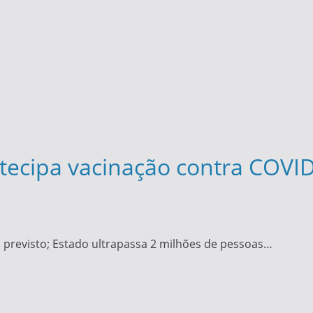
tecipa vacinação contra COVID
 previsto; Estado ultrapassa 2 milhões de pessoas…