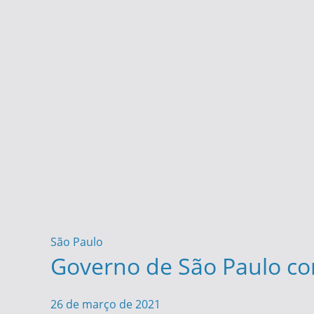
São Paulo
Governo de São Paulo com
26 de março de 2021