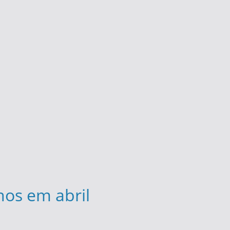
nos em abril