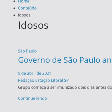
Home
Conteúdo
Idosos
Idosos
São Paulo
Governo de São Paulo an
9 de abril de 2021
Redação Estação Litoral SP
Grupo começa a ser imunizado dois dias antes do
Continue lendo