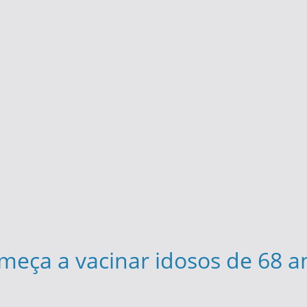
eça a vacinar idosos de 68 a