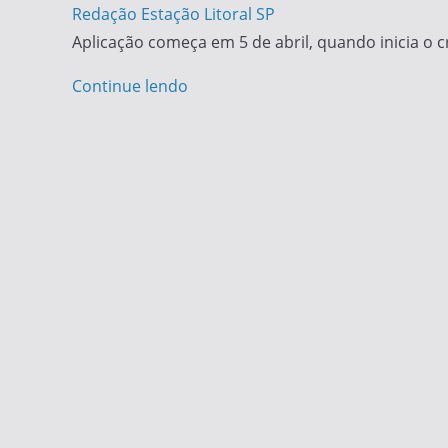
Redação Estação Litoral SP
Aplicação começa em 5 de abril, quando inicia o
Continue lendo