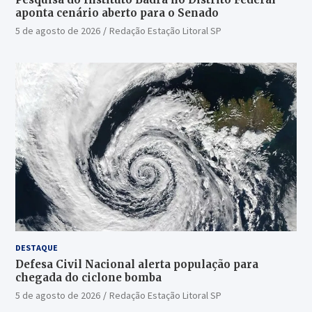
aponta cenário aberto para o Senado
5 de agosto de 2026
Redação Estação Litoral SP
DESTAQUE
Defesa Civil Nacional alerta população para
chegada do ciclone bomba
5 de agosto de 2026
Redação Estação Litoral SP