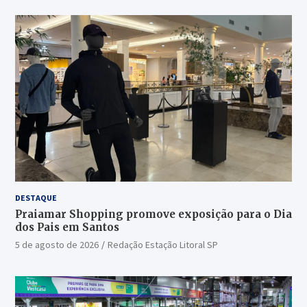
DESTAQUE
Praiamar Shopping promove exposição para o Dia
dos Pais em Santos
5 de agosto de 2026
Redação Estação Litoral SP