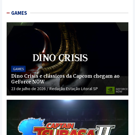
GAMES
GAMES
Dino Crisis e clássicos da Capcom chegam ao
GeForce NOW
23 de julho de 2026
Redação Estação Litoral SP