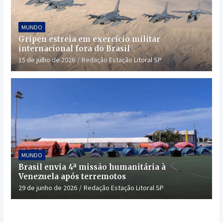
MUNDO
Gripen estreia em exercício militar
internacional fora do Brasil
15 de julho de 2026
Redação Estação Litoral SP
MUNDO
Brasil envia 4ª missão humanitária à
Venezuela após terremotos
29 de junho de 2026
Redação Estação Litoral SP