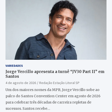
VARIEDADES
Jorge Vercillo apresenta a turnê “JV30 Part II” em
Santos
4 de agosto de 2026
Redação Estação Litoral SP
Um dos maiores nomes da MPB, Jorge Vercillo sobe ao
palco do Santos Convention Center em agosto de 2026
para celebrar três décadas de carreira repletas de
sucessos. Santos recebe…