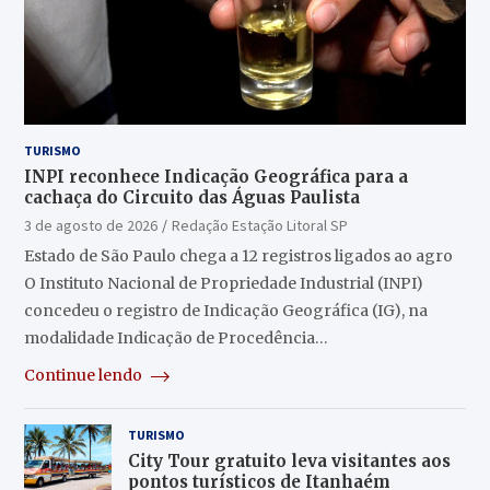
TURISMO
INPI reconhece Indicação Geográfica para a
cachaça do Circuito das Águas Paulista
3 de agosto de 2026
Redação Estação Litoral SP
Estado de São Paulo chega a 12 registros ligados ao agro
O Instituto Nacional de Propriedade Industrial (INPI)
concedeu o registro de Indicação Geográfica (IG), na
modalidade Indicação de Procedência…
Continue lendo
TURISMO
City Tour gratuito leva visitantes aos
pontos turísticos de Itanhaém