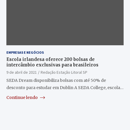
EMPRESAS E NEGÓCIOS
Escola irlandesa oferece 200 bolsas de
intercâmbio exclusivas para brasileiros
9 de abril de 2021
Redação Estação Litoral SP
SEDA Dream disponibiliza bolsas com até 50% de
desconto para estudar em Dublin A SEDA College, escola…
Continue lendo