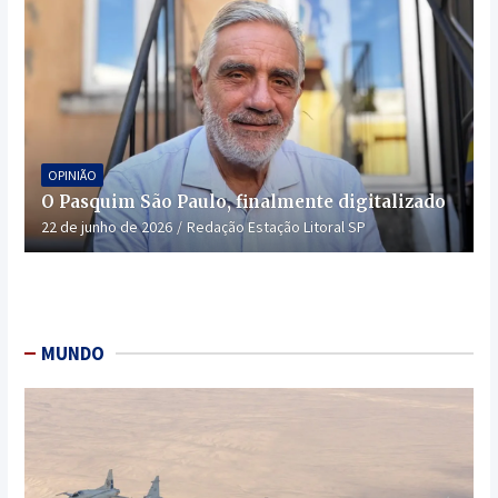
OPINIÃO
O Pasquim São Paulo, finalmente digitalizado
22 de junho de 2026
Redação Estação Litoral SP
MUNDO