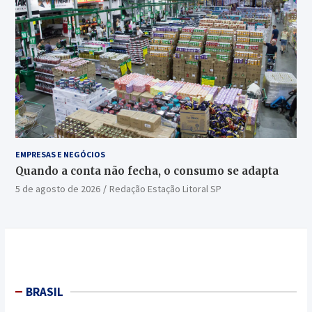
EMPRESAS E NEGÓCIOS
Quando a conta não fecha, o consumo se adapta
5 de agosto de 2026
Redação Estação Litoral SP
BRASIL