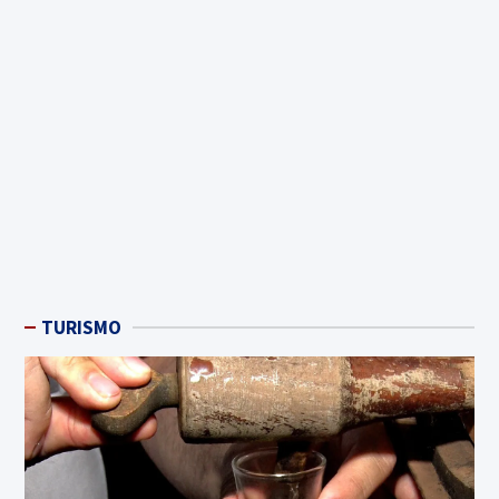
TURISMO