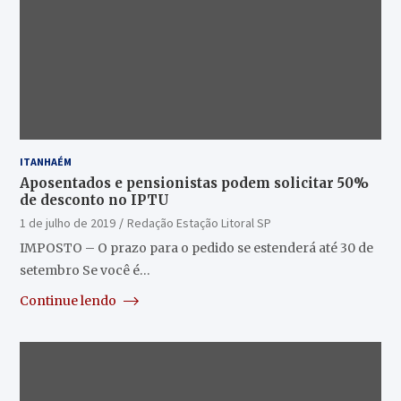
ITANHAÉM
Aposentados e pensionistas podem solicitar 50%
de desconto no IPTU
1 de julho de 2019
Redação Estação Litoral SP
IMPOSTO – O prazo para o pedido se estenderá até 30 de
setembro Se você é…
Continue lendo