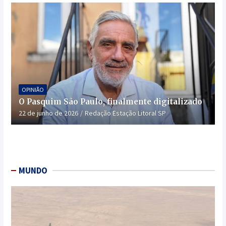
OPINIÃO
O Pasquim São Paulo, finalmente digitalizado
22 de junho de 2026
Redação Estação Litoral SP
MUNDO