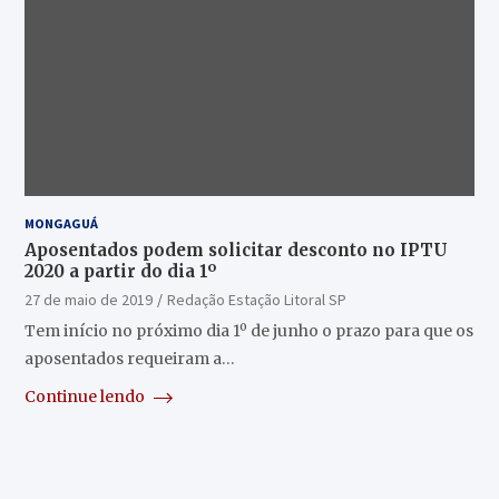
MONGAGUÁ
Aposentados podem solicitar desconto no IPTU
2020 a partir do dia 1º
27 de maio de 2019
Redação Estação Litoral SP
Tem início no próximo dia 1º de junho o prazo para que os
aposentados requeiram a…
Continue lendo