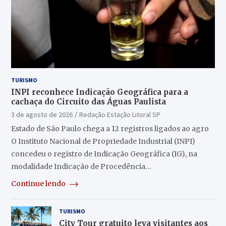
TURISMO
INPI reconhece Indicação Geográfica para a
cachaça do Circuito das Águas Paulista
3 de agosto de 2026
Redação Estação Litoral SP
Estado de São Paulo chega a 12 registros ligados ao agro
O Instituto Nacional de Propriedade Industrial (INPI)
concedeu o registro de Indicação Geográfica (IG), na
modalidade Indicação de Procedência…
Continue lendo
TURISMO
City Tour gratuito leva visitantes aos