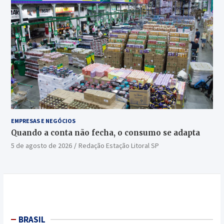
EMPRESAS E NEGÓCIOS
Quando a conta não fecha, o consumo se adapta
5 de agosto de 2026
Redação Estação Litoral SP
BRASIL