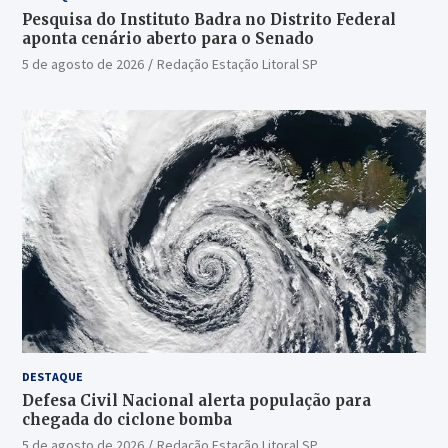
Pesquisa do Instituto Badra no Distrito Federal
aponta cenário aberto para o Senado
5 de agosto de 2026
Redação Estação Litoral SP
DESTAQUE
Defesa Civil Nacional alerta população para
chegada do ciclone bomba
5 de agosto de 2026
Redação Estação Litoral SP