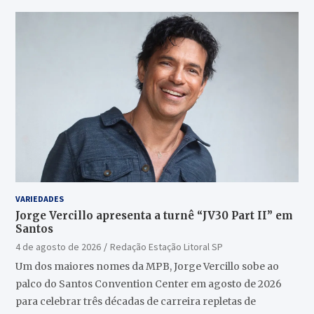
VARIEDADES
Jorge Vercillo apresenta a turnê “JV30 Part II” em
Santos
4 de agosto de 2026
Redação Estação Litoral SP
Um dos maiores nomes da MPB, Jorge Vercillo sobe ao
palco do Santos Convention Center em agosto de 2026
para celebrar três décadas de carreira repletas de