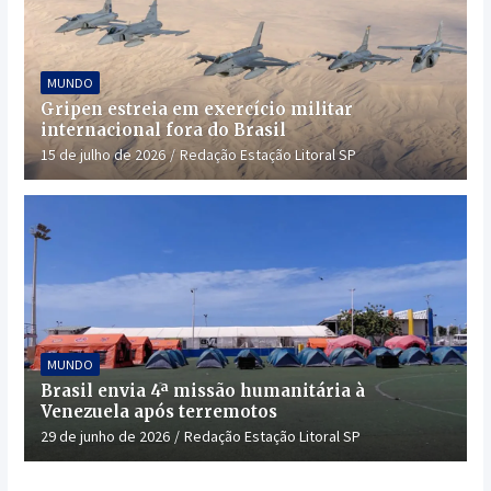
MUNDO
Gripen estreia em exercício militar
internacional fora do Brasil
15 de julho de 2026
Redação Estação Litoral SP
MUNDO
Brasil envia 4ª missão humanitária à
Venezuela após terremotos
29 de junho de 2026
Redação Estação Litoral SP