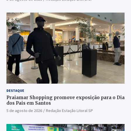
DESTAQUE
Praiamar Shopping promove exposição para o Dia
dos Pais em Santos
5 de agosto de 2026
Redação Estação Litoral SP