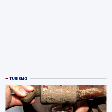
TURISMO