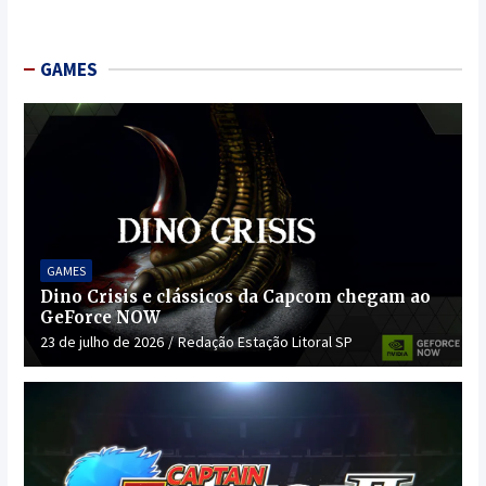
GAMES
GAMES
Dino Crisis e clássicos da Capcom chegam ao
GeForce NOW
23 de julho de 2026
Redação Estação Litoral SP