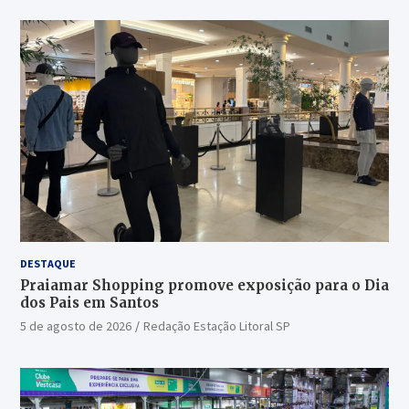
DESTAQUE
Praiamar Shopping promove exposição para o Dia
dos Pais em Santos
5 de agosto de 2026
Redação Estação Litoral SP