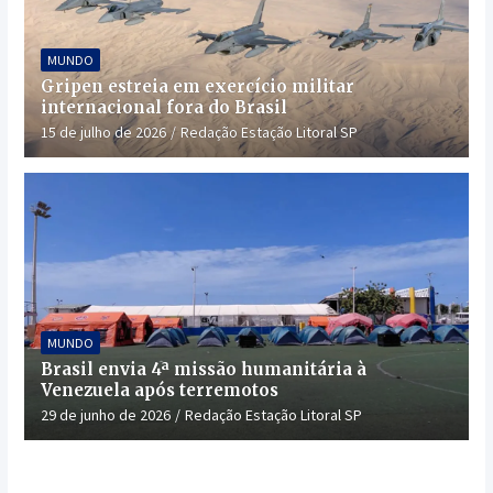
MUNDO
Gripen estreia em exercício militar
internacional fora do Brasil
15 de julho de 2026
Redação Estação Litoral SP
MUNDO
Brasil envia 4ª missão humanitária à
Venezuela após terremotos
29 de junho de 2026
Redação Estação Litoral SP