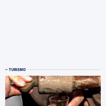
TURISMO