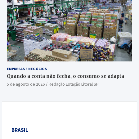
EMPRESAS E NEGÓCIOS
Quando a conta não fecha, o consumo se adapta
5 de agosto de 2026
Redação Estação Litoral SP
BRASIL