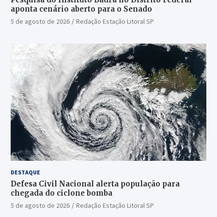
aponta cenário aberto para o Senado
5 de agosto de 2026
Redação Estação Litoral SP
DESTAQUE
Defesa Civil Nacional alerta população para
chegada do ciclone bomba
5 de agosto de 2026
Redação Estação Litoral SP