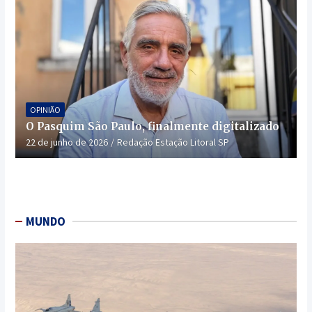
OPINIÃO
O Pasquim São Paulo, finalmente digitalizado
22 de junho de 2026
Redação Estação Litoral SP
MUNDO