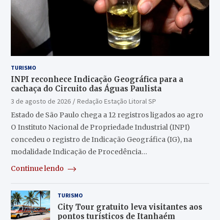
TURISMO
INPI reconhece Indicação Geográfica para a
cachaça do Circuito das Águas Paulista
3 de agosto de 2026
Redação Estação Litoral SP
Estado de São Paulo chega a 12 registros ligados ao agro
O Instituto Nacional de Propriedade Industrial (INPI)
concedeu o registro de Indicação Geográfica (IG), na
modalidade Indicação de Procedência…
Continue lendo
TURISMO
City Tour gratuito leva visitantes aos
pontos turísticos de Itanhaém