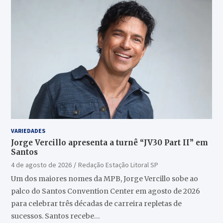
VARIEDADES
Jorge Vercillo apresenta a turnê “JV30 Part II” em
Santos
4 de agosto de 2026
Redação Estação Litoral SP
Um dos maiores nomes da MPB, Jorge Vercillo sobe ao
palco do Santos Convention Center em agosto de 2026
para celebrar três décadas de carreira repletas de
sucessos. Santos recebe…