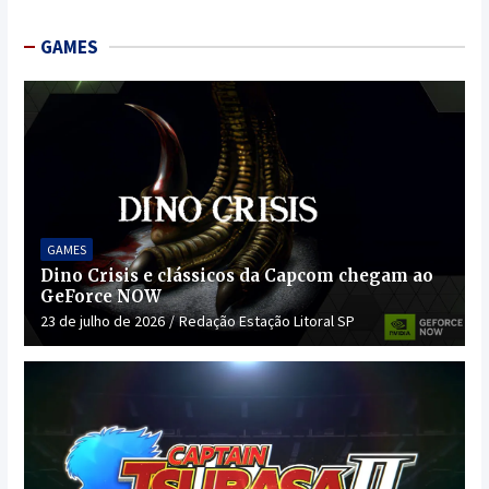
GAMES
GAMES
Dino Crisis e clássicos da Capcom chegam ao
GeForce NOW
23 de julho de 2026
Redação Estação Litoral SP