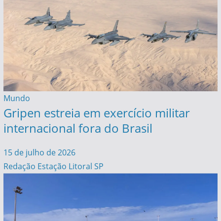
Mundo
Gripen estreia em exercício militar
internacional fora do Brasil
15 de julho de 2026
Redação Estação Litoral SP