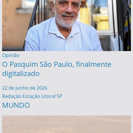
Opinião
O Pasquim São Paulo, finalmente
digitalizado
22 de junho de 2026
Redação Estação Litoral SP
MUNDO