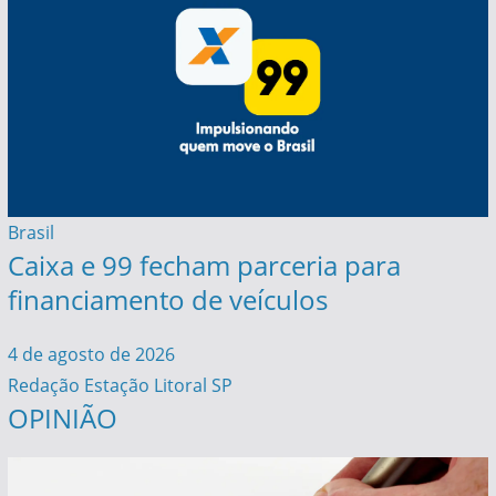
Brasil
Caixa e 99 fecham parceria para
financiamento de veículos
4 de agosto de 2026
Redação Estação Litoral SP
OPINIÃO