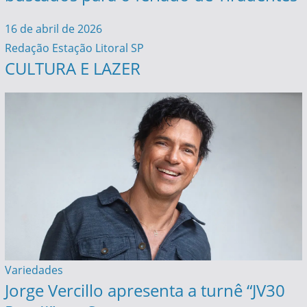
16 de abril de 2026
Redação Estação Litoral SP
CULTURA E LAZER
Variedades
Jorge Vercillo apresenta a turnê “JV30