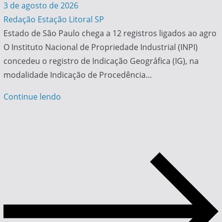
3 de agosto de 2026
Redação Estação Litoral SP
Estado de São Paulo chega a 12 registros ligados ao agro
O Instituto Nacional de Propriedade Industrial (INPI)
concedeu o registro de Indicação Geográfica (IG), na
modalidade Indicação de Procedência…
Continue lendo