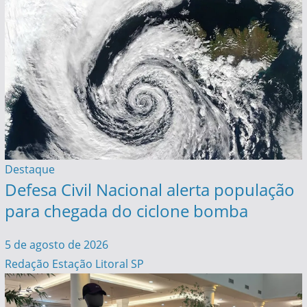
Destaque
Defesa Civil Nacional alerta população
para chegada do ciclone bomba
5 de agosto de 2026
Redação Estação Litoral SP