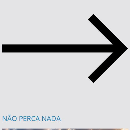
NÃO PERCA NADA