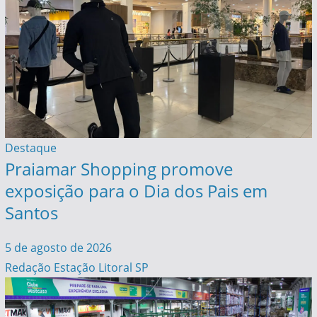
Destaque
Praiamar Shopping promove
exposição para o Dia dos Pais em
Santos
5 de agosto de 2026
Redação Estação Litoral SP