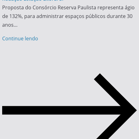
Proposta do Consórcio Reserva Paulista representa ágio
de 132%, para administrar espaços públicos durante 30
anos…
Continue lendo