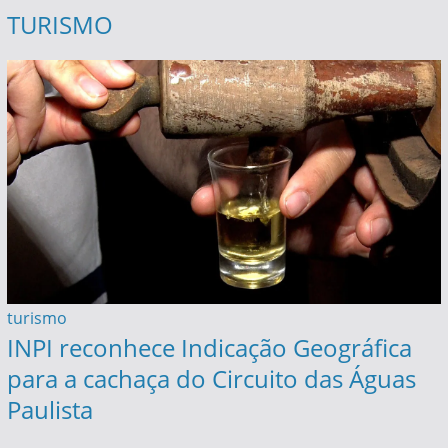
TURISMO
turismo
INPI reconhece Indicação Geográfica
para a cachaça do Circuito das Águas
Paulista