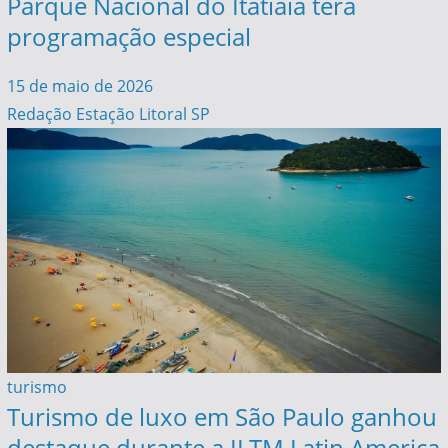
Parque Nacional do Itatiaia terá
programação especial
15 de maio de 2026
Redação Estação Litoral SP
turismo
Turismo de luxo em São Paulo ganhou
destaque durante a ILTM Latin America