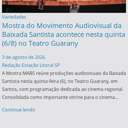
Variedades
Mostra do Movimento Audiovisual da
Baixada Santista acontece nesta quinta
(6/8) no Teatro Guarany
3 de agosto de 2026
Redação Estação Litoral SP
A Mostra MABS reúne produções audiovisuais da Baixada
Santista nesta quinta-feira (6), no Teatro Guarany, em
Santos, com programação dedicada ao cinema regional.
Consolidada como importante vitrine para o cinema…
Continue lendo