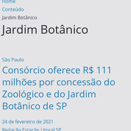
Home
Conteúdo
Jardim Botânico
Jardim Botânico
São Paulo
Consórcio oferece R$ 111
milhões por concessão do
Zoológico e do Jardim
Botânico de SP
24 de fevereiro de 2021
Redação Estação Litoral SP