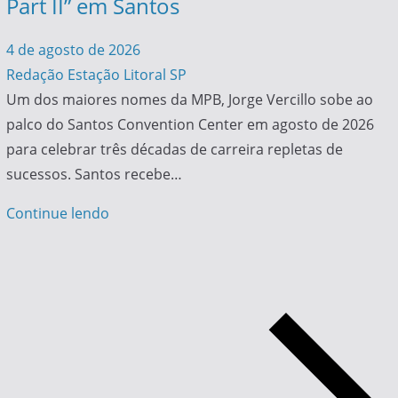
Part II” em Santos
4 de agosto de 2026
Redação Estação Litoral SP
Um dos maiores nomes da MPB, Jorge Vercillo sobe ao
palco do Santos Convention Center em agosto de 2026
para celebrar três décadas de carreira repletas de
sucessos. Santos recebe…
Continue lendo