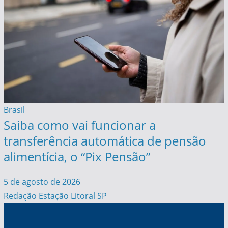
Brasil
Saiba como vai funcionar a
transferência automática de pensão
alimentícia, o “Pix Pensão”
5 de agosto de 2026
Redação Estação Litoral SP