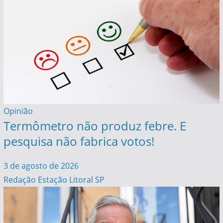
Opinião
Termômetro não produz febre. E
pesquisa não fabrica votos!
3 de agosto de 2026
Redação Estação Litoral SP