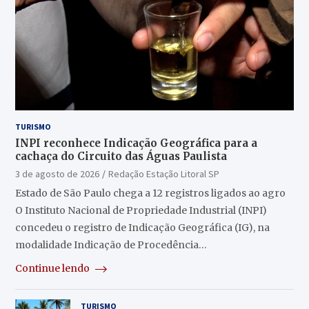
TURISMO
INPI reconhece Indicação Geográfica para a
cachaça do Circuito das Águas Paulista
3 de agosto de 2026
Redação Estação Litoral SP
Estado de São Paulo chega a 12 registros ligados ao agro
O Instituto Nacional de Propriedade Industrial (INPI)
concedeu o registro de Indicação Geográfica (IG), na
modalidade Indicação de Procedência…
Continue lendo
TURISMO