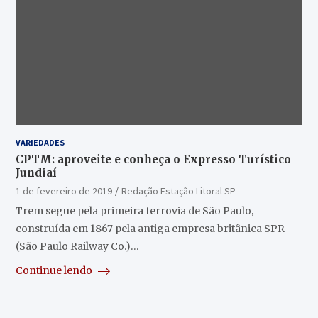
VARIEDADES
CPTM: aproveite e conheça o Expresso Turístico
Jundiaí
1 de fevereiro de 2019
Redação Estação Litoral SP
Trem segue pela primeira ferrovia de São Paulo,
construída em 1867 pela antiga empresa britânica SPR
(São Paulo Railway Co.)…
Continue lendo