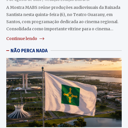
A Mostra MABS reúne produções audiovisuais da Baixada
Santista nesta quinta-feira (6), no Teatro Guarany, em
Santos, com programação dedicada ao cinema regional.
Consolidada como importante vitrine para o cinema…
Continue lendo
NÃO PERCA NADA