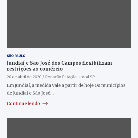
SÃO PAULO
Jundiaí e São José dos Campos flexibilizam
restrições ao comércio
20 de abril de 2020
Redação Estação Litoral SP
Em Jundiaí, a medida vale a partir de hoje Os municípios
de Jundiaí e São José…
Continue lendo