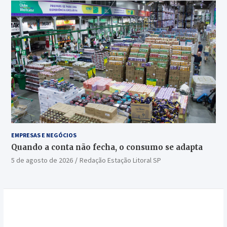
EMPRESAS E NEGÓCIOS
Quando a conta não fecha, o consumo se adapta
5 de agosto de 2026
Redação Estação Litoral SP