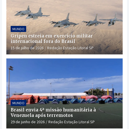
MUNDO
Gripen estreia em exercício militar
internacional fora do Brasil
15 de julho de 2026
Redação Estação Litoral SP
MUNDO
Brasil envia 4ª missão humanitária à
Venezuela após terremotos
29 de junho de 2026
Redação Estação Litoral SP