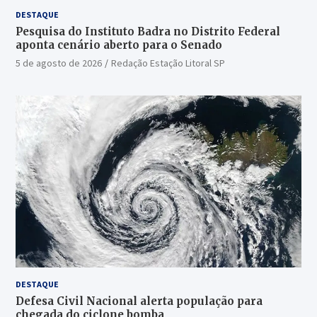
DESTAQUE
Pesquisa do Instituto Badra no Distrito Federal
aponta cenário aberto para o Senado
5 de agosto de 2026
Redação Estação Litoral SP
DESTAQUE
Defesa Civil Nacional alerta população para
chegada do ciclone bomba