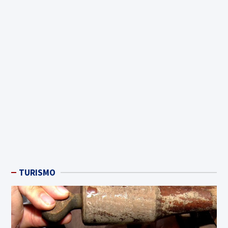
TURISMO