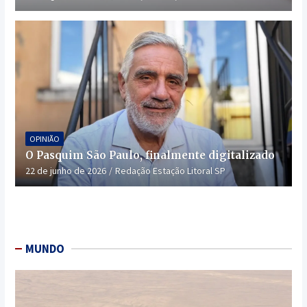
OPINIÃO
O Pasquim São Paulo, finalmente digitalizado
22 de junho de 2026
Redação Estação Litoral SP
MUNDO