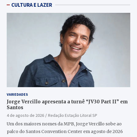
CULTURA E LAZER
VARIEDADES
Jorge Vercillo apresenta a turnê “JV30 Part II” em
Santos
4 de agosto de 2026
Redação Estação Litoral SP
Um dos maiores nomes da MPB, Jorge Vercillo sobe ao
palco do Santos Convention Center em agosto de 2026