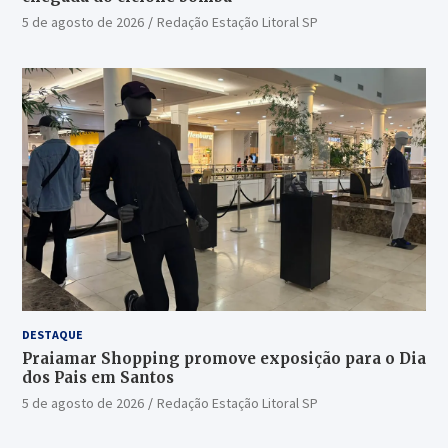
5 de agosto de 2026
Redação Estação Litoral SP
DESTAQUE
Praiamar Shopping promove exposição para o Dia
dos Pais em Santos
5 de agosto de 2026
Redação Estação Litoral SP