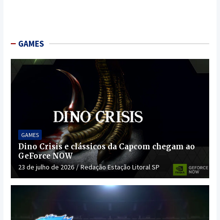
GAMES
GAMES
Dino Crisis e clássicos da Capcom chegam ao
GeForce NOW
23 de julho de 2026
Redação Estação Litoral SP