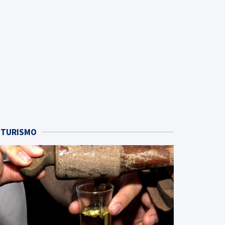
TURISMO