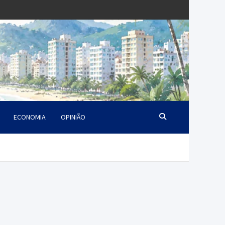
ECONOMIA
OPINIÃO