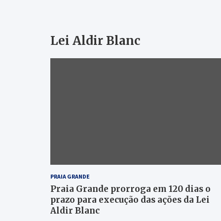
Lei Aldir Blanc
PRAIA GRANDE
Praia Grande prorroga em 120 dias o
prazo para execução das ações da Lei
Aldir Blanc