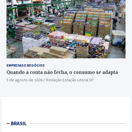
EMPRESAS E NEGÓCIOS
Quando a conta não fecha, o consumo se adapta
5 de agosto de 2026
Redação Estação Litoral SP
BRASIL