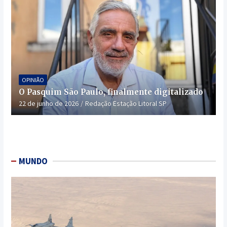
OPINIÃO
O Pasquim São Paulo, finalmente digitalizado
22 de junho de 2026
Redação Estação Litoral SP
MUNDO