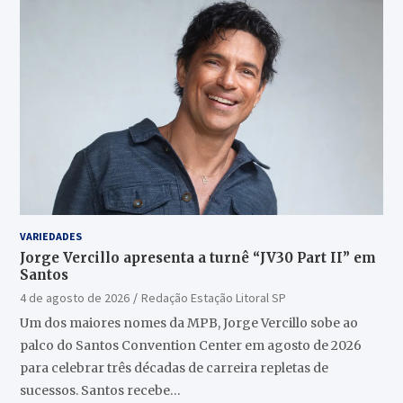
VARIEDADES
Jorge Vercillo apresenta a turnê “JV30 Part II” em
Santos
4 de agosto de 2026
Redação Estação Litoral SP
Um dos maiores nomes da MPB, Jorge Vercillo sobe ao
palco do Santos Convention Center em agosto de 2026
para celebrar três décadas de carreira repletas de
sucessos. Santos recebe…