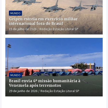
MUNDO
Gripen estreia em exercício militar
internacional fora do Brasil
15 de julho de 2026
Redação Estação Litoral SP
MUNDO
Brasil envia 4ª missão humanitária à
Venezuela após terremotos
29 de junho de 2026
Redação Estação Litoral SP