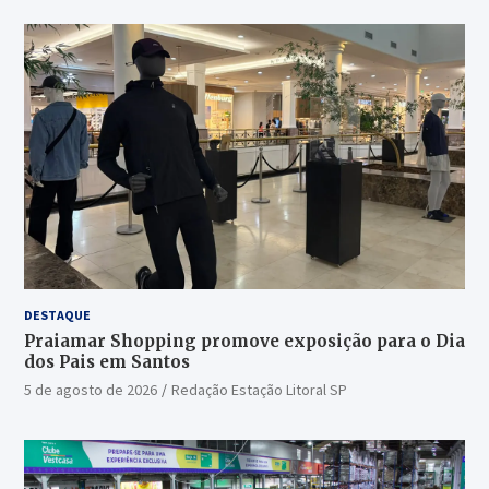
DESTAQUE
Praiamar Shopping promove exposição para o Dia
dos Pais em Santos
5 de agosto de 2026
Redação Estação Litoral SP