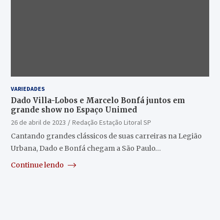
VARIEDADES
Dado Villa-Lobos e Marcelo Bonfá juntos em
grande show no Espaço Unimed
26 de abril de 2023
Redação Estação Litoral SP
Cantando grandes clássicos de suas carreiras na Legião
Urbana, Dado e Bonfá chegam a São Paulo…
Continue lendo