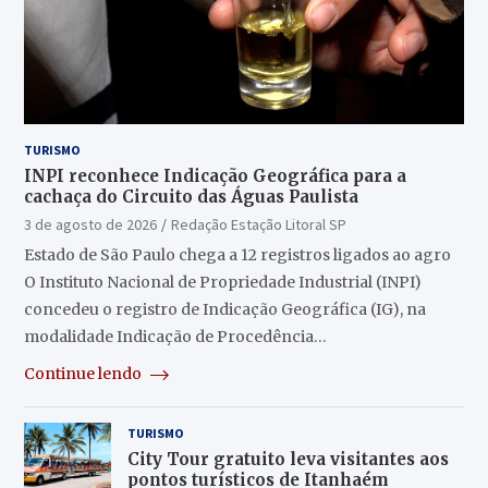
TURISMO
INPI reconhece Indicação Geográfica para a
cachaça do Circuito das Águas Paulista
3 de agosto de 2026
Redação Estação Litoral SP
Estado de São Paulo chega a 12 registros ligados ao agro
O Instituto Nacional de Propriedade Industrial (INPI)
concedeu o registro de Indicação Geográfica (IG), na
modalidade Indicação de Procedência…
Continue lendo
TURISMO
City Tour gratuito leva visitantes aos
pontos turísticos de Itanhaém