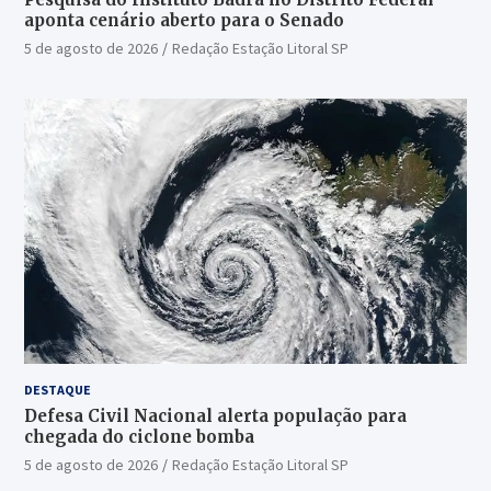
aponta cenário aberto para o Senado
5 de agosto de 2026
Redação Estação Litoral SP
DESTAQUE
Defesa Civil Nacional alerta população para
chegada do ciclone bomba
5 de agosto de 2026
Redação Estação Litoral SP