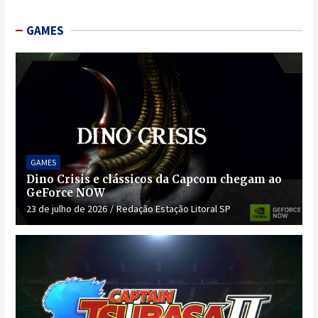
GAMES
GAMES
Dino Crisis e clássicos da Capcom chegam ao
GeForce NOW
23 de julho de 2026
Redação Estação Litoral SP