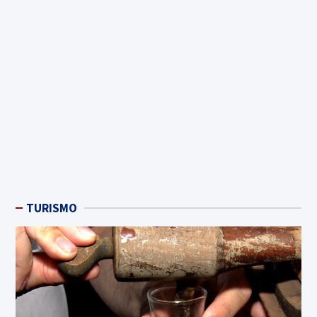
TURISMO