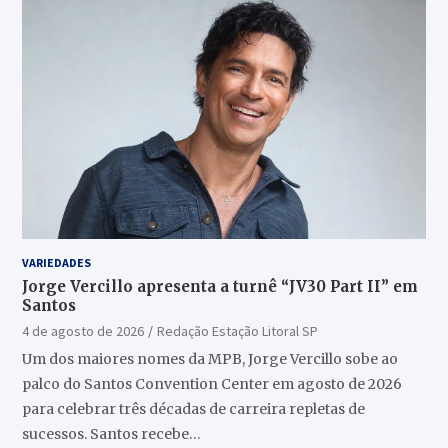
VARIEDADES
Jorge Vercillo apresenta a turnê “JV30 Part II” em
Santos
4 de agosto de 2026
Redação Estação Litoral SP
Um dos maiores nomes da MPB, Jorge Vercillo sobe ao
palco do Santos Convention Center em agosto de 2026
para celebrar três décadas de carreira repletas de
sucessos. Santos recebe…