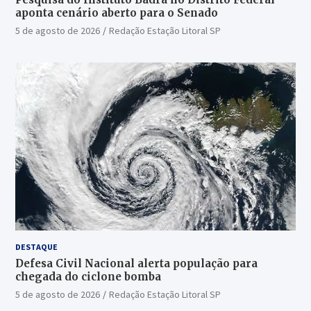
aponta cenário aberto para o Senado
5 de agosto de 2026
Redação Estação Litoral SP
DESTAQUE
Defesa Civil Nacional alerta população para
chegada do ciclone bomba
5 de agosto de 2026
Redação Estação Litoral SP