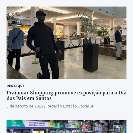
DESTAQUE
Praiamar Shopping promove exposição para o Dia
dos Pais em Santos
5 de agosto de 2026
Redação Estação Litoral SP