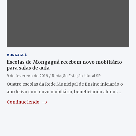
MONGAGUÁ
Escolas de Mongaguá recebem novo mobiliário
para salas de aula
9 de fevereiro de 2019
Redação Estação Litoral SP
Quatro escolas da Rede Municipal de Ensino iniciarão o
ano letivo com novo mobiliário, beneficiando alunos…
Continue lendo