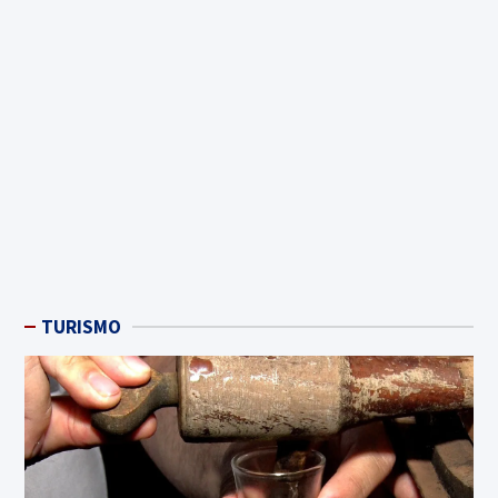
TURISMO