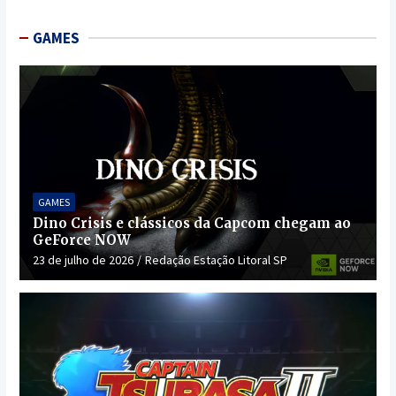
GAMES
GAMES
Dino Crisis e clássicos da Capcom chegam ao
GeForce NOW
23 de julho de 2026
Redação Estação Litoral SP