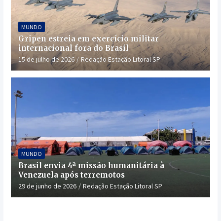
MUNDO
Gripen estreia em exercício militar
internacional fora do Brasil
15 de julho de 2026
Redação Estação Litoral SP
MUNDO
Brasil envia 4ª missão humanitária à
Venezuela após terremotos
29 de junho de 2026
Redação Estação Litoral SP