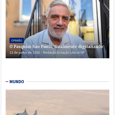
OPINIÃO
O Pasquim São Paulo, finalmente digitalizado
22 de junho de 2026
Redação Estação Litoral SP
MUNDO