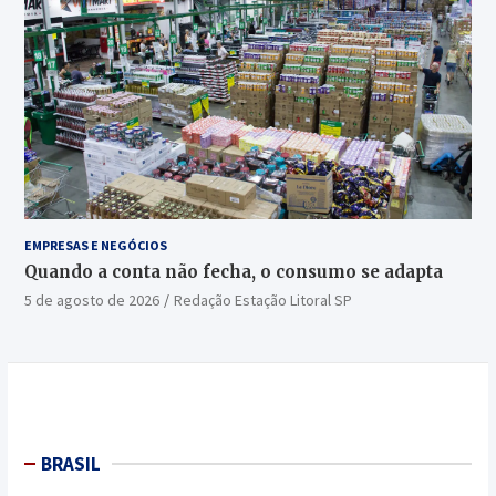
EMPRESAS E NEGÓCIOS
Quando a conta não fecha, o consumo se adapta
5 de agosto de 2026
Redação Estação Litoral SP
BRASIL