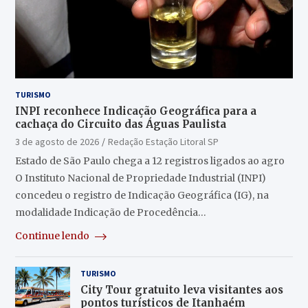
TURISMO
INPI reconhece Indicação Geográfica para a
cachaça do Circuito das Águas Paulista
3 de agosto de 2026
Redação Estação Litoral SP
Estado de São Paulo chega a 12 registros ligados ao agro
O Instituto Nacional de Propriedade Industrial (INPI)
concedeu o registro de Indicação Geográfica (IG), na
modalidade Indicação de Procedência…
Continue lendo
TURISMO
City Tour gratuito leva visitantes aos
pontos turísticos de Itanhaém