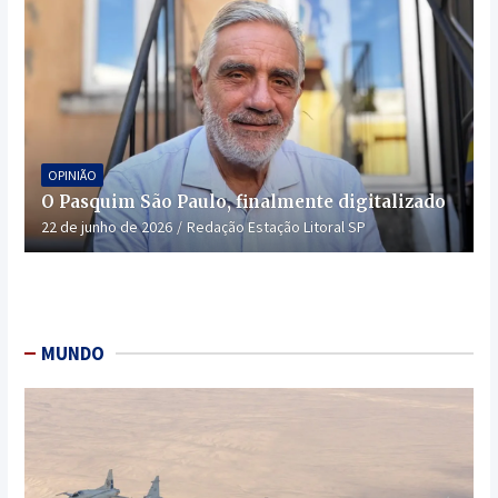
OPINIÃO
O Pasquim São Paulo, finalmente digitalizado
22 de junho de 2026
Redação Estação Litoral SP
MUNDO