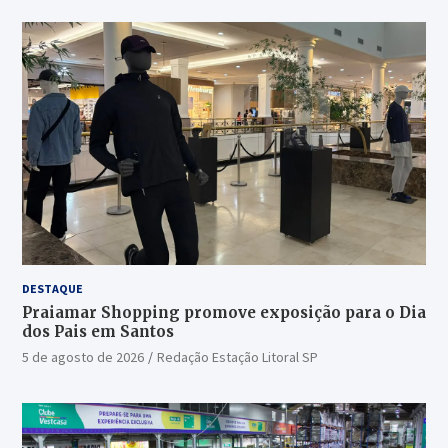
DESTAQUE
Praiamar Shopping promove exposição para o Dia
dos Pais em Santos
5 de agosto de 2026
Redação Estação Litoral SP