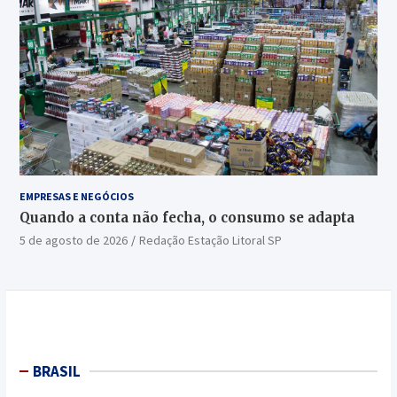
EMPRESAS E NEGÓCIOS
Quando a conta não fecha, o consumo se adapta
5 de agosto de 2026
Redação Estação Litoral SP
BRASIL