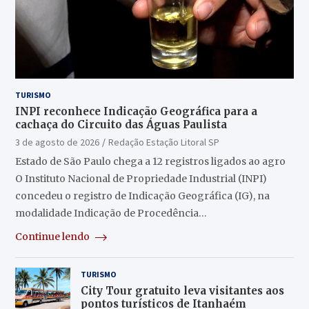
TURISMO
INPI reconhece Indicação Geográfica para a
cachaça do Circuito das Águas Paulista
3 de agosto de 2026
Redação Estação Litoral SP
Estado de São Paulo chega a 12 registros ligados ao agro
O Instituto Nacional de Propriedade Industrial (INPI)
concedeu o registro de Indicação Geográfica (IG), na
modalidade Indicação de Procedência…
Continue lendo
TURISMO
City Tour gratuito leva visitantes aos
pontos turísticos de Itanhaém