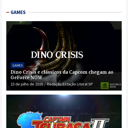
GAMES
GAMES
Dino Crisis e clássicos da Capcom chegam ao
GeForce NOW
23 de julho de 2026
Redação Estação Litoral SP