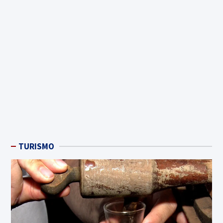
TURISMO