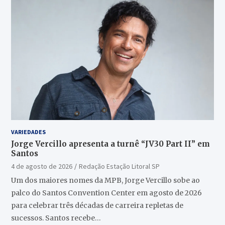
VARIEDADES
Jorge Vercillo apresenta a turnê “JV30 Part II” em
Santos
4 de agosto de 2026
Redação Estação Litoral SP
Um dos maiores nomes da MPB, Jorge Vercillo sobe ao
palco do Santos Convention Center em agosto de 2026
para celebrar três décadas de carreira repletas de
sucessos. Santos recebe…