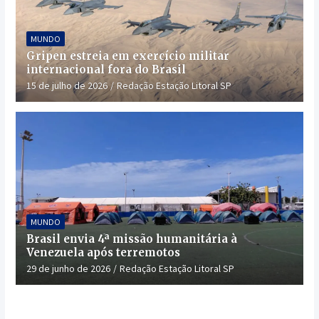
MUNDO
Gripen estreia em exercício militar
internacional fora do Brasil
15 de julho de 2026
Redação Estação Litoral SP
MUNDO
Brasil envia 4ª missão humanitária à
Venezuela após terremotos
29 de junho de 2026
Redação Estação Litoral SP