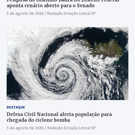
aponta cenário aberto para o Senado
5 de agosto de 2026
Redação Estação Litoral SP
DESTAQUE
Defesa Civil Nacional alerta população para
chegada do ciclone bomba
5 de agosto de 2026
Redação Estação Litoral SP