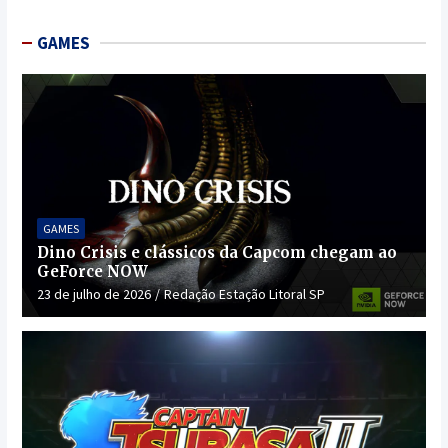
GAMES
GAMES
Dino Crisis e clássicos da Capcom chegam ao
GeForce NOW
23 de julho de 2026
Redação Estação Litoral SP