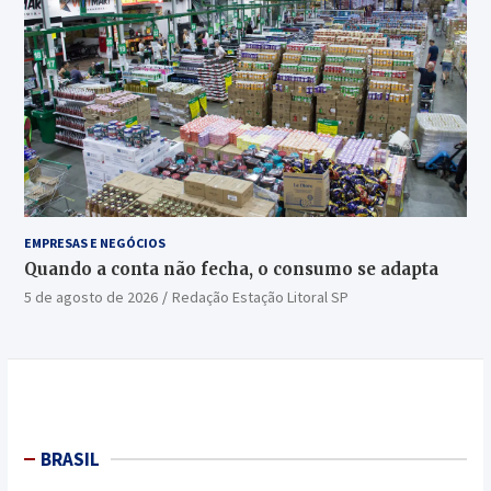
EMPRESAS E NEGÓCIOS
Quando a conta não fecha, o consumo se adapta
5 de agosto de 2026
Redação Estação Litoral SP
BRASIL