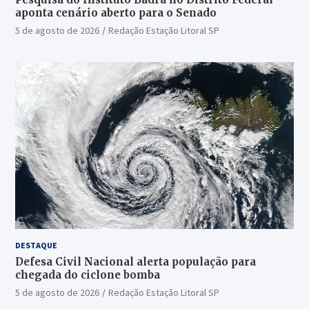
aponta cenário aberto para o Senado
5 de agosto de 2026
Redação Estação Litoral SP
DESTAQUE
Defesa Civil Nacional alerta população para
chegada do ciclone bomba
5 de agosto de 2026
Redação Estação Litoral SP