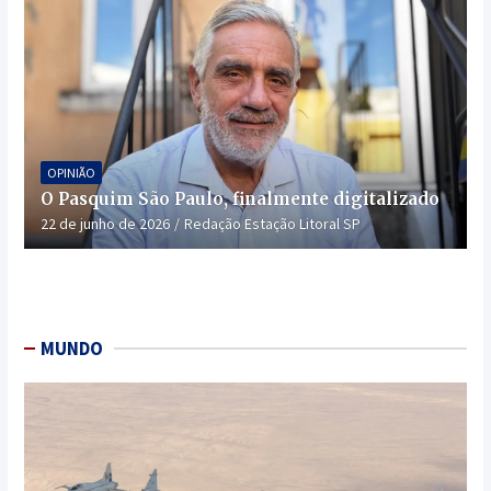
OPINIÃO
O Pasquim São Paulo, finalmente digitalizado
22 de junho de 2026
Redação Estação Litoral SP
MUNDO