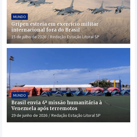
MUNDO
Gripen estreia em exercício militar
internacional fora do Brasil
15 de julho de 2026
Redação Estação Litoral SP
MUNDO
Brasil envia 4ª missão humanitária à
Venezuela após terremotos
29 de junho de 2026
Redação Estação Litoral SP