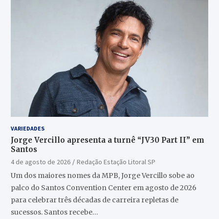
VARIEDADES
Jorge Vercillo apresenta a turnê “JV30 Part II” em
Santos
4 de agosto de 2026
Redação Estação Litoral SP
Um dos maiores nomes da MPB, Jorge Vercillo sobe ao
palco do Santos Convention Center em agosto de 2026
para celebrar três décadas de carreira repletas de
sucessos. Santos recebe…