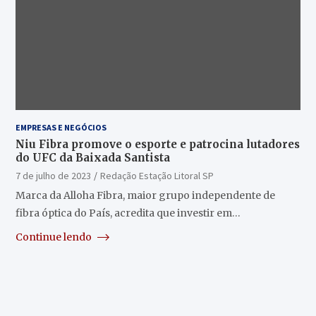
EMPRESAS E NEGÓCIOS
Niu Fibra promove o esporte e patrocina lutadores
do UFC da Baixada Santista
7 de julho de 2023
Redação Estação Litoral SP
Marca da Alloha Fibra, maior grupo independente de
fibra óptica do País, acredita que investir em…
Continue lendo