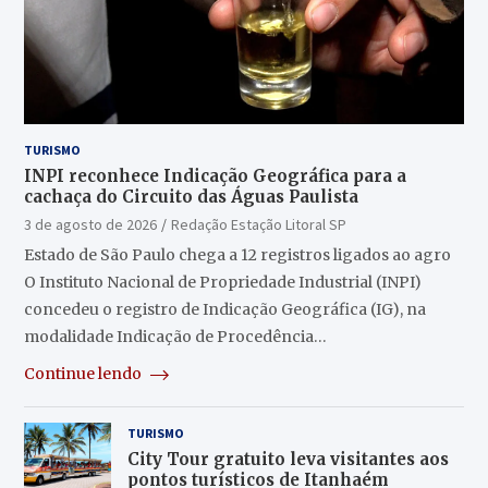
TURISMO
INPI reconhece Indicação Geográfica para a
cachaça do Circuito das Águas Paulista
3 de agosto de 2026
Redação Estação Litoral SP
Estado de São Paulo chega a 12 registros ligados ao agro
O Instituto Nacional de Propriedade Industrial (INPI)
concedeu o registro de Indicação Geográfica (IG), na
modalidade Indicação de Procedência…
Continue lendo
TURISMO
City Tour gratuito leva visitantes aos
pontos turísticos de Itanhaém