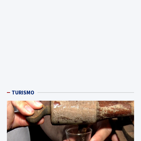
TURISMO