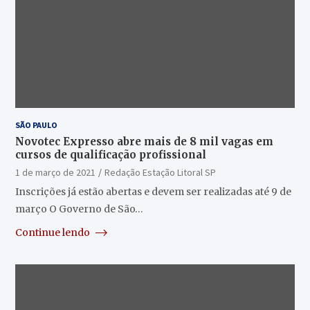
SÃO PAULO
Novotec Expresso abre mais de 8 mil vagas em
cursos de qualificação profissional
1 de março de 2021
Redação Estação Litoral SP
Inscrições já estão abertas e devem ser realizadas até 9 de
março O Governo de São…
Continue lendo