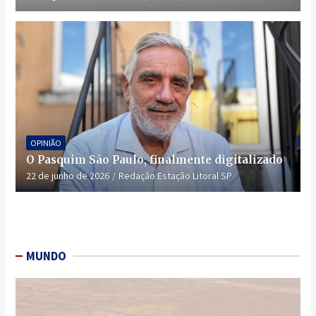
OPINIÃO
O Pasquim São Paulo, finalmente digitalizado
22 de junho de 2026
Redação Estação Litoral SP
MUNDO