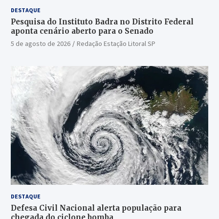
DESTAQUE
Pesquisa do Instituto Badra no Distrito Federal
aponta cenário aberto para o Senado
5 de agosto de 2026
Redação Estação Litoral SP
DESTAQUE
Defesa Civil Nacional alerta população para
chegada do ciclone bomba