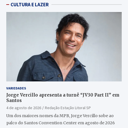
CULTURA E LAZER
VARIEDADES
Jorge Vercillo apresenta a turnê “JV30 Part II” em
Santos
4 de agosto de 2026
Redação Estação Litoral SP
Um dos maiores nomes da MPB, Jorge Vercillo sobe ao
palco do Santos Convention Center em agosto de 2026