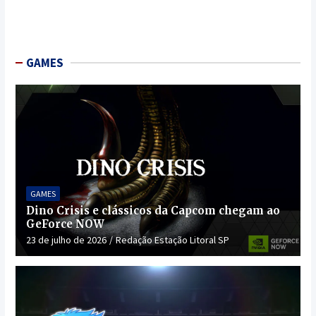
GAMES
GAMES
Dino Crisis e clássicos da Capcom chegam ao
GeForce NOW
23 de julho de 2026
Redação Estação Litoral SP