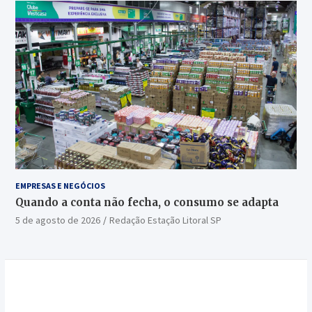
EMPRESAS E NEGÓCIOS
Quando a conta não fecha, o consumo se adapta
5 de agosto de 2026
Redação Estação Litoral SP