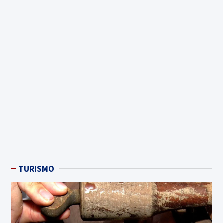
TURISMO