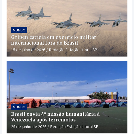
MUNDO
Gripen estreia em exercício militar
internacional fora do Brasil
15 de julho de 2026
Redação Estação Litoral SP
MUNDO
Brasil envia 4ª missão humanitária à
Venezuela após terremotos
29 de junho de 2026
Redação Estação Litoral SP