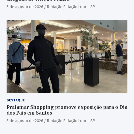
5 de agosto de 2026
Redação Estação Litoral SP
DESTAQUE
Praiamar Shopping promove exposição para o Dia
dos Pais em Santos
5 de agosto de 2026
Redação Estação Litoral SP