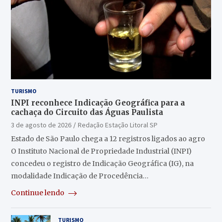
TURISMO
INPI reconhece Indicação Geográfica para a
cachaça do Circuito das Águas Paulista
3 de agosto de 2026
Redação Estação Litoral SP
Estado de São Paulo chega a 12 registros ligados ao agro
O Instituto Nacional de Propriedade Industrial (INPI)
concedeu o registro de Indicação Geográfica (IG), na
modalidade Indicação de Procedência…
Continue lendo
TURISMO