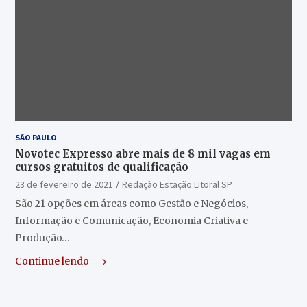
SÃO PAULO
Novotec Expresso abre mais de 8 mil vagas em
cursos gratuitos de qualificação
23 de fevereiro de 2021
Redação Estação Litoral SP
São 21 opções em áreas como Gestão e Negócios,
Informação e Comunicação, Economia Criativa e
Produção…
Continue lendo