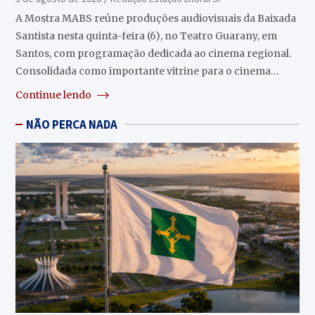
A Mostra MABS reúne produções audiovisuais da Baixada
Santista nesta quinta-feira (6), no Teatro Guarany, em
Santos, com programação dedicada ao cinema regional.
Consolidada como importante vitrine para o cinema…
Continue lendo
NÃO PERCA NADA