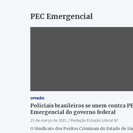
PEC Emergencial
OPINIÃO
Policiais brasileiros se unem contra P
Emergencial do governo federal
15 de março de 2021
Redação Estação Litoral SP
O Sindicato dos Peritos Criminais do Estado de Sã