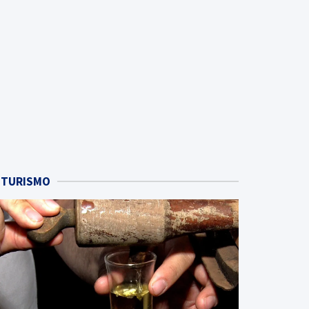
TURISMO