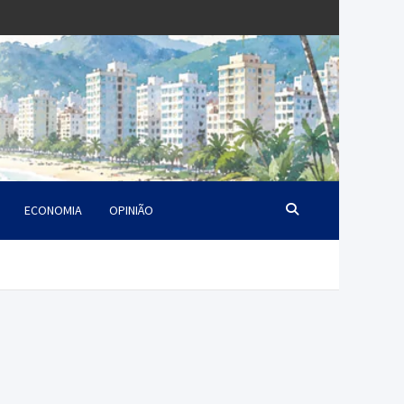
ECONOMIA
OPINIÃO