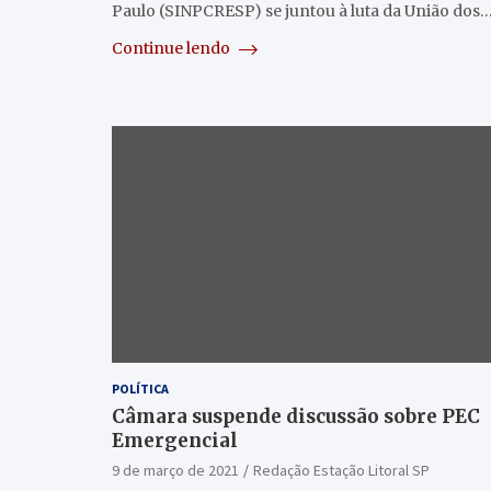
Paulo (SINPCRESP) se juntou à luta da União dos
Continue lendo
POLÍTICA
Câmara suspende discussão sobre PEC
Emergencial
9 de março de 2021
Redação Estação Litoral SP