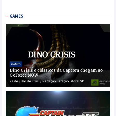
GAMES
GAMES
Dino Crisis e clássicos da Capcom chegam ao
GeForce NOW
23 de julho de 2026
Redação Estação Litoral SP