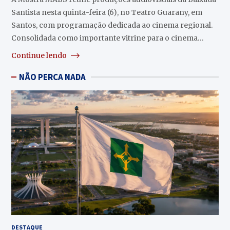
Santista nesta quinta-feira (6), no Teatro Guarany, em
Santos, com programação dedicada ao cinema regional.
Consolidada como importante vitrine para o cinema…
Continue lendo
NÃO PERCA NADA
DESTAQUE