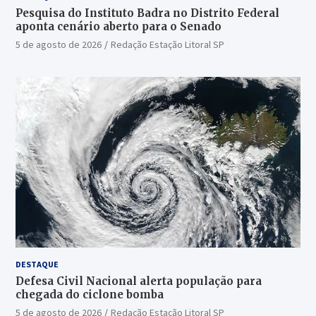
Pesquisa do Instituto Badra no Distrito Federal
aponta cenário aberto para o Senado
5 de agosto de 2026
Redação Estação Litoral SP
DESTAQUE
Defesa Civil Nacional alerta população para
chegada do ciclone bomba
5 de agosto de 2026
Redação Estação Litoral SP