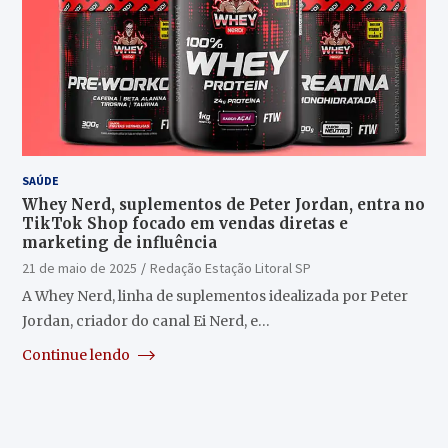
SAÚDE
Whey Nerd, suplementos de Peter Jordan, entra no
TikTok Shop focado em vendas diretas e
marketing de influência
21 de maio de 2025
Redação Estação Litoral SP
A Whey Nerd, linha de suplementos idealizada por Peter
Jordan, criador do canal Ei Nerd, e…
Continue lendo