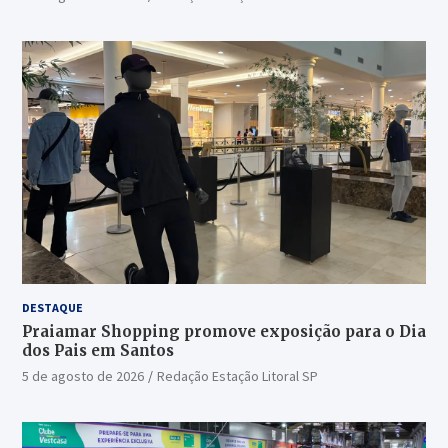
DESTAQUE
Praiamar Shopping promove exposição para o Dia
dos Pais em Santos
5 de agosto de 2026
Redação Estação Litoral SP