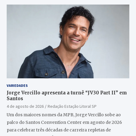
VARIEDADES
Jorge Vercillo apresenta a turnê “JV30 Part II” em
Santos
4 de agosto de 2026
Redação Estação Litoral SP
Um dos maiores nomes da MPB, Jorge Vercillo sobe ao
palco do Santos Convention Center em agosto de 2026
para celebrar três décadas de carreira repletas de