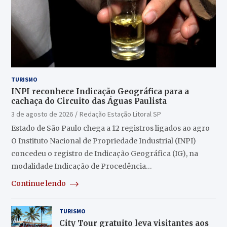
TURISMO
INPI reconhece Indicação Geográfica para a
cachaça do Circuito das Águas Paulista
3 de agosto de 2026
Redação Estação Litoral SP
Estado de São Paulo chega a 12 registros ligados ao agro
O Instituto Nacional de Propriedade Industrial (INPI)
concedeu o registro de Indicação Geográfica (IG), na
modalidade Indicação de Procedência…
Continue lendo
TURISMO
City Tour gratuito leva visitantes aos