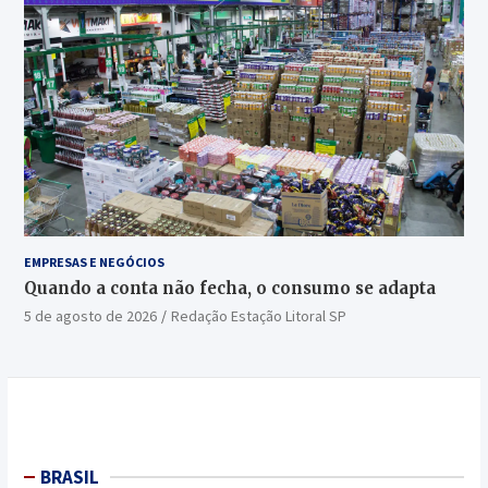
EMPRESAS E NEGÓCIOS
Quando a conta não fecha, o consumo se adapta
5 de agosto de 2026
Redação Estação Litoral SP
BRASIL