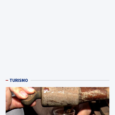
TURISMO