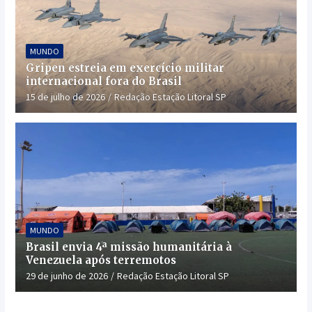
MUNDO
Gripen estreia em exercício militar
internacional fora do Brasil
15 de julho de 2026
Redação Estação Litoral SP
MUNDO
Brasil envia 4ª missão humanitária à
Venezuela após terremotos
29 de junho de 2026
Redação Estação Litoral SP