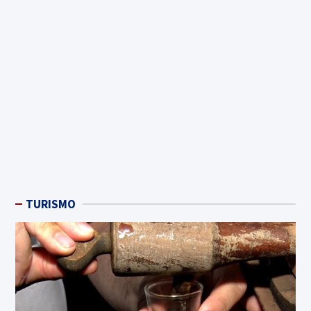
TURISMO