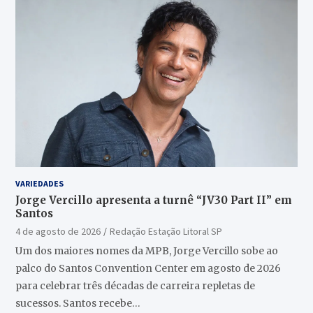
VARIEDADES
Jorge Vercillo apresenta a turnê “JV30 Part II” em
Santos
4 de agosto de 2026
Redação Estação Litoral SP
Um dos maiores nomes da MPB, Jorge Vercillo sobe ao
palco do Santos Convention Center em agosto de 2026
para celebrar três décadas de carreira repletas de
sucessos. Santos recebe…