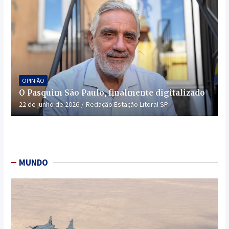
OPINIÃO
O Pasquim São Paulo, finalmente digitalizado
22 de junho de 2026
Redação Estação Litoral SP
MUNDO