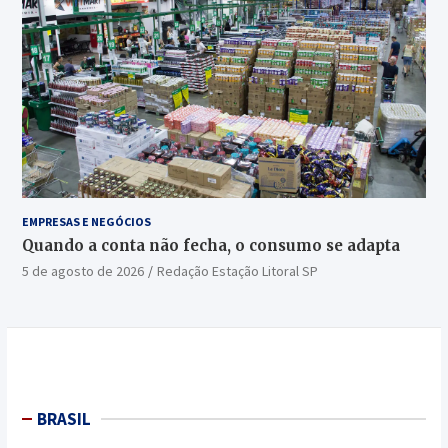
EMPRESAS E NEGÓCIOS
Quando a conta não fecha, o consumo se adapta
5 de agosto de 2026
Redação Estação Litoral SP
BRASIL