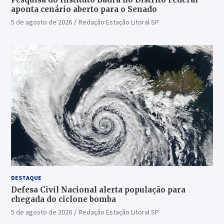
aponta cenário aberto para o Senado
5 de agosto de 2026
Redação Estação Litoral SP
DESTAQUE
Defesa Civil Nacional alerta população para
chegada do ciclone bomba
5 de agosto de 2026
Redação Estação Litoral SP