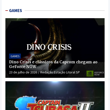
GAMES
GAMES
Dino Crisis e clássicos da Capcom chegam ao
GeForce NOW
23 de julho de 2026
Redação Estação Litoral SP