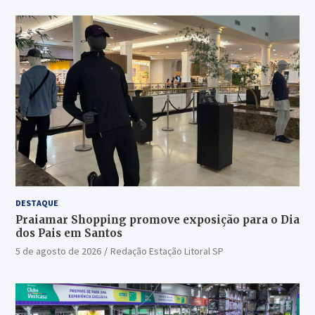
DESTAQUE
Praiamar Shopping promove exposição para o Dia
dos Pais em Santos
5 de agosto de 2026
Redação Estação Litoral SP