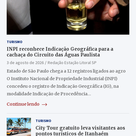
TURISMO
INPI reconhece Indicação Geográfica para a
cachaça do Circuito das Águas Paulista
3 de agosto de 2026
Redação Estação Litoral SP
Estado de São Paulo chega a 12 registros ligados ao agro
O Instituto Nacional de Propriedade Industrial (INPI)
concedeu o registro de Indicação Geográfica (IG), na
modalidade Indicação de Procedência…
Continue lendo
TURISMO
City Tour gratuito leva visitantes aos
pontos turísticos de Itanhaém