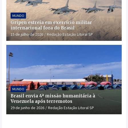
MUNDO
Gripen estreia em exercício militar
internacional fora do Brasil
15 de julho de 2026
Redação Estação Litoral SP
MUNDO
Brasil envia 4ª missão humanitária à
Venezuela após terremotos
29 de junho de 2026
Redação Estação Litoral SP