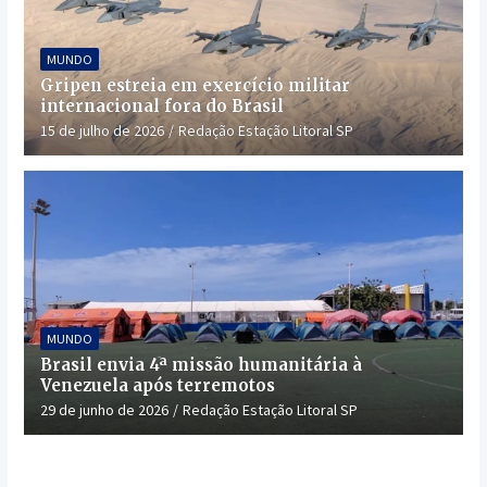
MUNDO
Gripen estreia em exercício militar
internacional fora do Brasil
15 de julho de 2026
Redação Estação Litoral SP
MUNDO
Brasil envia 4ª missão humanitária à
Venezuela após terremotos
29 de junho de 2026
Redação Estação Litoral SP