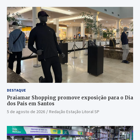
DESTAQUE
Praiamar Shopping promove exposição para o Dia
dos Pais em Santos
5 de agosto de 2026
Redação Estação Litoral SP