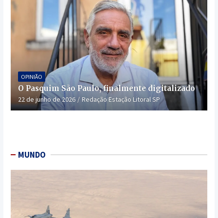
OPINIÃO
O Pasquim São Paulo, finalmente digitalizado
22 de junho de 2026
Redação Estação Litoral SP
MUNDO