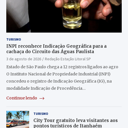
TURISMO
INPI reconhece Indicação Geográfica para a
cachaça do Circuito das Águas Paulista
3 de agosto de 2026
Redação Estação Litoral SP
Estado de São Paulo chega a 12 registros ligados ao agro
O Instituto Nacional de Propriedade Industrial (INPI)
concedeu o registro de Indicação Geográfica (IG), na
modalidade Indicação de Procedência…
Continue lendo
TURISMO
City Tour gratuito leva visitantes aos
pontos turísticos de Itanhaém