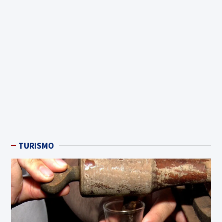
TURISMO