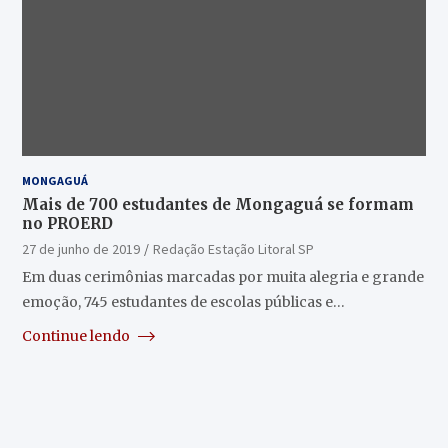
MONGAGUÁ
Mais de 700 estudantes de Mongaguá se formam
no PROERD
27 de junho de 2019
Redação Estação Litoral SP
Em duas cerimônias marcadas por muita alegria e grande
emoção, 745 estudantes de escolas públicas e…
Continue lendo