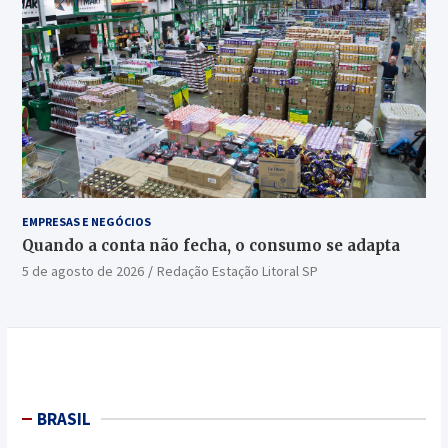
EMPRESAS E NEGÓCIOS
Quando a conta não fecha, o consumo se adapta
5 de agosto de 2026
Redação Estação Litoral SP
BRASIL