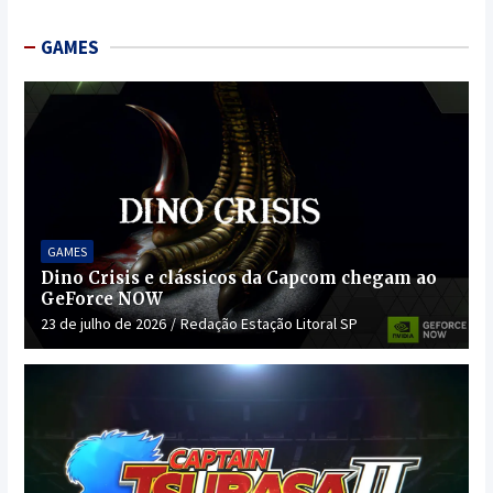
GAMES
GAMES
Dino Crisis e clássicos da Capcom chegam ao
GeForce NOW
23 de julho de 2026
Redação Estação Litoral SP