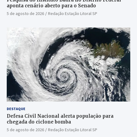
aponta cenário aberto para o Senado
5 de agosto de 2026
Redação Estação Litoral SP
DESTAQUE
Defesa Civil Nacional alerta população para
chegada do ciclone bomba
5 de agosto de 2026
Redação Estação Litoral SP