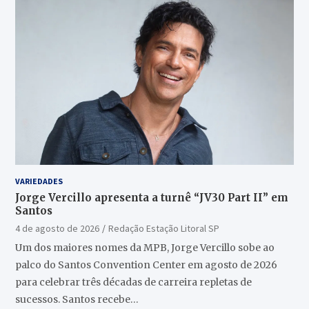
VARIEDADES
Jorge Vercillo apresenta a turnê “JV30 Part II” em
Santos
4 de agosto de 2026
Redação Estação Litoral SP
Um dos maiores nomes da MPB, Jorge Vercillo sobe ao
palco do Santos Convention Center em agosto de 2026
para celebrar três décadas de carreira repletas de
sucessos. Santos recebe…