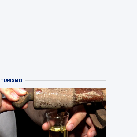
TURISMO