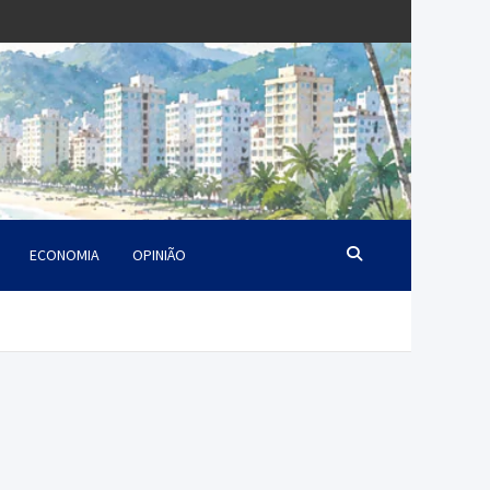
ECONOMIA
OPINIÃO