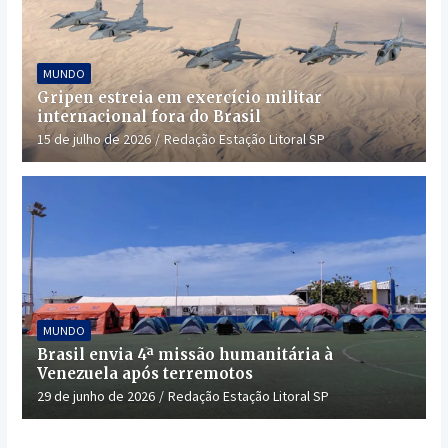
MUNDO
Gripen estreia em exercício militar
internacional fora do Brasil
15 de julho de 2026
Redação Estação Litoral SP
MUNDO
Brasil envia 4ª missão humanitária à
Venezuela após terremotos
29 de junho de 2026
Redação Estação Litoral SP