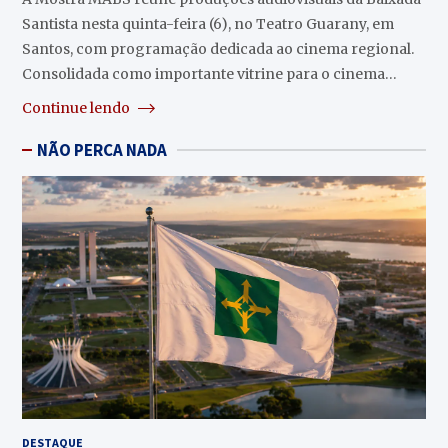
Santista nesta quinta-feira (6), no Teatro Guarany, em
Santos, com programação dedicada ao cinema regional.
Consolidada como importante vitrine para o cinema…
Continue lendo
NÃO PERCA NADA
DESTAQUE