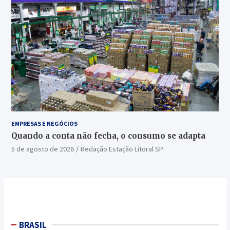
EMPRESAS E NEGÓCIOS
Quando a conta não fecha, o consumo se adapta
5 de agosto de 2026
Redação Estação Litoral SP
BRASIL