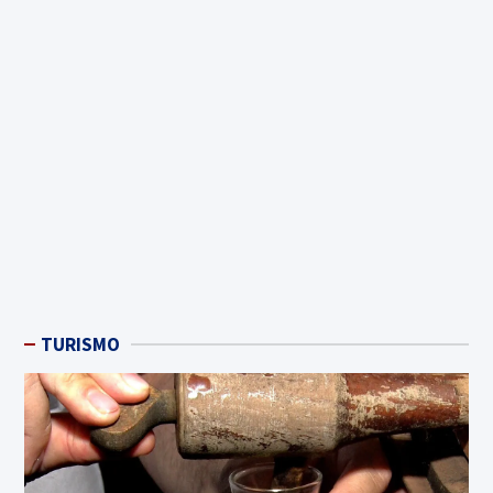
TURISMO