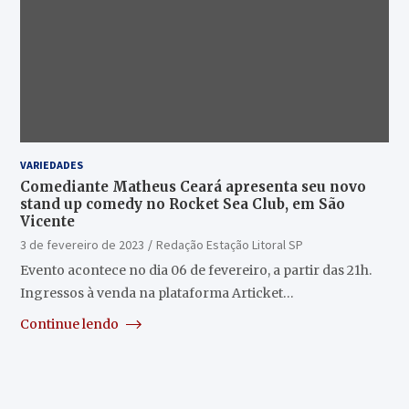
VARIEDADES
Comediante Matheus Ceará apresenta seu novo
stand up comedy no Rocket Sea Club, em São
Vicente
3 de fevereiro de 2023
Redação Estação Litoral SP
Evento acontece no dia 06 de fevereiro, a partir das 21h.
Ingressos à venda na plataforma Articket…
Continue lendo