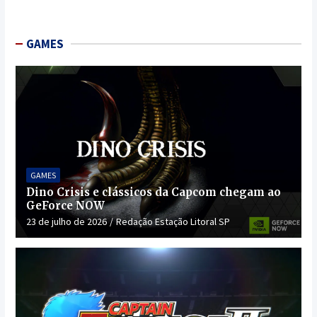
GAMES
GAMES
Dino Crisis e clássicos da Capcom chegam ao
GeForce NOW
23 de julho de 2026
Redação Estação Litoral SP