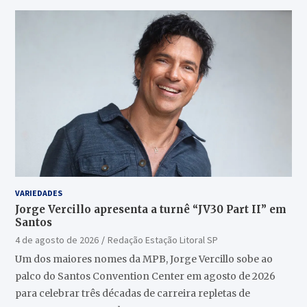
VARIEDADES
Jorge Vercillo apresenta a turnê “JV30 Part II” em
Santos
4 de agosto de 2026
Redação Estação Litoral SP
Um dos maiores nomes da MPB, Jorge Vercillo sobe ao
palco do Santos Convention Center em agosto de 2026
para celebrar três décadas de carreira repletas de