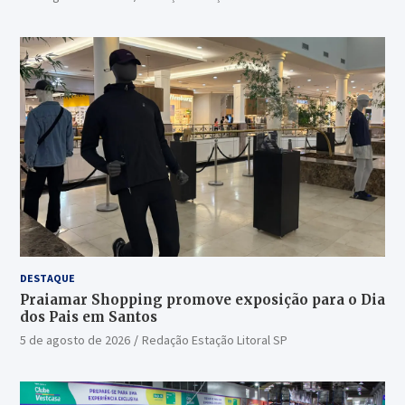
DESTAQUE
Praiamar Shopping promove exposição para o Dia
dos Pais em Santos
5 de agosto de 2026
Redação Estação Litoral SP