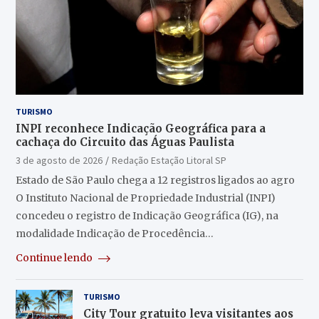
TURISMO
INPI reconhece Indicação Geográfica para a
cachaça do Circuito das Águas Paulista
3 de agosto de 2026
Redação Estação Litoral SP
Estado de São Paulo chega a 12 registros ligados ao agro
O Instituto Nacional de Propriedade Industrial (INPI)
concedeu o registro de Indicação Geográfica (IG), na
modalidade Indicação de Procedência…
Continue lendo
TURISMO
City Tour gratuito leva visitantes aos