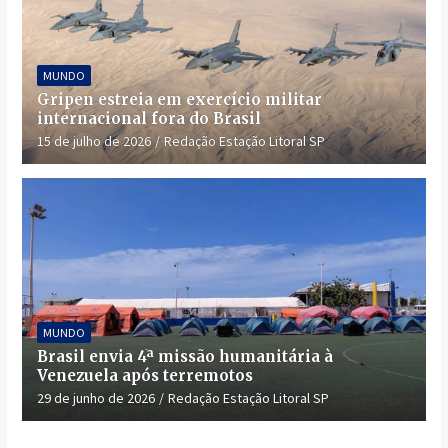
MUNDO
Gripen estreia em exercício militar
internacional fora do Brasil
15 de julho de 2026
Redação Estação Litoral SP
MUNDO
Brasil envia 4ª missão humanitária à
Venezuela após terremotos
29 de junho de 2026
Redação Estação Litoral SP