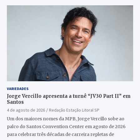
VARIEDADES
Jorge Vercillo apresenta a turnê “JV30 Part II” em
Santos
4 de agosto de 2026
Redação Estação Litoral SP
Um dos maiores nomes da MPB, Jorge Vercillo sobe ao
palco do Santos Convention Center em agosto de 2026
para celebrar três décadas de carreira repletas de