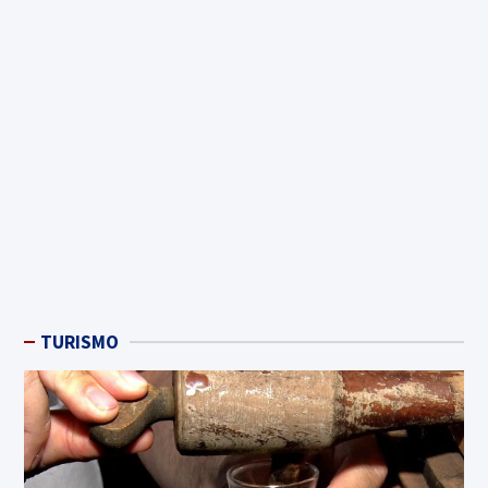
TURISMO