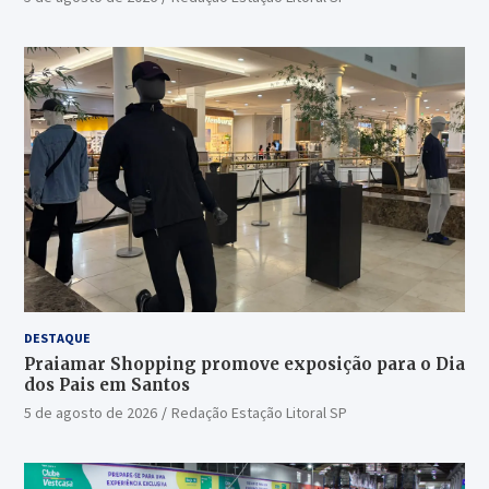
DESTAQUE
Praiamar Shopping promove exposição para o Dia
dos Pais em Santos
5 de agosto de 2026
Redação Estação Litoral SP