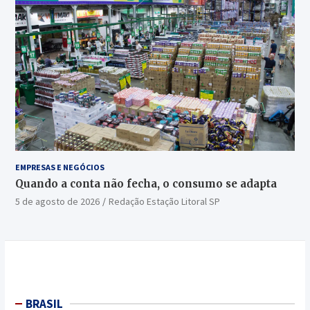
EMPRESAS E NEGÓCIOS
Quando a conta não fecha, o consumo se adapta
5 de agosto de 2026
Redação Estação Litoral SP
BRASIL