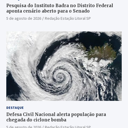
Pesquisa do Instituto Badra no Distrito Federal
aponta cenário aberto para o Senado
5 de agosto de 2026
Redação Estação Litoral SP
DESTAQUE
Defesa Civil Nacional alerta população para
chegada do ciclone bomba
5 de agosto de 2026
Redação Estação Litoral SP