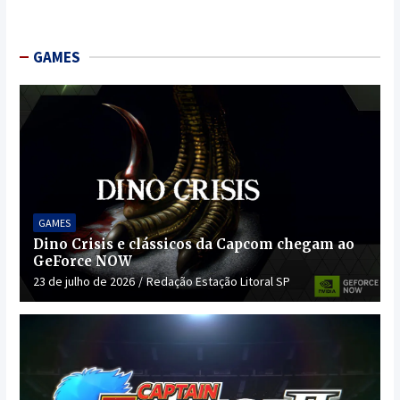
GAMES
GAMES
Dino Crisis e clássicos da Capcom chegam ao
GeForce NOW
23 de julho de 2026
Redação Estação Litoral SP