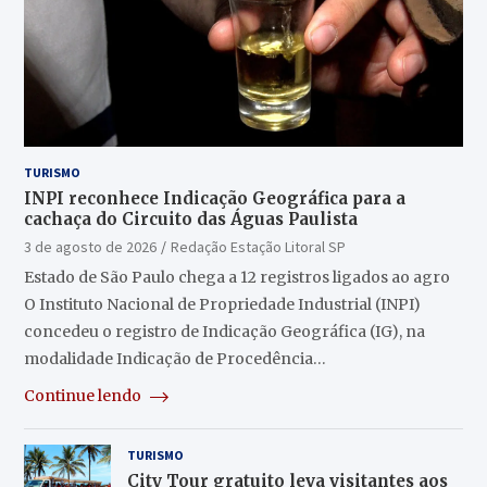
TURISMO
INPI reconhece Indicação Geográfica para a
cachaça do Circuito das Águas Paulista
3 de agosto de 2026
Redação Estação Litoral SP
Estado de São Paulo chega a 12 registros ligados ao agro
O Instituto Nacional de Propriedade Industrial (INPI)
concedeu o registro de Indicação Geográfica (IG), na
modalidade Indicação de Procedência…
Continue lendo
TURISMO
City Tour gratuito leva visitantes aos