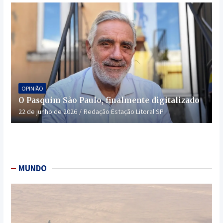
OPINIÃO
O Pasquim São Paulo, finalmente digitalizado
22 de junho de 2026
Redação Estação Litoral SP
MUNDO