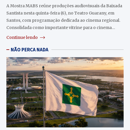
A Mostra MABS reúne produções audiovisuais da Baixada
Santista nesta quinta-feira (6), no Teatro Guarany, em
Santos, com programação dedicada ao cinema regional.
Consolidada como importante vitrine para o cinema…
Continue lendo
NÃO PERCA NADA