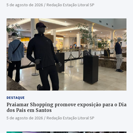
5 de agosto de 2026
Redação Estação Litoral SP
DESTAQUE
Praiamar Shopping promove exposição para o Dia
dos Pais em Santos
5 de agosto de 2026
Redação Estação Litoral SP