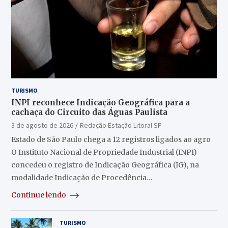
TURISMO
INPI reconhece Indicação Geográfica para a
cachaça do Circuito das Águas Paulista
3 de agosto de 2026
Redação Estação Litoral SP
Estado de São Paulo chega a 12 registros ligados ao agro
O Instituto Nacional de Propriedade Industrial (INPI)
concedeu o registro de Indicação Geográfica (IG), na
modalidade Indicação de Procedência…
Continue lendo
TURISMO