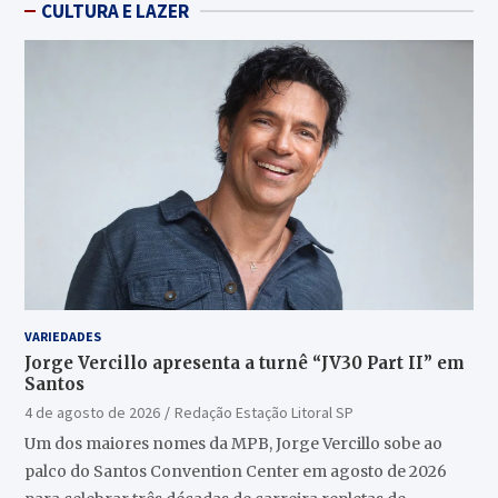
CULTURA E LAZER
VARIEDADES
Jorge Vercillo apresenta a turnê “JV30 Part II” em
Santos
4 de agosto de 2026
Redação Estação Litoral SP
Um dos maiores nomes da MPB, Jorge Vercillo sobe ao
palco do Santos Convention Center em agosto de 2026