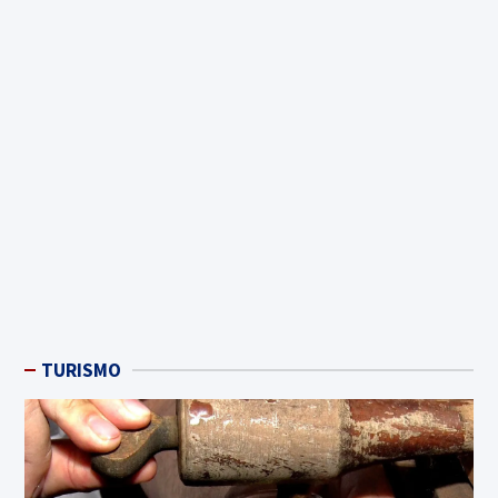
TURISMO