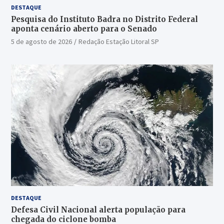
DESTAQUE
Pesquisa do Instituto Badra no Distrito Federal
aponta cenário aberto para o Senado
5 de agosto de 2026
Redação Estação Litoral SP
DESTAQUE
Defesa Civil Nacional alerta população para
chegada do ciclone bomba