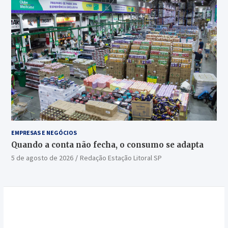
EMPRESAS E NEGÓCIOS
Quando a conta não fecha, o consumo se adapta
5 de agosto de 2026
Redação Estação Litoral SP