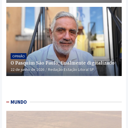
OPINIÃO
O Pasquim São Paulo, finalmente digitalizado
22 de junho de 2026
Redação Estação Litoral SP
MUNDO