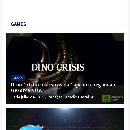
GAMES
GAMES
Dino Crisis e clássicos da Capcom chegam ao
GeForce NOW
23 de julho de 2026
Redação Estação Litoral SP