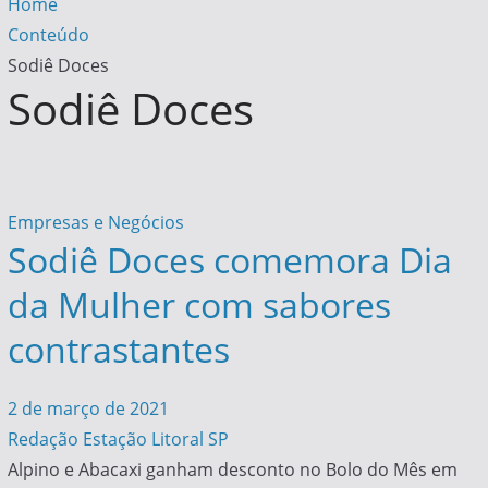
Home
Conteúdo
Sodiê Doces
Sodiê Doces
Empresas e Negócios
Sodiê Doces comemora Dia
da Mulher com sabores
contrastantes
2 de março de 2021
Redação Estação Litoral SP
Alpino e Abacaxi ganham desconto no Bolo do Mês em