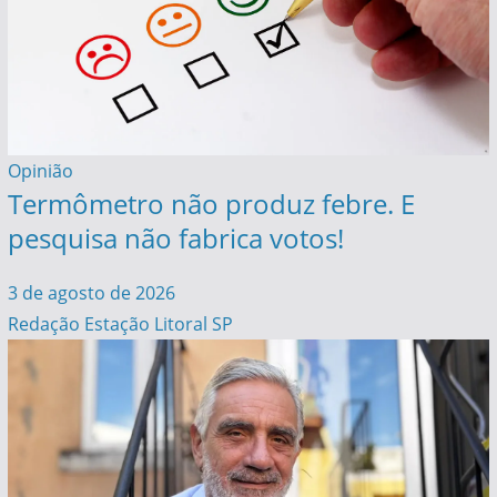
Opinião
Termômetro não produz febre. E
pesquisa não fabrica votos!
3 de agosto de 2026
Redação Estação Litoral SP