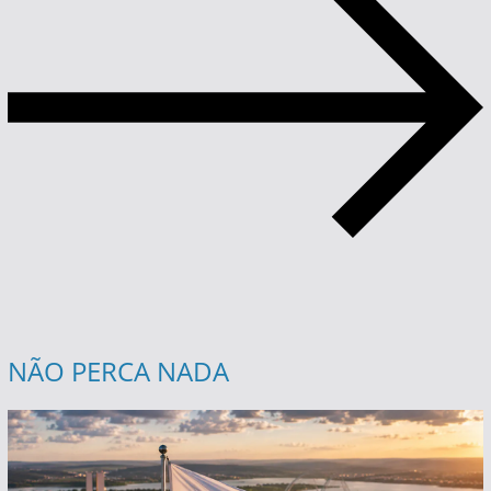
NÃO PERCA NADA