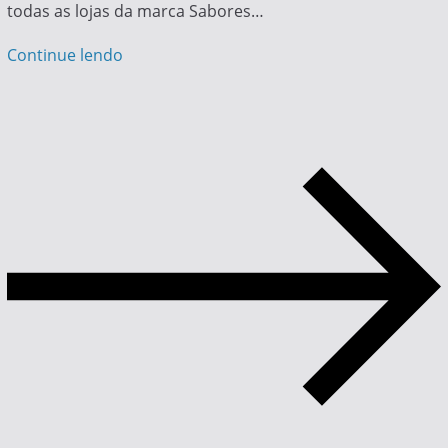
todas as lojas da marca Sabores…
Continue lendo