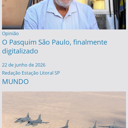
Opinião
O Pasquim São Paulo, finalmente
digitalizado
22 de junho de 2026
Redação Estação Litoral SP
MUNDO