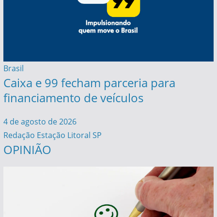
Brasil
Caixa e 99 fecham parceria para
financiamento de veículos
4 de agosto de 2026
Redação Estação Litoral SP
OPINIÃO