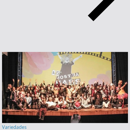
Variedades