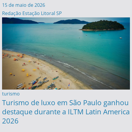
15 de maio de 2026
Redação Estação Litoral SP
turismo
Turismo de luxo em São Paulo ganhou
destaque durante a ILTM Latin America
2026