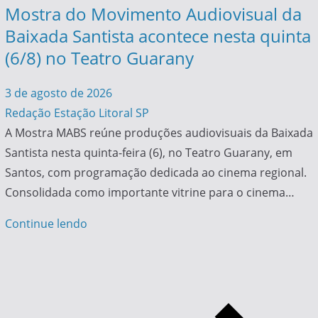
Mostra do Movimento Audiovisual da
Baixada Santista acontece nesta quinta
(6/8) no Teatro Guarany
3 de agosto de 2026
Redação Estação Litoral SP
A Mostra MABS reúne produções audiovisuais da Baixada
Santista nesta quinta-feira (6), no Teatro Guarany, em
Santos, com programação dedicada ao cinema regional.
Consolidada como importante vitrine para o cinema…
Continue lendo