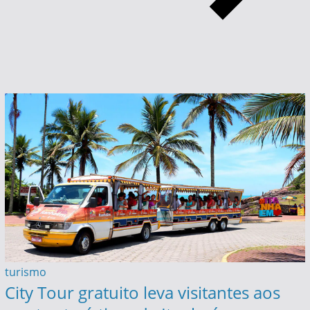
turismo
City Tour gratuito leva visitantes aos