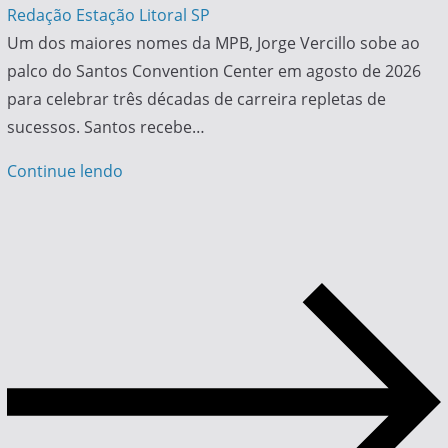
Redação Estação Litoral SP
Um dos maiores nomes da MPB, Jorge Vercillo sobe ao
palco do Santos Convention Center em agosto de 2026
para celebrar três décadas de carreira repletas de
sucessos. Santos recebe…
Continue lendo