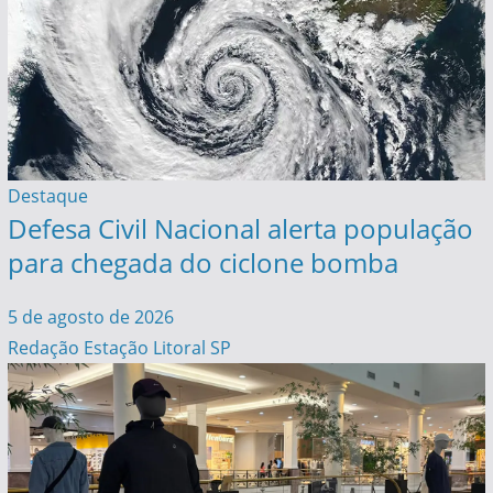
Destaque
Defesa Civil Nacional alerta população
para chegada do ciclone bomba
5 de agosto de 2026
Redação Estação Litoral SP