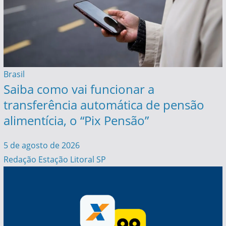
Brasil
Saiba como vai funcionar a
transferência automática de pensão
alimentícia, o “Pix Pensão”
5 de agosto de 2026
Redação Estação Litoral SP