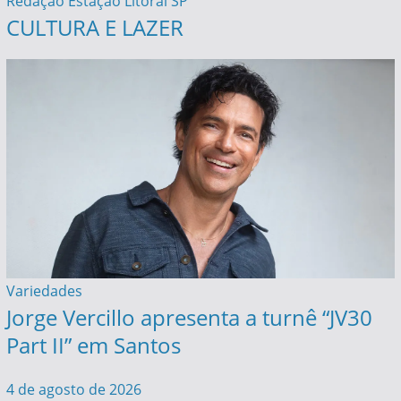
Redação Estação Litoral SP
CULTURA E LAZER
Variedades
Jorge Vercillo apresenta a turnê “JV30
Part II” em Santos
4 de agosto de 2026