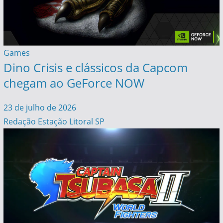
Games
Dino Crisis e clássicos da Capcom
chegam ao GeForce NOW
23 de julho de 2026
Redação Estação Litoral SP