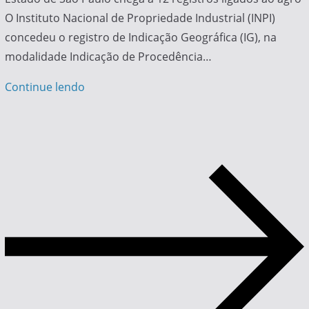
O Instituto Nacional de Propriedade Industrial (INPI)
concedeu o registro de Indicação Geográfica (IG), na
modalidade Indicação de Procedência…
Continue lendo