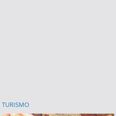
TURISMO