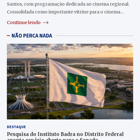
Santos, com programação dedicada ao cinema regional.
Consolidada como importante vitrine para o cinema…
Continue lendo
NÃO PERCA NADA
DESTAQUE
Pesquisa do Instituto Badra no Distrito Federal