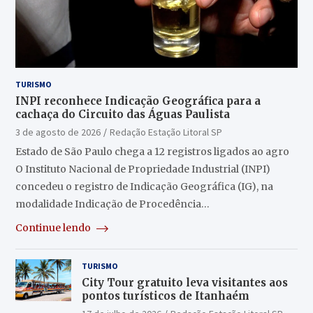
TURISMO
INPI reconhece Indicação Geográfica para a
cachaça do Circuito das Águas Paulista
3 de agosto de 2026
Redação Estação Litoral SP
Estado de São Paulo chega a 12 registros ligados ao agro
O Instituto Nacional de Propriedade Industrial (INPI)
concedeu o registro de Indicação Geográfica (IG), na
modalidade Indicação de Procedência…
Continue lendo
TURISMO
City Tour gratuito leva visitantes aos
pontos turísticos de Itanhaém