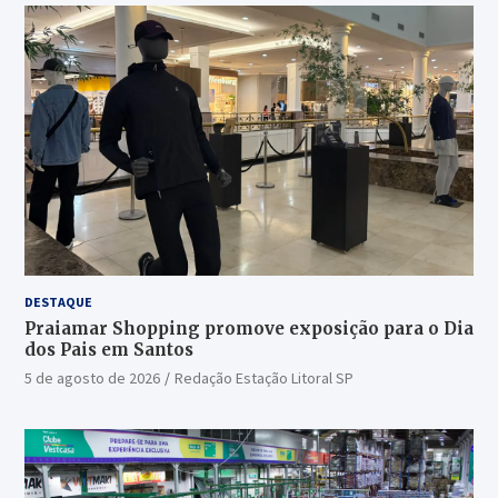
DESTAQUE
Praiamar Shopping promove exposição para o Dia
dos Pais em Santos
5 de agosto de 2026
Redação Estação Litoral SP