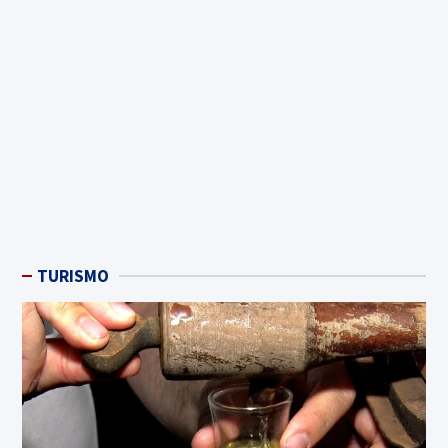
TURISMO