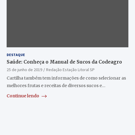
DESTAQUE
Saúde: Conheça o Manual de Sucos da Codeagro
25 de junho de 2019
Redação Estação Litoral SP
Cartilha também tem informações de como selecionar as
melhores frutas e receitas de diversos sucos e…
Continue lendo