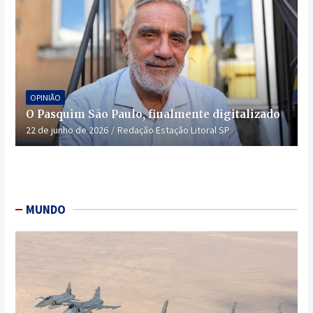
OPINIÃO
O Pasquim São Paulo, finalmente digitalizado
22 de junho de 2026
Redação Estação Litoral SP
MUNDO