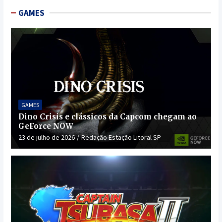
GAMES
GAMES
Dino Crisis e clássicos da Capcom chegam ao
GeForce NOW
23 de julho de 2026
Redação Estação Litoral SP