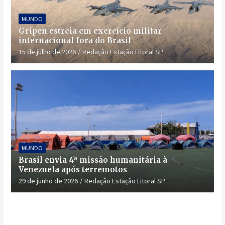
MUNDO
Gripen estreia em exercício militar
internacional fora do Brasil
15 de julho de 2026
Redação Estação Litoral SP
MUNDO
Brasil envia 4ª missão humanitária à
Venezuela após terremotos
29 de junho de 2026
Redação Estação Litoral SP