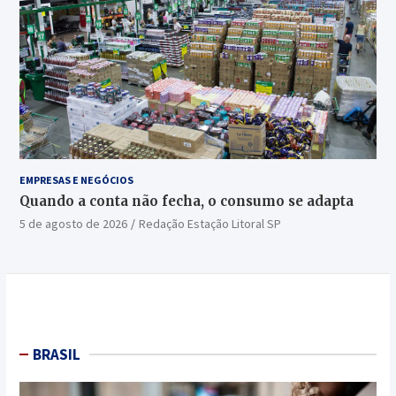
EMPRESAS E NEGÓCIOS
Quando a conta não fecha, o consumo se adapta
5 de agosto de 2026
Redação Estação Litoral SP
BRASIL