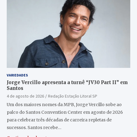
VARIEDADES
Jorge Vercillo apresenta a turnê “JV30 Part II” em
Santos
4 de agosto de 2026
Redação Estação Litoral SP
Um dos maiores nomes da MPB, Jorge Vercillo sobe ao
palco do Santos Convention Center em agosto de 2026
para celebrar três décadas de carreira repletas de
sucessos. Santos recebe…