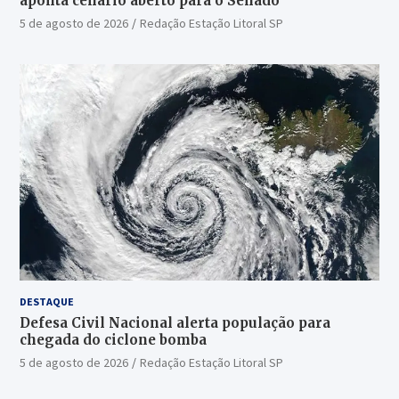
aponta cenário aberto para o Senado
5 de agosto de 2026
Redação Estação Litoral SP
DESTAQUE
Defesa Civil Nacional alerta população para
chegada do ciclone bomba
5 de agosto de 2026
Redação Estação Litoral SP