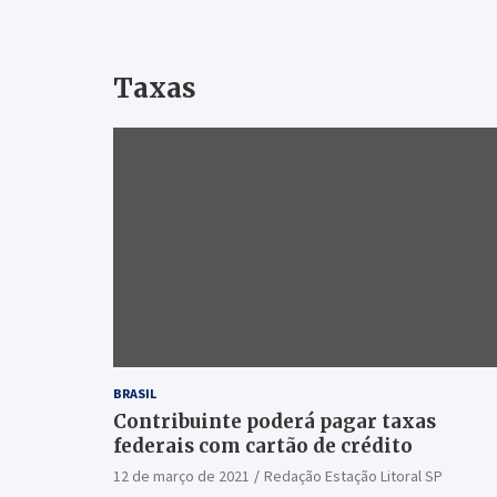
Taxas
BRASIL
Contribuinte poderá pagar taxas
federais com cartão de crédito
12 de março de 2021
Redação Estação Litoral SP