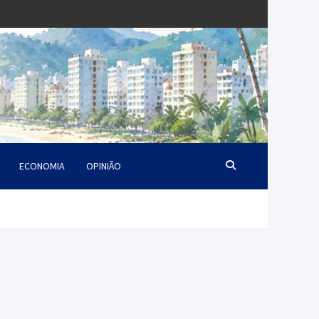
ECONOMIA
OPINIÃO