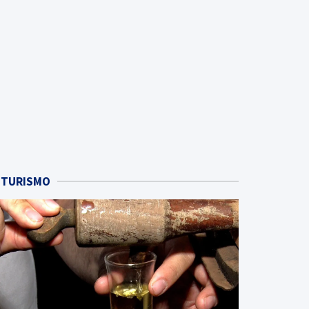
TURISMO