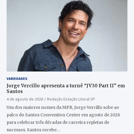
VARIEDADES
Jorge Vercillo apresenta a turnê “JV30 Part II” em
Santos
4 de agosto de 2026
Redação Estação Litoral SP
Um dos maiores nomes da MPB, Jorge Vercillo sobe ao
palco do Santos Convention Center em agosto de 2026
para celebrar três décadas de carreira repletas de
sucessos. Santos recebe…