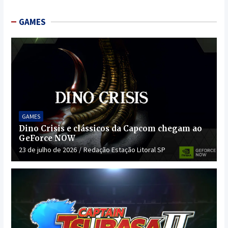
GAMES
GAMES
Dino Crisis e clássicos da Capcom chegam ao
GeForce NOW
23 de julho de 2026
Redação Estação Litoral SP