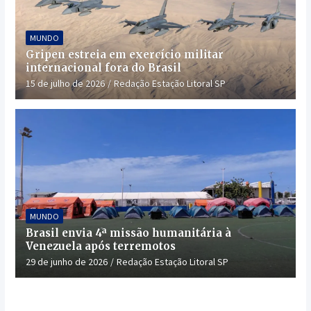
MUNDO
Gripen estreia em exercício militar
internacional fora do Brasil
15 de julho de 2026
Redação Estação Litoral SP
MUNDO
Brasil envia 4ª missão humanitária à
Venezuela após terremotos
29 de junho de 2026
Redação Estação Litoral SP