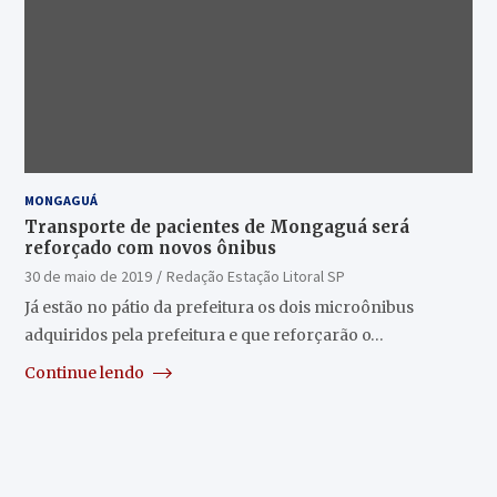
MONGAGUÁ
Transporte de pacientes de Mongaguá será
reforçado com novos ônibus
30 de maio de 2019
Redação Estação Litoral SP
Já estão no pátio da prefeitura os dois microônibus
adquiridos pela prefeitura e que reforçarão o…
Continue lendo