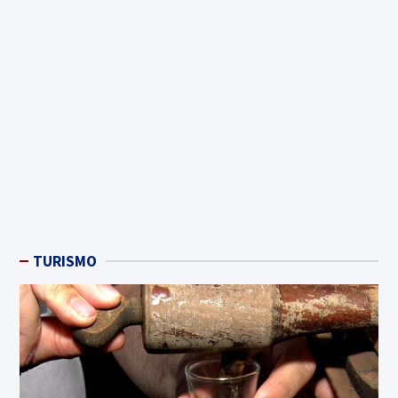
TURISMO