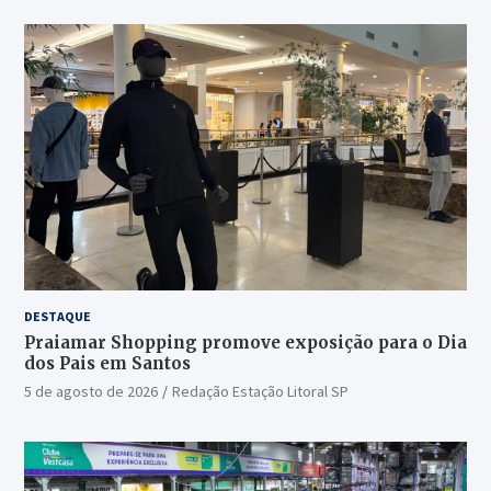
DESTAQUE
Praiamar Shopping promove exposição para o Dia
dos Pais em Santos
5 de agosto de 2026
Redação Estação Litoral SP