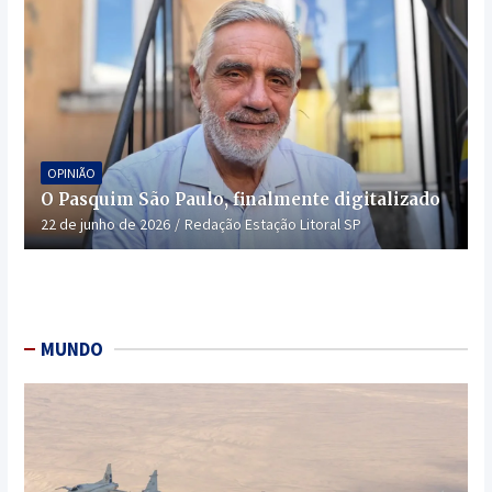
OPINIÃO
O Pasquim São Paulo, finalmente digitalizado
22 de junho de 2026
Redação Estação Litoral SP
MUNDO