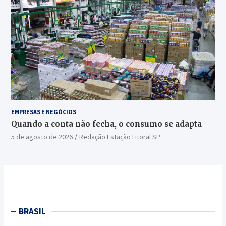
EMPRESAS E NEGÓCIOS
Quando a conta não fecha, o consumo se adapta
5 de agosto de 2026
Redação Estação Litoral SP
BRASIL