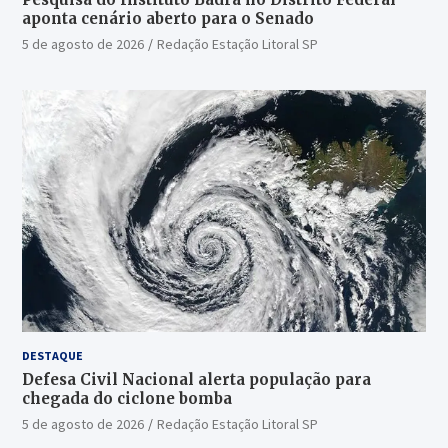
aponta cenário aberto para o Senado
5 de agosto de 2026
Redação Estação Litoral SP
DESTAQUE
Defesa Civil Nacional alerta população para
chegada do ciclone bomba
5 de agosto de 2026
Redação Estação Litoral SP