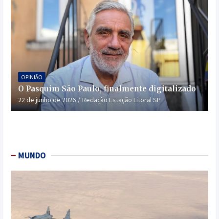
OPINIÃO
O Pasquim São Paulo, finalmente digitalizado
22 de junho de 2026
Redação Estação Litoral SP
MUNDO