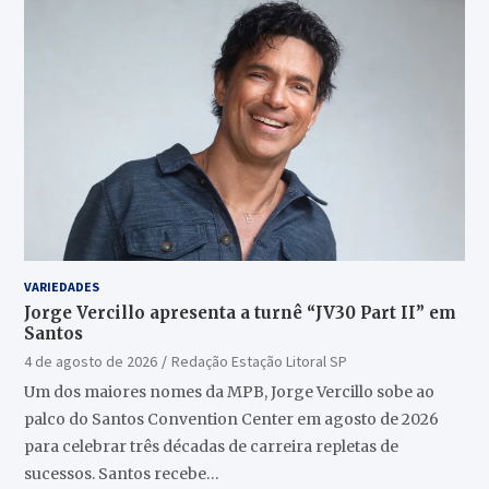
VARIEDADES
Jorge Vercillo apresenta a turnê “JV30 Part II” em
Santos
4 de agosto de 2026
Redação Estação Litoral SP
Um dos maiores nomes da MPB, Jorge Vercillo sobe ao
palco do Santos Convention Center em agosto de 2026
para celebrar três décadas de carreira repletas de
sucessos. Santos recebe…