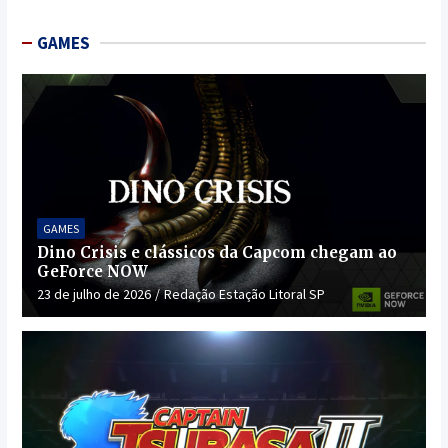
GAMES
GAMES
Dino Crisis e clássicos da Capcom chegam ao
GeForce NOW
23 de julho de 2026
Redação Estação Litoral SP