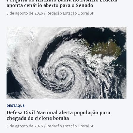
aponta cenário aberto para o Senado
5 de agosto de 2026
Redação Estação Litoral SP
DESTAQUE
Defesa Civil Nacional alerta população para
chegada do ciclone bomba
5 de agosto de 2026
Redação Estação Litoral SP