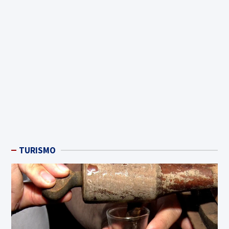
TURISMO