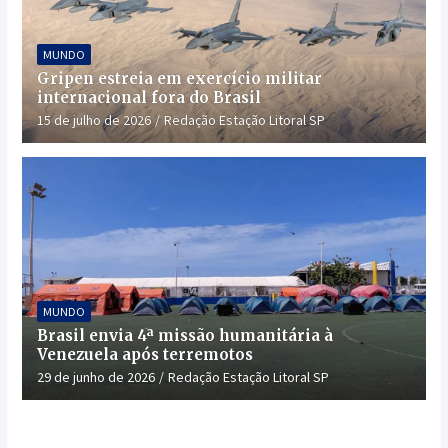
MUNDO
Gripen estreia em exercício militar
internacional fora do Brasil
15 de julho de 2026
Redação Estação Litoral SP
MUNDO
Brasil envia 4ª missão humanitária à
Venezuela após terremotos
29 de junho de 2026
Redação Estação Litoral SP