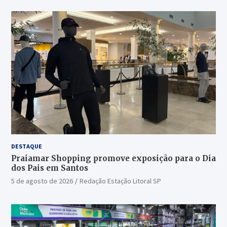
DESTAQUE
Praiamar Shopping promove exposição para o Dia
dos Pais em Santos
5 de agosto de 2026
Redação Estação Litoral SP