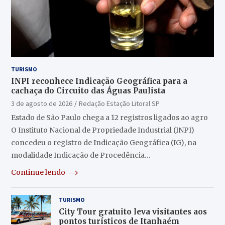
TURISMO
INPI reconhece Indicação Geográfica para a
cachaça do Circuito das Águas Paulista
3 de agosto de 2026
Redação Estação Litoral SP
Estado de São Paulo chega a 12 registros ligados ao agro
O Instituto Nacional de Propriedade Industrial (INPI)
concedeu o registro de Indicação Geográfica (IG), na
modalidade Indicação de Procedência…
Continue lendo
TURISMO
City Tour gratuito leva visitantes aos
pontos turísticos de Itanhaém