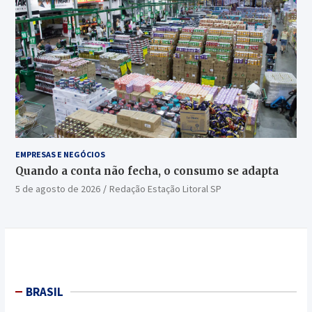
EMPRESAS E NEGÓCIOS
Quando a conta não fecha, o consumo se adapta
5 de agosto de 2026
Redação Estação Litoral SP
BRASIL