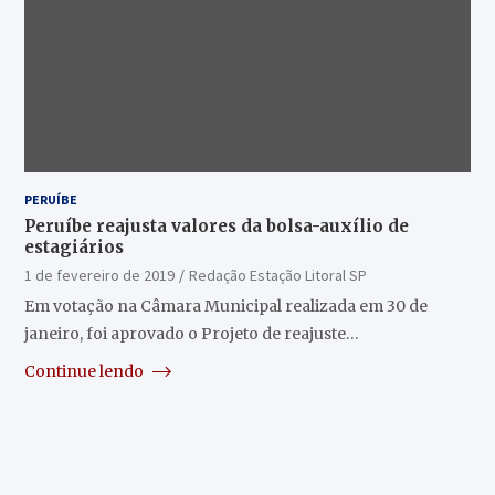
PERUÍBE
Peruíbe reajusta valores da bolsa-auxílio de
estagiários
1 de fevereiro de 2019
Redação Estação Litoral SP
Em votação na Câmara Municipal realizada em 30 de
janeiro, foi aprovado o Projeto de reajuste…
Continue lendo