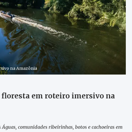
ersivo na Amazônia
 floresta em roteiro imersivo na
s Águas, comunidades ribeirinhas, botos e cachoeiras em