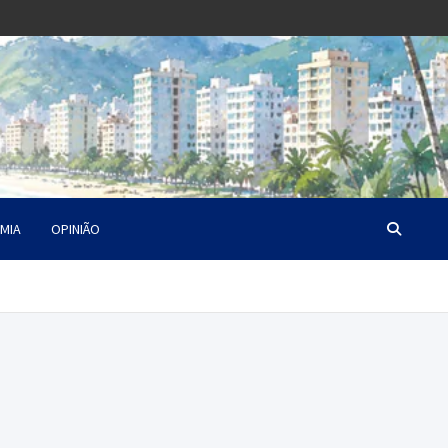
MIA
OPINIÃO