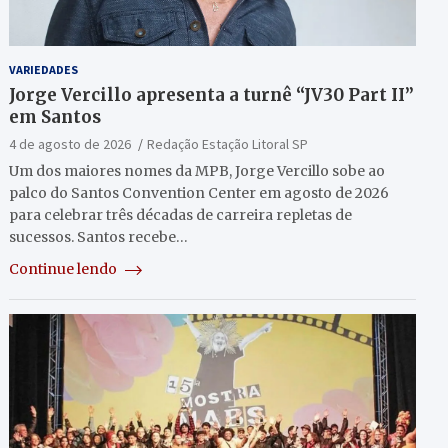
VARIEDADES
Jorge Vercillo apresenta a turnê “JV30 Part II”
em Santos
4 de agosto de 2026
Redação Estação Litoral SP
Um dos maiores nomes da MPB, Jorge Vercillo sobe ao
palco do Santos Convention Center em agosto de 2026
para celebrar três décadas de carreira repletas de
sucessos. Santos recebe…
Continue lendo