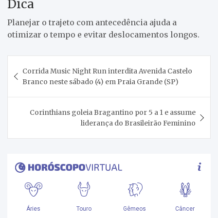
Dica
Planejar o trajeto com antecedência ajuda a
otimizar o tempo e evitar deslocamentos longos.
Navegação
Corrida Music Night Run interdita Avenida Castelo
de
Branco neste sábado (4) em Praia Grande (SP)
Post
Corinthians goleia Bragantino por 5 a 1 e assume
liderança do Brasileirão Feminino