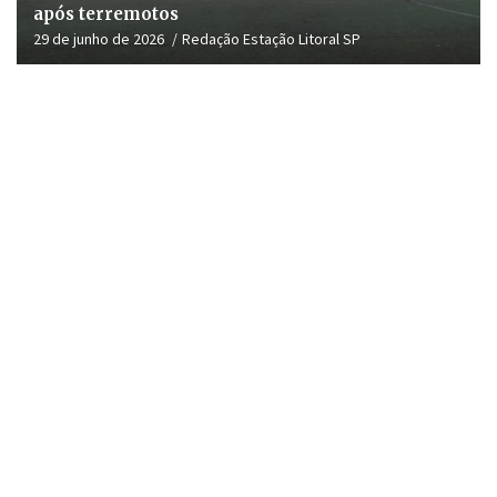
após terremotos
29 de junho de 2026
Redação Estação Litoral SP