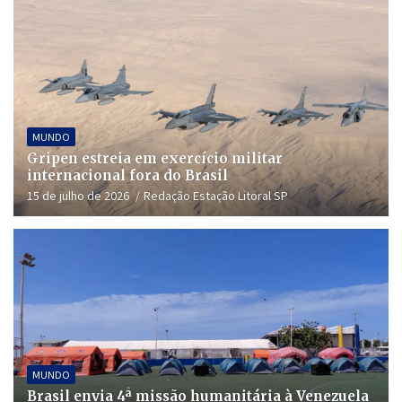
MUNDO
Gripen estreia em exercício militar
internacional fora do Brasil
15 de julho de 2026
Redação Estação Litoral SP
MUNDO
Brasil envia 4ª missão humanitária à Venezuela