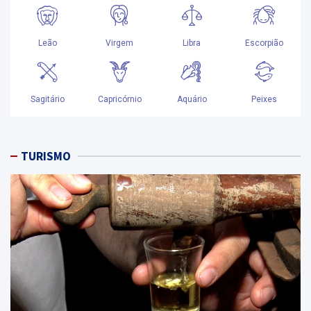
TURISMO