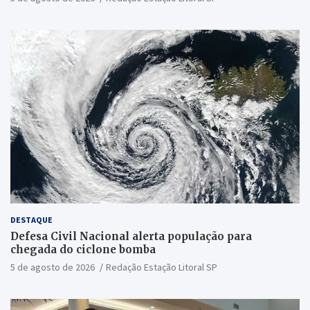
DESTAQUE
Defesa Civil Nacional alerta população para
chegada do ciclone bomba
5 de agosto de 2026
Redação Estação Litoral SP