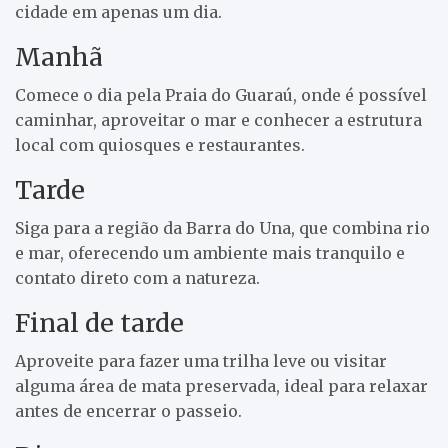
cidade em apenas um dia.
Manhã
Comece o dia pela Praia do Guaraú, onde é possível
caminhar, aproveitar o mar e conhecer a estrutura
local com quiosques e restaurantes.
Tarde
Siga para a região da Barra do Una, que combina rio
e mar, oferecendo um ambiente mais tranquilo e
contato direto com a natureza.
Final de tarde
Aproveite para fazer uma trilha leve ou visitar
alguma área de mata preservada, ideal para relaxar
antes de encerrar o passeio.