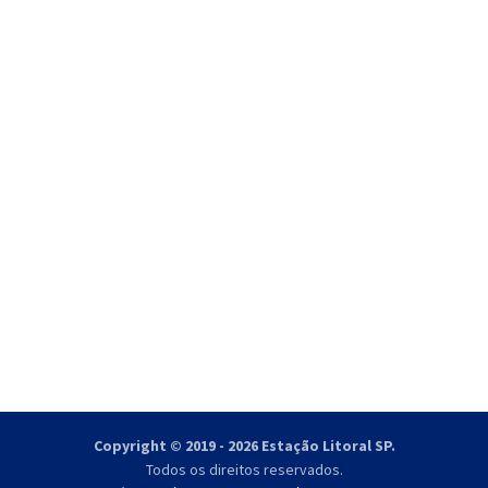
Copyright © 2019 - 2026 Estação Litoral SP.
Todos os direitos reservados.