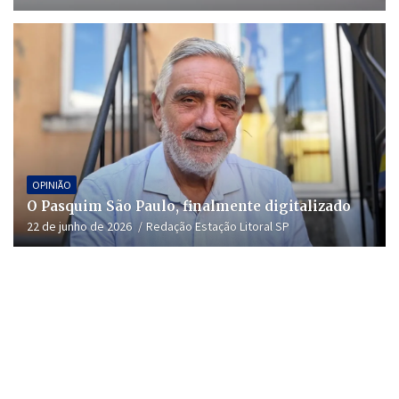
OPINIÃO
O Pasquim São Paulo, finalmente digitalizado
22 de junho de 2026
Redação Estação Litoral SP