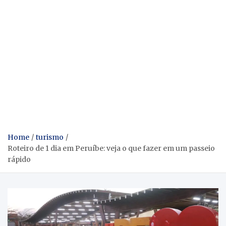
Home
turismo
Roteiro de 1 dia em Peruíbe: veja o que fazer em um passeio
rápido