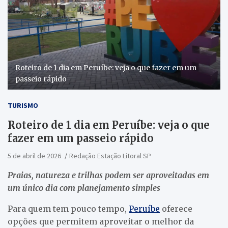
Roteiro de 1 dia em Peruíbe: veja o que fazer em um
passeio rápido
TURISMO
Roteiro de 1 dia em Peruíbe: veja o que
fazer em um passeio rápido
5 de abril de 2026
Redação Estação Litoral SP
Praias, natureza e trilhas podem ser aproveitadas em
um único dia com planejamento simples
Para quem tem pouco tempo,
Peruíbe
oferece
opções que permitem aproveitar o melhor da