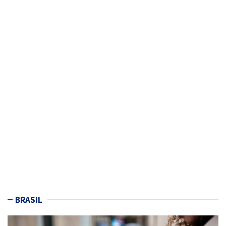
BRASIL