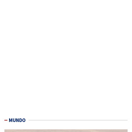
MUNDO