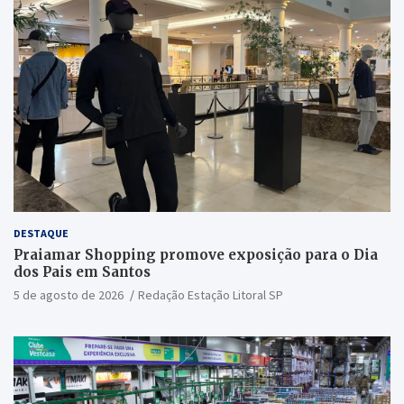
DESTAQUE
Praiamar Shopping promove exposição para o Dia
dos Pais em Santos
5 de agosto de 2026
Redação Estação Litoral SP