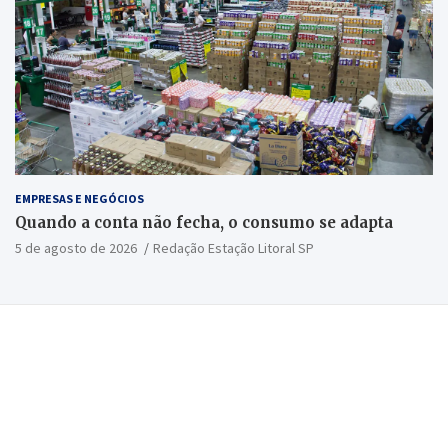
EMPRESAS E NEGÓCIOS
Quando a conta não fecha, o consumo se adapta
5 de agosto de 2026
Redação Estação Litoral SP