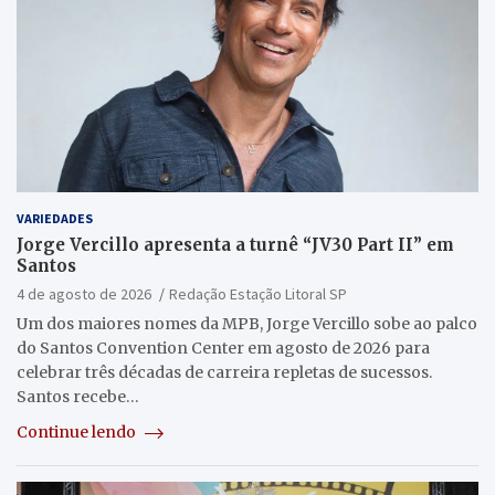
VARIEDADES
Jorge Vercillo apresenta a turnê “JV30 Part II” em
Santos
4 de agosto de 2026
Redação Estação Litoral SP
Um dos maiores nomes da MPB, Jorge Vercillo sobe ao palco
do Santos Convention Center em agosto de 2026 para
celebrar três décadas de carreira repletas de sucessos.
Santos recebe…
Continue lendo