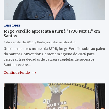
VARIEDADES
Jorge Vercillo apresenta a turnê “JV30 Part II” em
Santos
4 de agosto de 2026
Redação Estação Litoral SP
Um dos maiores nomes da MPB, Jorge Vercillo sobe ao palco
do Santos Convention Center em agosto de 2026 para
celebrar três décadas de carreira repletas de sucessos.
Santos recebe…
Continue lendo