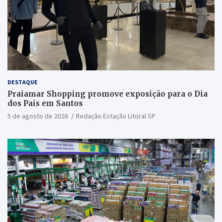
DESTAQUE
Praiamar Shopping promove exposição para o Dia
dos Pais em Santos
5 de agosto de 2026
Redação Estação Litoral SP