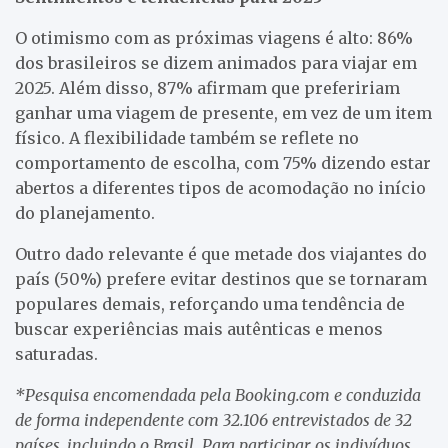
O otimismo com as próximas viagens é alto: 86%
dos brasileiros se dizem animados para viajar em
2025. Além disso, 87% afirmam que prefeririam
ganhar uma viagem de presente, em vez de um item
físico. A flexibilidade também se reflete no
comportamento de escolha, com 75% dizendo estar
abertos a diferentes tipos de acomodação no início
do planejamento.
Outro dado relevante é que metade dos viajantes do
país (50%) prefere evitar destinos que se tornaram
populares demais, reforçando uma tendência de
buscar experiências mais autênticas e menos
saturadas.
*Pesquisa encomendada pela Booking.com e conduzida
de forma independente com 32.106 entrevistados de 32
países, incluindo o Brasil. Para participar, os indivíduos