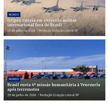
MUNDO
Gripen estreia em exercício militar
internacional fora do Brasil
15 de julho de 2026
Redação Estação Litoral SP
MUNDO
Brasil envia 4ª missão humanitária à Venezuela
após terremotos
29 de junho de 2026
Redação Estação Litoral SP