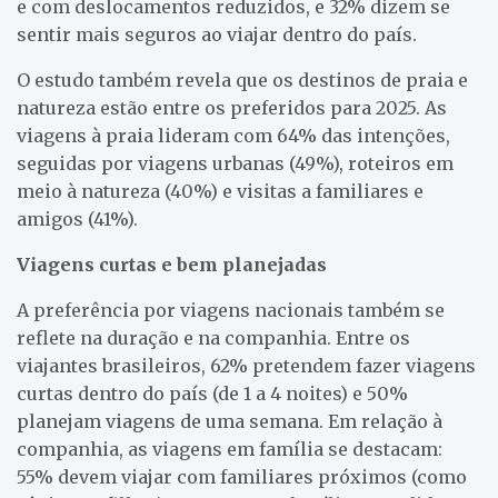
e com deslocamentos reduzidos, e 32% dizem se
sentir mais seguros ao viajar dentro do país.
O estudo também revela que os destinos de praia e
natureza estão entre os preferidos para 2025. As
viagens à praia lideram com 64% das intenções,
seguidas por viagens urbanas (49%), roteiros em
meio à natureza (40%) e visitas a familiares e
amigos (41%).
Viagens curtas e bem planejadas
A preferência por viagens nacionais também se
reflete na duração e na companhia. Entre os
viajantes brasileiros, 62% pretendem fazer viagens
curtas dentro do país (de 1 a 4 noites) e 50%
planejam viagens de uma semana. Em relação à
companhia, as viagens em família se destacam:
55% devem viajar com familiares próximos (como