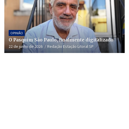
OPINIÃO
O Pasquim São Paulo, finalmente digitalizado
22 de junho de 2026
Redação Estação Litoral SP