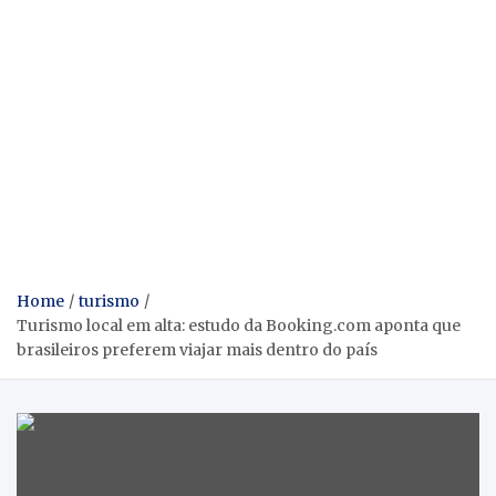
Home
turismo
Turismo local em alta: estudo da Booking.com aponta que
brasileiros preferem viajar mais dentro do país