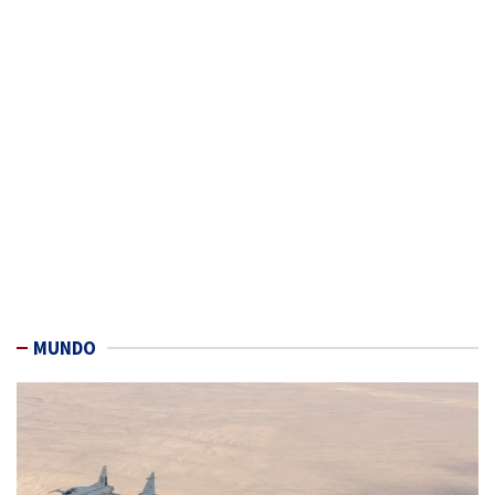
MUNDO