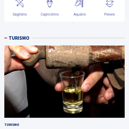
TURISMO
TURISMO