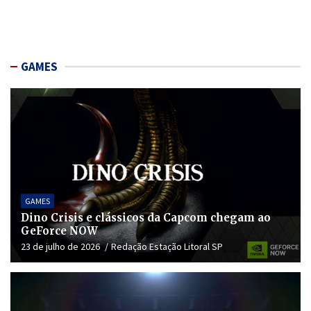
GAMES
GAMES
Dino Crisis e clássicos da Capcom chegam ao
GeForce NOW
23 de julho de 2026
Redação Estação Litoral SP