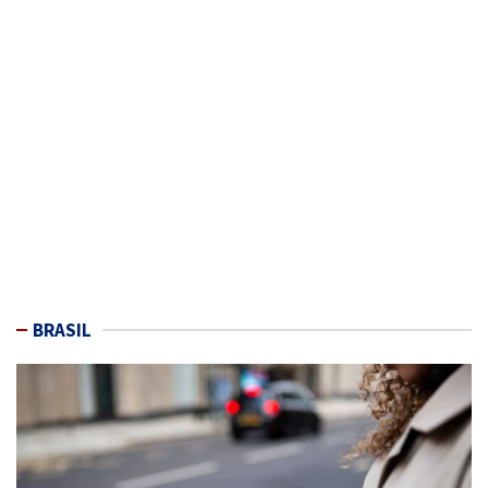
BRASIL