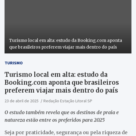
Turismo local em alta: estudo da Booking.com aponta
que brasileiros preferem viajar mais dentro do país
TURISMO
Turismo local em alta: estudo da
Booking.com aponta que brasileiros
preferem viajar mais dentro do país
23 de abril de 2025
Redação Estação Litoral SP
O estudo também revela que os destinos de praia e
natureza estão entre os preferidos para 2025
Seja por praticidade, segurança ou pela riqueza de