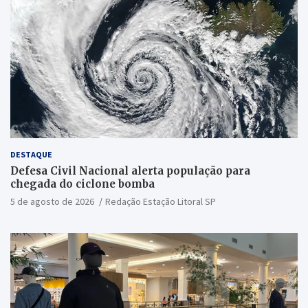
DESTAQUE
Defesa Civil Nacional alerta população para
chegada do ciclone bomba
5 de agosto de 2026
Redação Estação Litoral SP