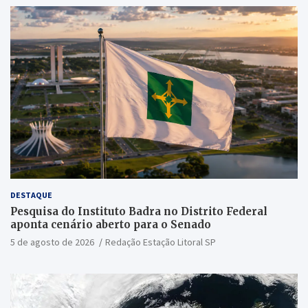
DESTAQUE
Pesquisa do Instituto Badra no Distrito Federal
aponta cenário aberto para o Senado
5 de agosto de 2026
Redação Estação Litoral SP