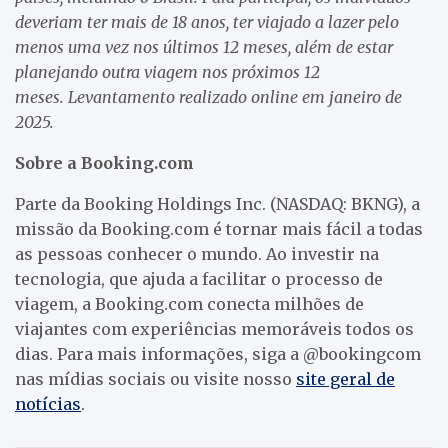
deveriam ter mais de 18 anos, ter viajado a lazer pelo
menos uma vez nos últimos 12 meses, além de estar
planejando outra viagem nos próximos 12
meses.
Levantamento realizado online em janeiro de
2025.
Sobre a Booking.com
Parte da Booking Holdings Inc. (NASDAQ: BKNG), a
missão da Booking.com é tornar mais fácil a todas
as pessoas conhecer o mundo. Ao investir na
tecnologia, que ajuda a facilitar o processo de
viagem, a Booking.com conecta milhões de
viajantes com experiências memoráveis todos os
dias. Para mais informações, siga a @bookingcom
nas mídias sociais ou visite nosso
site geral de
notícias
.