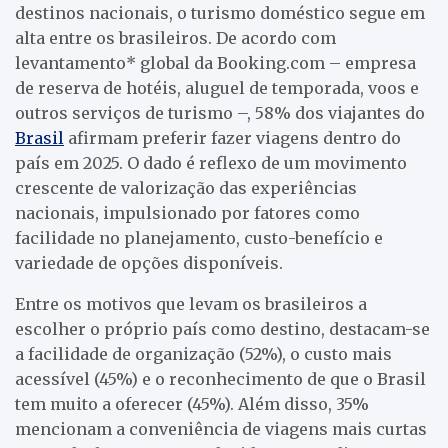
destinos nacionais, o turismo doméstico segue em
alta entre os brasileiros. De acordo com
levantamento* global da Booking.com – empresa
de reserva de hotéis, aluguel de temporada, voos e
outros serviços de turismo –, 58% dos viajantes do
Brasil
afirmam preferir fazer viagens dentro do
país em 2025. O dado é reflexo de um movimento
crescente de valorização das experiências
nacionais, impulsionado por fatores como
facilidade no planejamento, custo-benefício e
variedade de opções disponíveis.
Entre os motivos que levam os brasileiros a
escolher o próprio país como destino, destacam-se
a facilidade de organização (52%), o custo mais
acessível (45%) e o reconhecimento de que o Brasil
tem muito a oferecer (45%). Além disso, 35%
mencionam a conveniência de viagens mais curtas