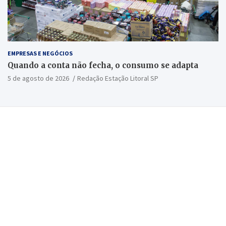
EMPRESAS E NEGÓCIOS
Quando a conta não fecha, o consumo se adapta
5 de agosto de 2026
Redação Estação Litoral SP