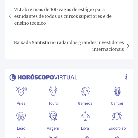
Navegação
VLI abre mais de 100 vagas de estágio para
de
estudantes de todos os cursos superiores e de
Post
ensino técnico
Baixada Santista no radar dos grandes investidores
internacionais