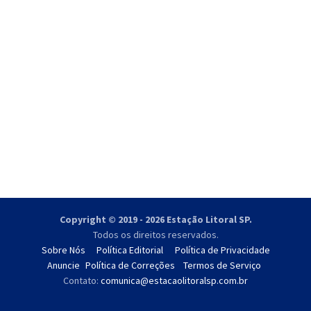
Copyright © 2019 - 2026 Estação Litoral SP.
Todos os direitos reservados.
Sobre Nós
Política Editorial
Política de Privacidade
Anuncie
Política de Correções
Termos de Serviço
Contato:
comunica@estacaolitoralsp.com.br