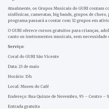
Atualmente, os Grupos Musicais do GURI contam co
sinfônicas, cameratas, big bands, grupos de choro, 
programa passará a contar com 32 grupos em ativi
O GURI oferece cursos gratuitos para crianças, ado
canto ou instrumentos musicais, sem necessidade 
Serviço:
Coral do GURI São Vicente
Data: 23 de maio
Horário: 15h
Local: Museu do Café
Endereço: Rua Quinze de Novembro, 95 – Centro – 
Entrada gratuita