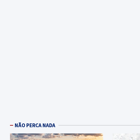
NÃO PERCA NADA