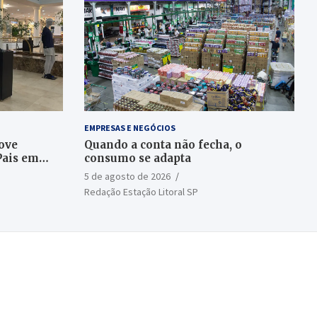
EMPRESAS E NEGÓCIOS
ove
Quando a conta não fecha, o
Pais em
consumo se adapta
5 de agosto de 2026
Redação Estação Litoral SP