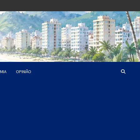
MIA
OPINIÃO