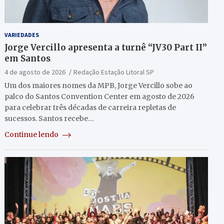
VARIEDADES
Jorge Vercillo apresenta a turnê “JV30 Part II”
em Santos
4 de agosto de 2026
Redação Estação Litoral SP
Um dos maiores nomes da MPB, Jorge Vercillo sobe ao
palco do Santos Convention Center em agosto de 2026
para celebrar três décadas de carreira repletas de
sucessos. Santos recebe…
Continue lendo