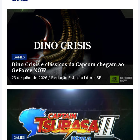
GAMES
Dino Crisis e clássicos da Capcom chegam ao
GeForce NOW
23 de julho de 2026
Redação Estação Litoral SP
GAMES