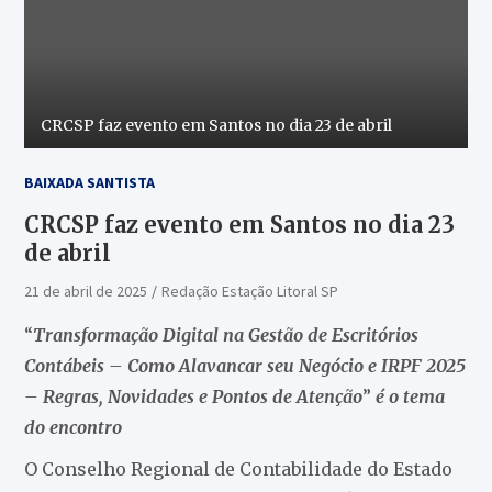
CRCSP faz evento em Santos no dia 23 de abril
BAIXADA SANTISTA
CRCSP faz evento em Santos no dia 23
de abril
21 de abril de 2025
Redação Estação Litoral SP
“
Transformação Digital na Gestão de Escritórios
Contábeis – Como Alavancar seu Negócio e IRPF 2025
– Regras, Novidades e Pontos de Atenção
”
é o tema
do encontro
O Conselho Regional de Contabilidade do Estado