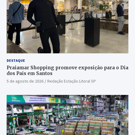
DESTAQUE
Praiamar Shopping promove exposição para o Dia
dos Pais em Santos
5 de agosto de 2026
Redação Estação Litoral SP