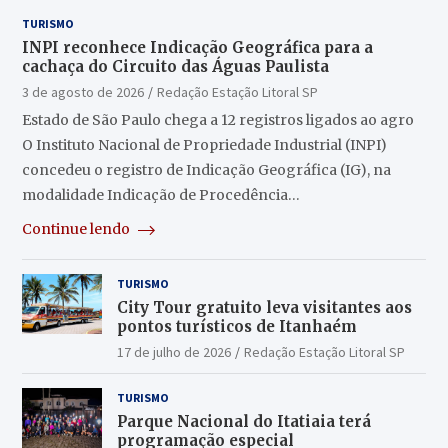
TURISMO
INPI reconhece Indicação Geográfica para a
cachaça do Circuito das Águas Paulista
3 de agosto de 2026
Redação Estação Litoral SP
Estado de São Paulo chega a 12 registros ligados ao agro
O Instituto Nacional de Propriedade Industrial (INPI)
concedeu o registro de Indicação Geográfica (IG), na
modalidade Indicação de Procedência…
Continue lendo
TURISMO
City Tour gratuito leva visitantes aos
pontos turísticos de Itanhaém
17 de julho de 2026
Redação Estação Litoral SP
TURISMO
Parque Nacional do Itatiaia terá
programação especial