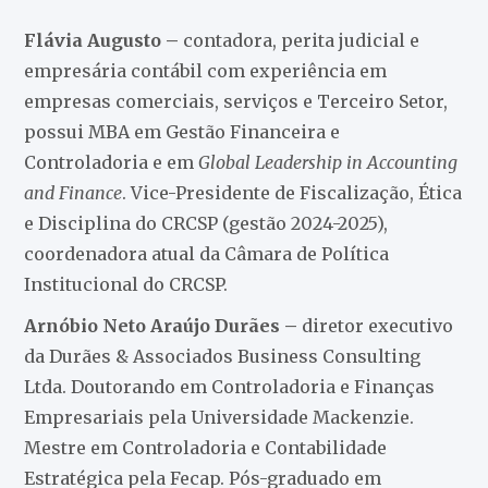
Flávia Augusto –
contadora, perita judicial e
empresária contábil com experiência em
empresas comerciais, serviços e Terceiro Setor,
possui MBA em Gestão Financeira e
Controladoria e em
Global Leadership in Accounting
and Finance
. Vice-Presidente de Fiscalização, Ética
e Disciplina do CRCSP (gestão 2024-2025),
coordenadora atual da Câmara de Política
Institucional do CRCSP.
Arnóbio Neto Araújo Durães –
diretor executivo
da Durães & Associados Business Consulting
Ltda. Doutorando em Controladoria e Finanças
Empresariais pela Universidade Mackenzie.
Mestre em Controladoria e Contabilidade
Estratégica pela Fecap. Pós-graduado em