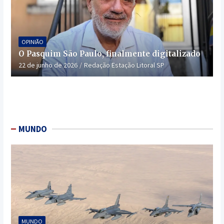
OPINIÃO
O Pasquim São Paulo, finalmente digitalizado
22 de junho de 2026
Redação Estação Litoral SP
MUNDO
MUNDO