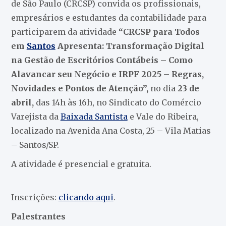
de São Paulo (CRCSP) convida os profissionais,
empresários e estudantes da contabilidade para
participarem da atividade
“CRCSP para Todos
em
Santos
Apresenta: Transformação Digital
na Gestão de Escritórios Contábeis – Como
Alavancar seu Negócio e IRPF 2025 – Regras,
Novidades e Pontos de Atenção”,
no dia
23 de
abril,
das 14h às 16h, no Sindicato do Comércio
Varejista da
Baixada Santista
e Vale do Ribeira,
localizado na Avenida Ana Costa, 25 – Vila Matias
– Santos/SP.
A atividade é presencial e gratuita.
Inscrições:
clicando aqui
.
Palestrantes