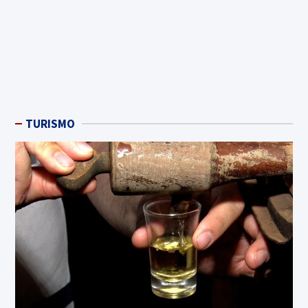
TURISMO