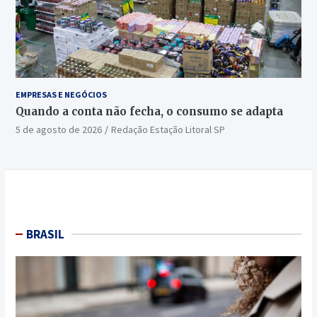
EMPRESAS E NEGÓCIOS
Quando a conta não fecha, o consumo se adapta
5 de agosto de 2026
Redação Estação Litoral SP
BRASIL