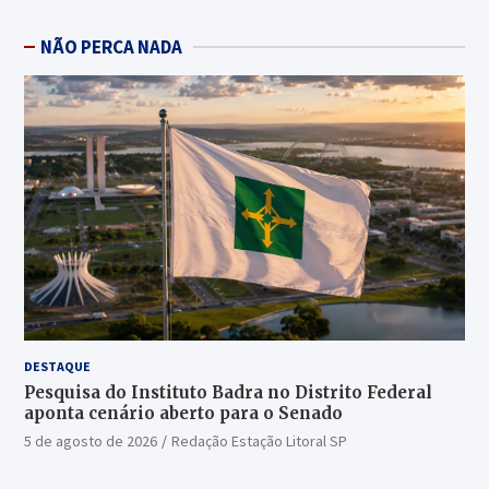
NÃO PERCA NADA
DESTAQUE
Pesquisa do Instituto Badra no Distrito Federal
aponta cenário aberto para o Senado
5 de agosto de 2026
Redação Estação Litoral SP