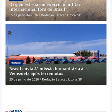
Gripen estreia em exercício militar
internacional fora do Brasil
15 de julho de 2026
Redação Estação Litoral SP
MUNDO
Brasil envia 4ª missão humanitária à
Venezuela após terremotos
29 de junho de 2026
Redação Estação Litoral SP
GAMES