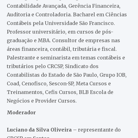
Contabilidade Avançada, Gerência Financeira,
Auditoria e Controladoria. Bacharel em Ciências
Contábeis pela Universidade São Francisco.
Professor universitário, em cursos de pós-
graduação e MBA. Consultor de empresas nas
áreas financeira, contábil, tributária e fiscal.
Palestrante e seminarista em temas contábeis e
tributários pelo CRCSP, Sindicato dos
Contabilistas do Estado de São Paulo, Grupo IOB,
Coad, Cenofisco, Sescon-SP, Meta Cursos e
Treinamentos, Cefis Cursos, BLB Escola de
Negócios e Provider Cursos.
Moderador
Luciano da Silva Oliveira –
representante do