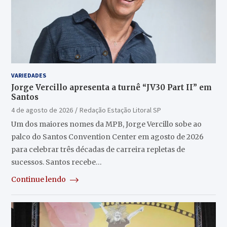
VARIEDADES
Jorge Vercillo apresenta a turnê “JV30 Part II” em
Santos
4 de agosto de 2026
Redação Estação Litoral SP
Um dos maiores nomes da MPB, Jorge Vercillo sobe ao
palco do Santos Convention Center em agosto de 2026
para celebrar três décadas de carreira repletas de
sucessos. Santos recebe…
Continue lendo