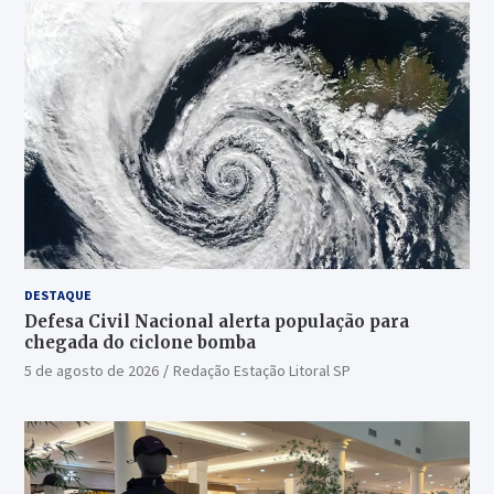
DESTAQUE
Defesa Civil Nacional alerta população para
chegada do ciclone bomba
5 de agosto de 2026
Redação Estação Litoral SP